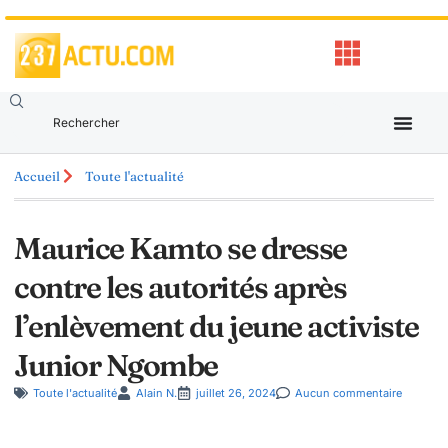
Accueil
Toute l'actualité
Maurice Kamto se dresse
contre les autorités après
l’enlèvement du jeune activiste
Junior Ngombe
Toute l'actualité
Alain N.
juillet 26, 2024
Aucun commentaire