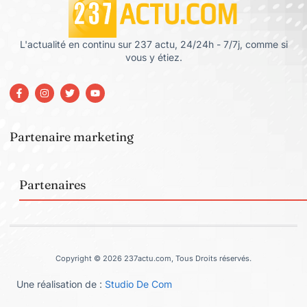
L'actualité en continu sur 237 actu, 24/24h - 7/7j, comme si
vous y étiez.
Partenaire marketing
Partenaires
Copyright © 2026 237actu.com, Tous Droits réservés.
Une réalisation de :
Studio De Com