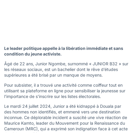
Le leader politique appelle à la libération immédiate et sans
condition du jeune activiste.
Âgé de 22 ans, Junior Ngombe, surnommé « JUNIOR B32 » sur
les réseaux sociaux, est un bachelier dont le rêve d’études
supérieures a été brisé par un manque de moyens.
Pour subsister, il a trouvé une activité comme coiffeur tout en
utilisant sa plateforme en ligne pour sensibiliser la jeunesse sur
l’importance de s’inscrire sur les listes électorales.
Le mardi 24 juillet 2024, Junior a été kidnappé à Douala par
des hommes non identifiés, et emmené vers une destination
inconnue. Ce déplorable incident a suscité une vive réaction de
Maurice Kamto, leader du Mouvement pour la Renaissance du
Cameroun (MRC), qui a exprimé son indignation face à cet acte