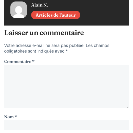
Alain N.
Articles de l'auteur
Laisser un commentaire
Votre adresse e-mail ne sera pas publiée.
Les champs
obligatoires sont indiqués avec
*
Commentaire
*
Nom
*