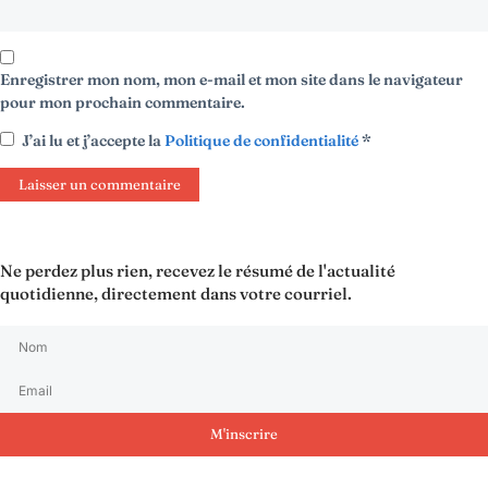
Enregistrer mon nom, mon e-mail et mon site dans le navigateur
pour mon prochain commentaire.
J’ai lu et j’accepte la
Politique de confidentialité
*
Ne perdez plus rien, recevez le résumé de l'actualité
quotidienne, directement dans votre courriel.
M'inscrire