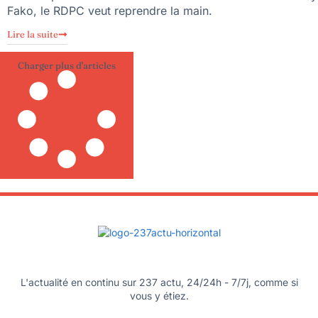
Fako, le RDPC veut reprendre la main.
Lire la suite
Charger plus d'articles
L'actualité en continu sur 237 actu, 24/24h - 7/7j, comme si
vous y étiez.