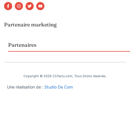
Partenaire marketing
Partenaires
Copyright © 2026 237actu.com, Tous Droits réservés.
Une réalisation de :
Studio De Com