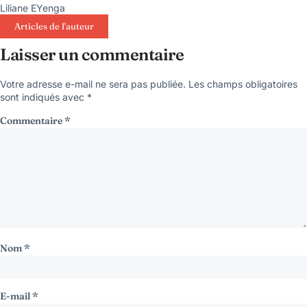
Liliane EYenga
Articles de l'auteur
Laisser un commentaire
Votre adresse e-mail ne sera pas publiée.
Les champs obligatoires
sont indiqués avec
*
Commentaire
*
Nom
*
E-mail
*