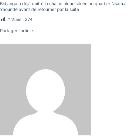
Bidjanga a déjà quitté la chaine bleue située au quartier Nsam à
Yaoundé avant de retourner par la suite
# Vues :
374
Partager l'article: