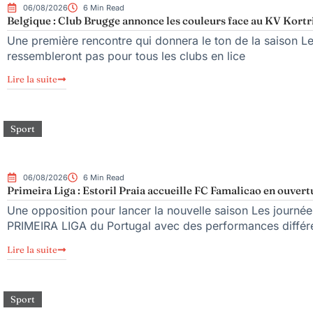
06/08/2026
6 Min Read
Belgique : Club Brugge annonce les couleurs face au KV Kortr
Une première rencontre qui donnera le ton de la saison L
ressembleront pas pour tous les clubs en lice
Lire la suite
Sport
06/08/2026
6 Min Read
Primeira Liga : Estoril Praia accueille FC Famalicao en ouvert
Une opposition pour lancer la nouvelle saison Les journée
PRIMEIRA LIGA du Portugal avec des performances différ
Lire la suite
Sport