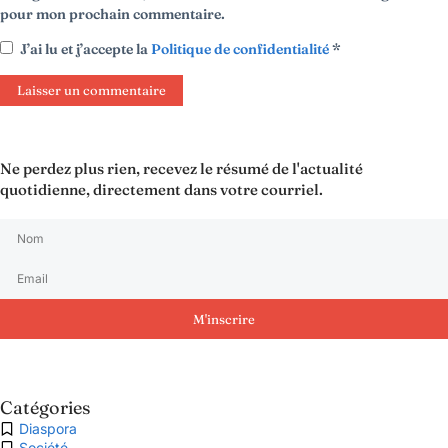
pour mon prochain commentaire.
J’ai lu et j’accepte la
Politique de confidentialité
*
Ne perdez plus rien, recevez le résumé de l'actualité
quotidienne, directement dans votre courriel.
M'inscrire
Catégories
Diaspora
Société