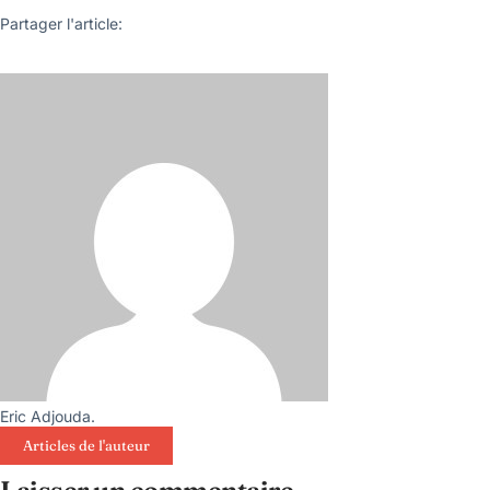
Partager l'article:
Eric Adjouda.
Articles de l'auteur