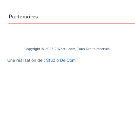
Partenaires
Copyright © 2026 237actu.com, Tous Droits réservés.
Une réalisation de :
Studio De Com