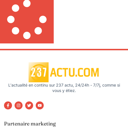
L'actualité en continu sur 237 actu, 24/24h - 7/7j, comme si
vous y étiez.
Partenaire marketing