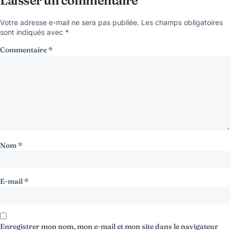
Laisser un commentaire
Votre adresse e-mail ne sera pas publiée.
Les champs obligatoires
sont indiqués avec
*
Commentaire
*
Nom
*
E-mail
*
Enregistrer mon nom, mon e-mail et mon site dans le navigateur