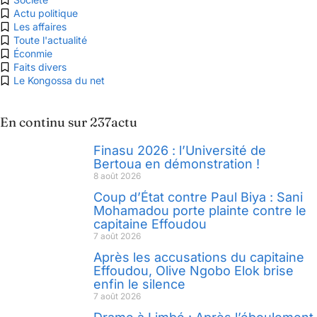
Actu politique
Les affaires
Toute l'actualité
Éconmie
Faits divers
Le Kongossa du net
En continu sur 237actu
Finasu 2026 : l’Université de
Bertoua en démonstration !
8 août 2026
Coup d’État contre Paul Biya : Sani
Mohamadou porte plainte contre le
capitaine Effoudou
7 août 2026
Après les accusations du capitaine
Effoudou, Olive Ngobo Elok brise
enfin le silence
7 août 2026