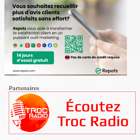
Partenaires