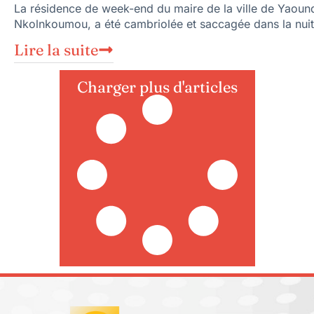
La résidence de week-end du maire de la ville de Yaoun
Nkolnkoumou, a été cambriolée et saccagée dans la nuit
Lire la suite
Charger plus d'articles