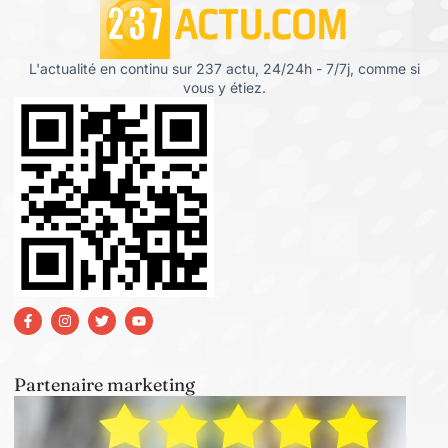
L'actualité en continu sur 237 actu, 24/24h - 7/7j, comme si
vous y étiez.
Partenaire marketing