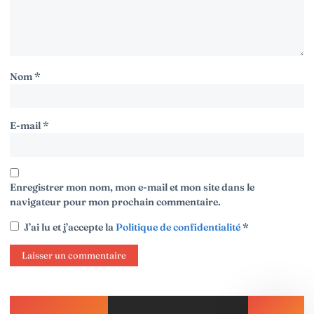
Nom
*
E-mail
*
Enregistrer mon nom, mon e-mail et mon site dans le
navigateur pour mon prochain commentaire.
J’ai lu et j’accepte la
Politique de confidentialité
*