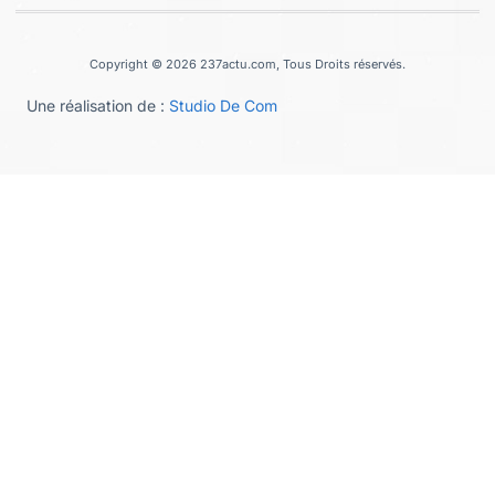
Copyright © 2026 237actu.com, Tous Droits réservés.
Une réalisation de :
Studio De Com