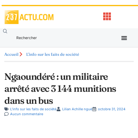
Accueil
L'info sur les faits de société
Ngaoundéré : un militaire
arrêté avec 3 144 munitions
dans un bus
L'info sur les faits de société
Lilian Achille ngué
octobre 31, 2024
Aucun commentaire