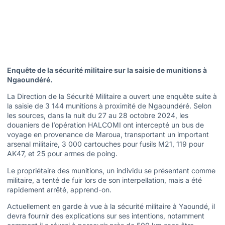
Enquête de la sécurité militaire sur la saisie de munitions à
Ngaoundéré.
La Direction de la Sécurité Militaire a ouvert une enquête suite à
la saisie de 3 144 munitions à proximité de Ngaoundéré. Selon
les sources, dans la nuit du 27 au 28 octobre 2024, les
douaniers de l’opération HALCOMI ont intercepté un bus de
voyage en provenance de Maroua, transportant un important
arsenal militaire, 3 000 cartouches pour fusils M21, 119 pour
AK47, et 25 pour armes de poing.
Le propriétaire des munitions, un individu se présentant comme
militaire, a tenté de fuir lors de son interpellation, mais a été
rapidement arrêté, apprend-on.
Actuellement en garde à vue à la sécurité militaire à Yaoundé, il
devra fournir des explications sur ses intentions, notamment