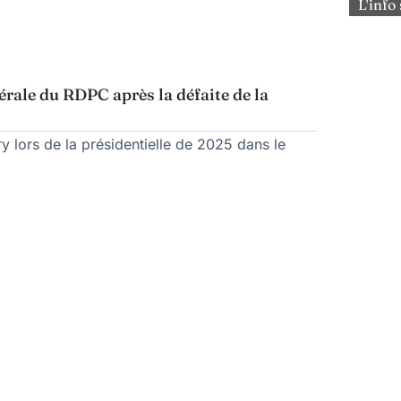
L'info 
rale du RDPC après la défaite de la
y lors de la présidentielle de 2025 dans le