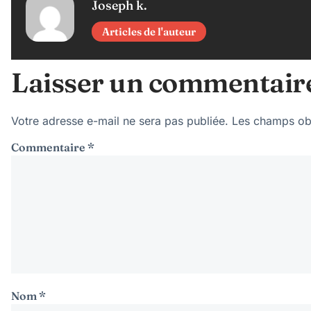
Joseph k.
Articles de l'auteur
Laisser un commentair
Votre adresse e-mail ne sera pas publiée.
Les champs obl
Commentaire
*
Nom
*