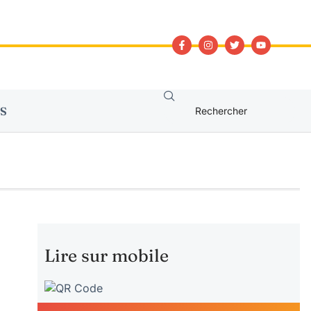
S
Lire sur mobile