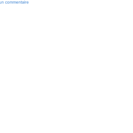
un commentaire