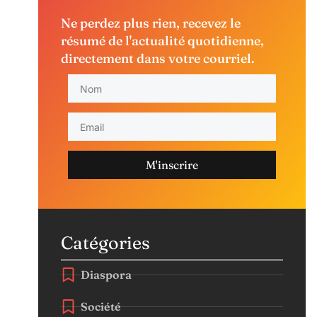
Ne perdez plus rien, recevez le
résumé de l'actualité quotidienne,
directement dans votre courriel.
M'inscrire
Catégories
Diaspora
Société