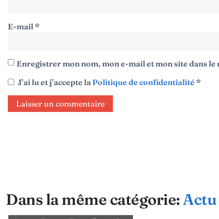
E-mail
*
Enregistrer mon nom, mon e-mail et mon site dans l
J’ai lu et j’accepte la
Politique de confidentialité
*
Dans la même catégorie:
Actu 