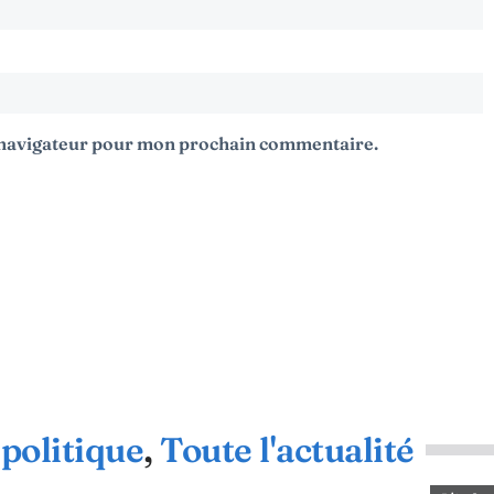
e navigateur pour mon prochain commentaire.
politique
,
Toute l'actualité