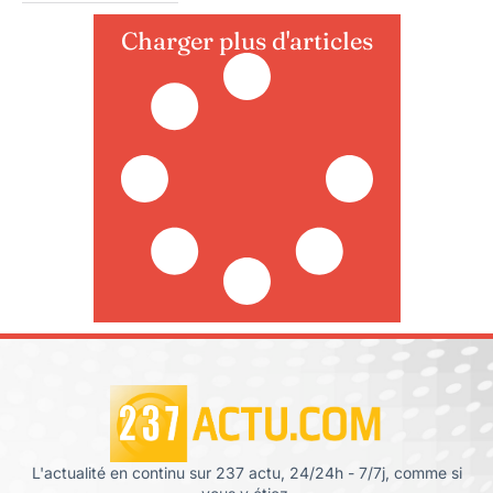
Charger plus d'articles
L'actualité en continu sur 237 actu, 24/24h - 7/7j, comme si