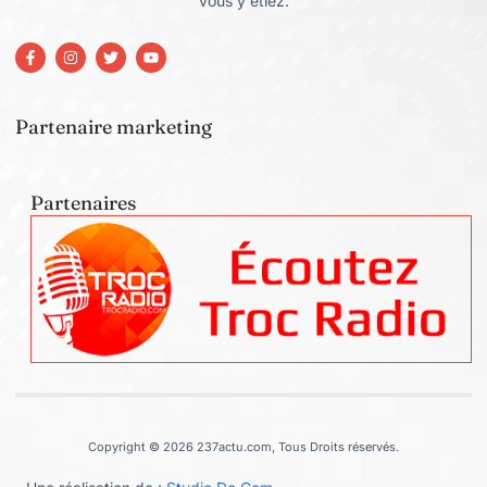
vous y étiez.
Partenaire marketing
Partenaires
Copyright © 2026 237actu.com, Tous Droits réservés.