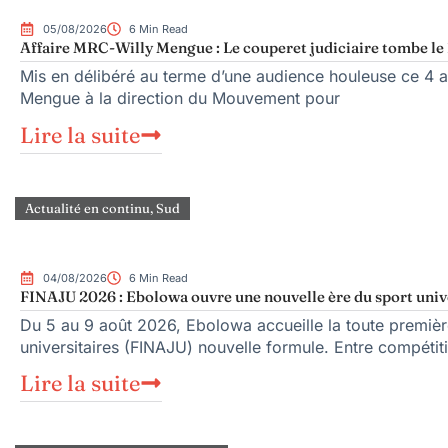
05/08/2026
6 Min Read
Affaire MRC-Willy Mengue : Le couperet judiciaire tombe le 
Mis en délibéré au terme d’une audience houleuse ce 4 ao
Mengue à la direction du Mouvement pour
Lire la suite
Actualité en continu
,
Sud
04/08/2026
6 Min Read
FINAJU 2026 : Ebolowa ouvre une nouvelle ère du sport uni
Du 5 au 9 août 2026, Ebolowa accueille la toute premièr
universitaires (FINAJU) nouvelle formule. Entre compétit
Lire la suite