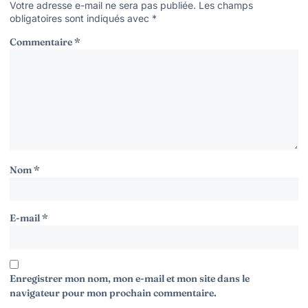
Votre adresse e-mail ne sera pas publiée.
Les champs
obligatoires sont indiqués avec
*
Commentaire
*
Nom
*
E-mail
*
Enregistrer mon nom, mon e-mail et mon site dans le
navigateur pour mon prochain commentaire.