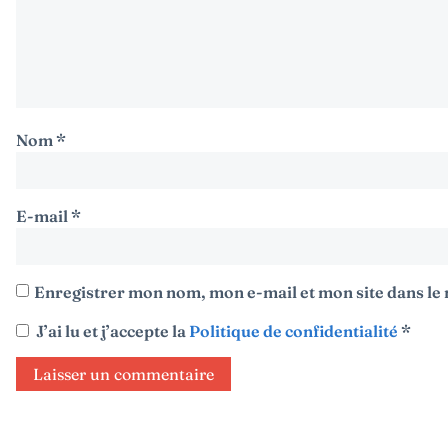
Nom
*
E-mail
*
Enregistrer mon nom, mon e-mail et mon site dans l
J’ai lu et j’accepte la
Politique de confidentialité
*