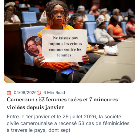
04/08/2026
6 Min Read
Cameroun : 53 femmes tuées et 7 mineures
violées depuis janvier
Entre le 1er janvier et le 29 juillet 2026, la société
civile camerounaise a recensé 53 cas de féminicides
à travers le pays, dont sept