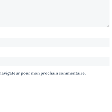
e navigateur pour mon prochain commentaire.