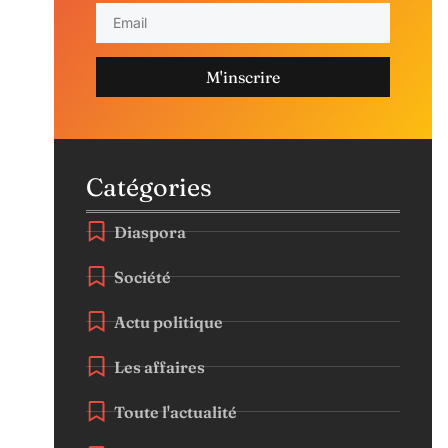
M'inscrire
Catégories
Diaspora
Société
Actu politique
Les affaires
Toute l'actualité