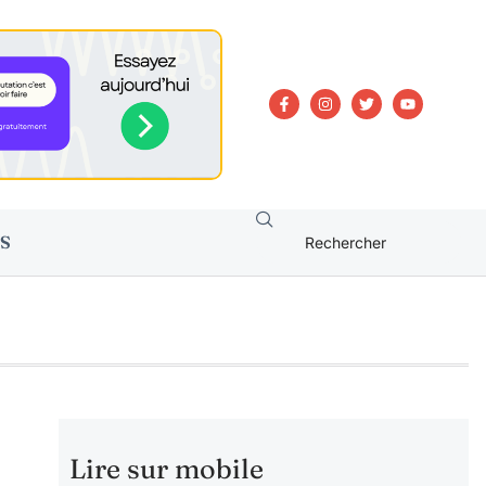
S
Lire sur mobile