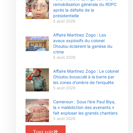
remobilisation générale du RDPC
après la défaite de la
présidentielle
5 août 2026
Affaire Martinez Zogo : Les
aveux explosifs du colonel
Otoulou éclairent la genèse du
crime
5 août 2026
Affaire Martinez Zogo : Le colonel
Otoulou bousculé à la barre par
les zones d’ombre de l’enquête
5 août 2026
Cameroun : Sous l’ère Paul Biya,
la « malédiction des avenants »
fait exploser les grands chantiers
5 août 2026
Tout voir