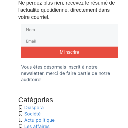
Ne perdez plus rien, recevez le résumé de
l'actualité quotidienne, directement dans
votre courriel.
M'inscrire
Vous êtes désormais inscrit à notre
newsletter, merci de faire partie de notre
auditoire!
Catégories
Diaspora
Société
Actu politique
Les affaires