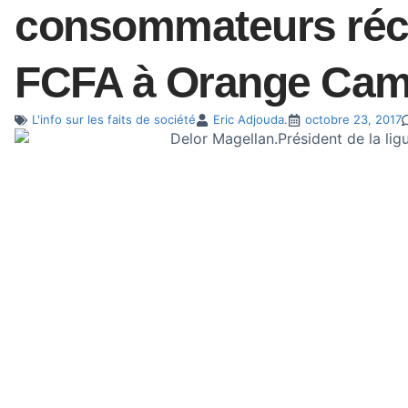
consommateurs récl
FCFA à Orange Cam
L'info sur les faits de société
Eric Adjouda.
octobre 23, 2017