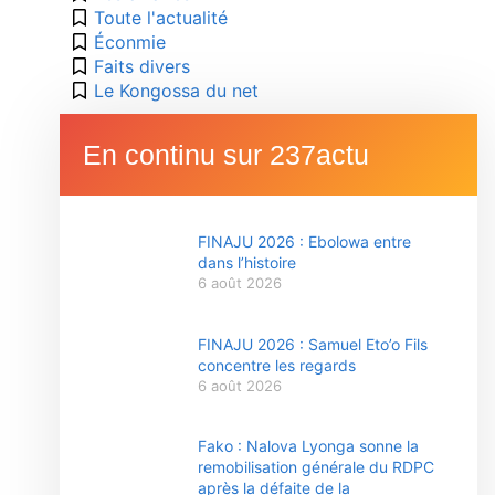
Toute l'actualité
Éconmie
Faits divers
Le Kongossa du net
En continu sur 237actu
FINAJU 2026 : Ebolowa entre
dans l’histoire
6 août 2026
FINAJU 2026 : Samuel Eto’o Fils
concentre les regards
6 août 2026
Fako : Nalova Lyonga sonne la
remobilisation générale du RDPC
après la défaite de la