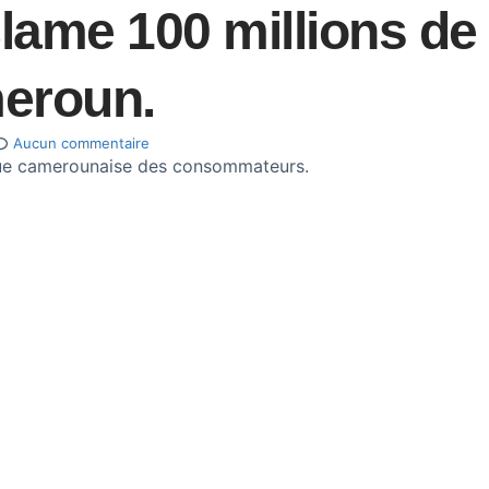
ame 100 millions de
eroun.
Aucun commentaire