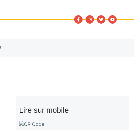
S
Lire sur mobile