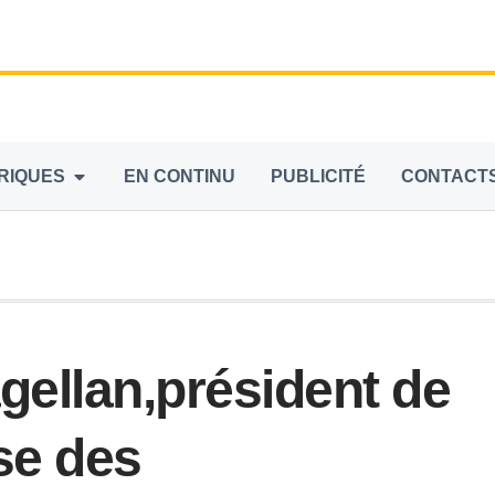
RIQUES
EN CONTINU
PUBLICITÉ
CONTACT
ellan,président de
se des