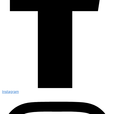
Instagram