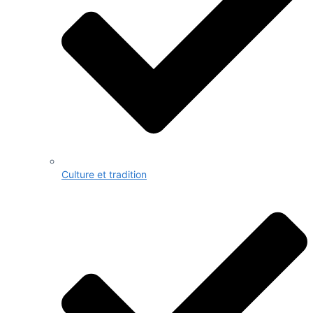
Culture et tradition