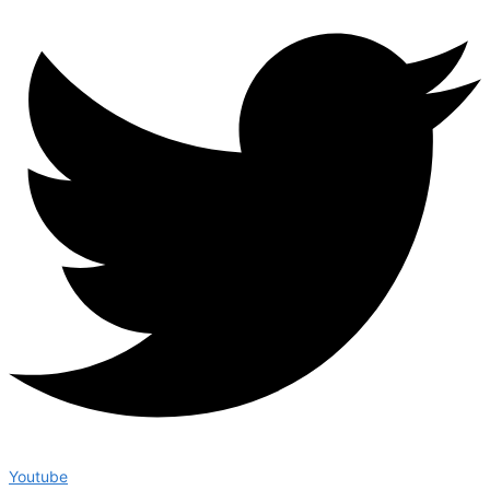
Youtube