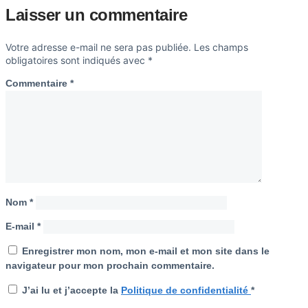
Laisser un commentaire
Votre adresse e-mail ne sera pas publiée.
Les champs
obligatoires sont indiqués avec
*
Commentaire
*
Nom
*
E-mail
*
Enregistrer mon nom, mon e-mail et mon site dans le
navigateur pour mon prochain commentaire.
J’ai lu et j’accepte la
Politique de confidentialité
*