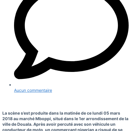
Aucun commentaire
La scène s’est produite dans la matinée de ce lundi 05 mars
2018 au marché Mboppi, situé dans le 1er arrondissement de la
ville de Douala. Après avoir percuté avec son véhicule un
conducteur de moto, un commerçant nigerian a risqué de se