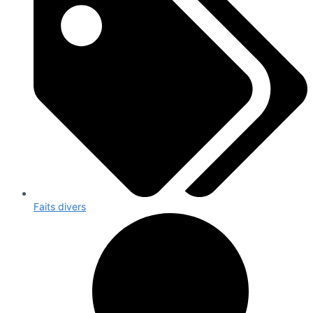
Faits divers