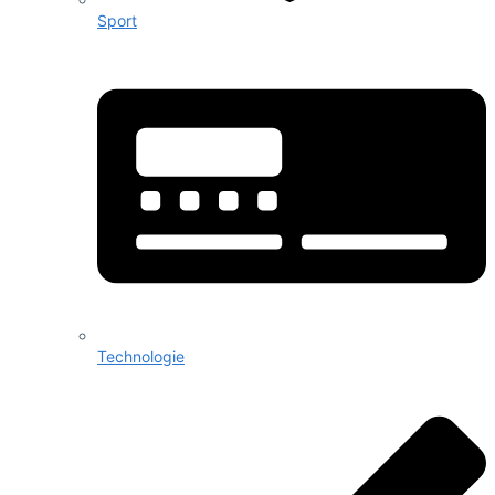
Sport
Technologie