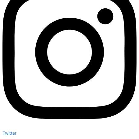
Twitter