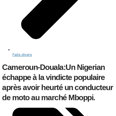
Faits divers
Cameroun-Douala:Un Nigerian
échappe à la vindicte populaire
après avoir heurté un conducteur
de moto au marché Mboppi.