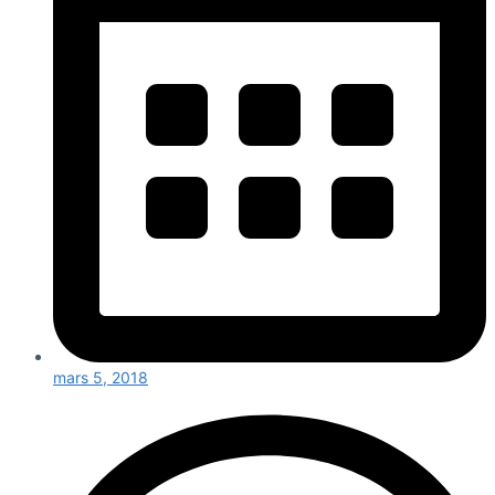
mars 5, 2018