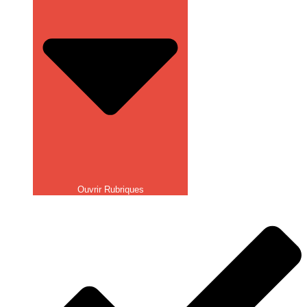
Ouvrir Rubriques