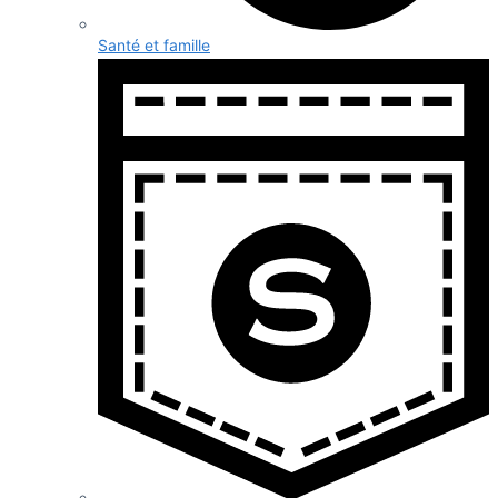
Santé et famille