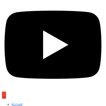
Accueil