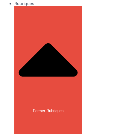
Rubriques
Fermer Rubriques