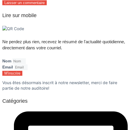
Lire sur mobile
Ne perdez plus rien, recevez le résumé de l'actualité quotidienne,
directement dans votre courriel.
Nom
Email
M'inscrire
Vous êtes désormais inscrit à notre newsletter, merci de faire
partie de notre auditoire!
Catégories