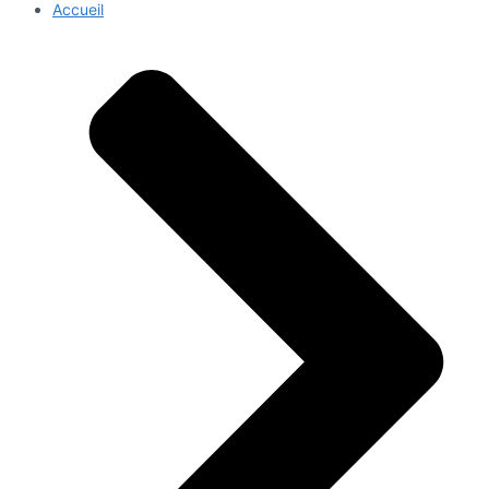
Accueil