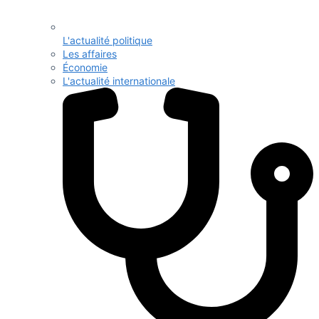
L'actualité politique
Les affaires
Économie
L'actualité internationale