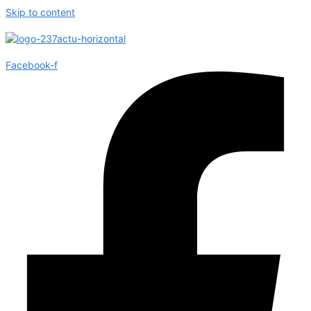
Skip to content
Facebook-f