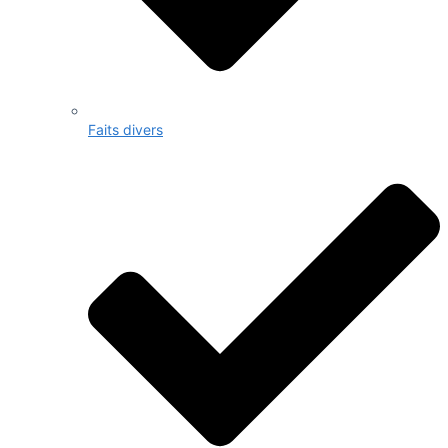
Faits divers