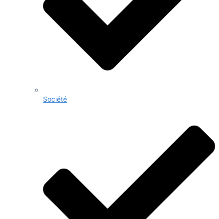
Société