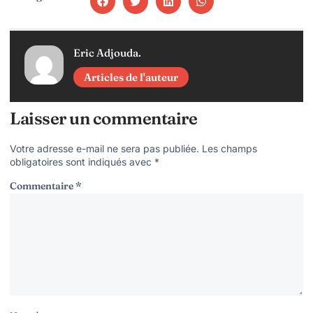
Eric Adjouda.
Articles de l'auteur
Laisser un commentaire
Votre adresse e-mail ne sera pas publiée.
Les champs
obligatoires sont indiqués avec
*
Commentaire
*