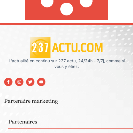
L'actualité en continu sur 237 actu, 24/24h - 7/7j, comme si
vous y étiez.
Partenaire marketing
Partenaires