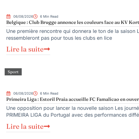
06/08/2026
6 Min Read
Belgique : Club Brugge annonce les couleurs face au KV Kort
Une première rencontre qui donnera le ton de la saison 
ressembleront pas pour tous les clubs en lice
Lire la suite
Sport
06/08/2026
6 Min Read
Primeira Liga : Estoril Praia accueille FC Famalicao en ouve
Une opposition pour lancer la nouvelle saison Les journé
PRIMEIRA LIGA du Portugal avec des performances diffé
Lire la suite