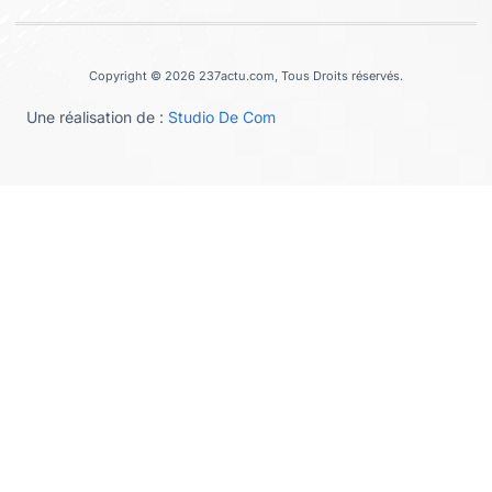
Copyright © 2026 237actu.com, Tous Droits réservés.
Une réalisation de :
Studio De Com