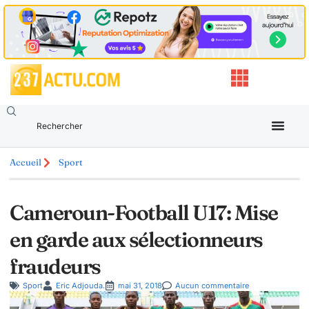
Accueil
Sport
Cameroun-Football U17: Mise
en garde aux sélectionneurs
fraudeurs
Sport
Eric Adjouda.
mai 31, 2018
Aucun commentaire