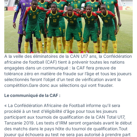
A la veille des éliminatoires de la CAN U17 ans, la Confédération
africaine de football (CAF) tient à prévenir toutes les nations
engagées dans un communiqué : la CAF fera preuve de
tolérance zéro en matière de fraude sur l’âge et tous les joueurs
sélectionnés feront l’objet d’un test de vérification avant la
compétition.Gare donc aux sélections qui vont frauder.
Le communiqué de la CAF :
« La Confédération Africaine de Football informe qu’il sera
procédé à un test d’éligibilité d’âge pour tous les joueurs
participant aux tournois de qualification de la CAN Total U17,
Tanzanie 2019. Les tests d’IRM seront organisés avant le début
des matchs dans le pays hôte du tournoi de qualification.Tout
joueur qui échouera au test ne sera pas autorisé à prendre part