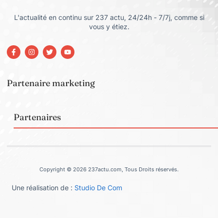
L'actualité en continu sur 237 actu, 24/24h - 7/7j, comme si
vous y étiez.
Partenaire marketing
Partenaires
Copyright © 2026 237actu.com, Tous Droits réservés.
Une réalisation de :
Studio De Com