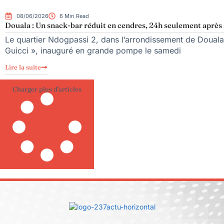
08/06/2026
6 Min Read
Douala : Un snack-bar réduit en cendres, 24h seulement après
Le quartier Ndogpassi 2, dans l’arrondissement de Douala
Guicci », inauguré en grande pompe le samedi
Lire la suite
Charger plus d'articles