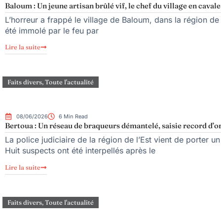
Baloum : Un jeune artisan brûlé vif, le chef du village en cavale
L’horreur a frappé le village de Baloum, dans la région de 
été immolé par le feu par
Lire la suite
Faits divers
,
Toute l'actualité
08/06/2026
6 Min Read
Bertoua : Un réseau de braqueurs démantelé, saisie record d’or 
La police judiciaire de la région de l’Est vient de porter 
Huit suspects ont été interpellés après le
Lire la suite
Faits divers
,
Toute l'actualité