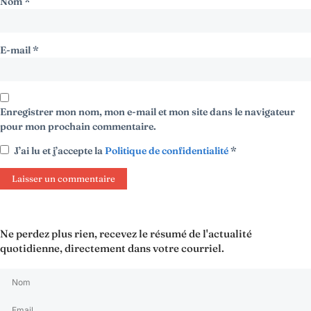
Nom
*
E-mail
*
Enregistrer mon nom, mon e-mail et mon site dans le navigateur
pour mon prochain commentaire.
J’ai lu et j’accepte la
Politique de confidentialité
*
Ne perdez plus rien, recevez le résumé de l'actualité
quotidienne, directement dans votre courriel.