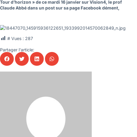
Tour d’horizon » de ce mardi 16 janvier sur Vision4, le prof
Claude Abbé dans un post sur sa page Facebook dément,
# Vues :
287
Partager l'article: