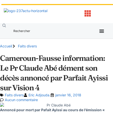
Accueil
Faits divers
Cameroun-Fausse information:
Le Pr Claude Abé dément son
décès annoncé par Parfait Ayissi
sur Vision 4
Faits divers
Eric Adjouda.
janvier 16, 2018
Aucun commentaire
Annoncé pour mort par Pafait Ayissi au cours de l’émission «