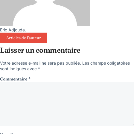
Eric Adjouda.
Articles de l'auteur
Laisser un commentaire
Votre adresse e-mail ne sera pas publiée.
Les champs obligatoires
sont indiqués avec
*
Commentaire
*