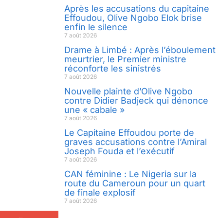
Après les accusations du capitaine
Effoudou, Olive Ngobo Elok brise
enfin le silence
7 août 2026
Drame à Limbé : Après l’éboulement
meurtrier, le Premier ministre
réconforte les sinistrés
7 août 2026
Nouvelle plainte d’Olive Ngobo
contre Didier Badjeck qui dénonce
une « cabale »
7 août 2026
Le Capitaine Effoudou porte de
graves accusations contre l’Amiral
Joseph Fouda et l’exécutif
7 août 2026
CAN féminine : Le Nigeria sur la
route du Cameroun pour un quart
de finale explosif
7 août 2026