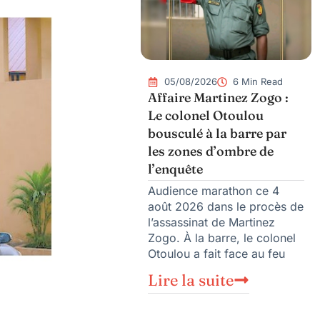
05/08/2026
6 Min Read
Affaire Martinez Zogo :
Le colonel Otoulou
bousculé à la barre par
les zones d’ombre de
l’enquête
Audience marathon ce 4
août 2026 dans le procès de
l’assassinat de Martinez
Zogo. À la barre, le colonel
Otoulou a fait face au feu
Lire la suite