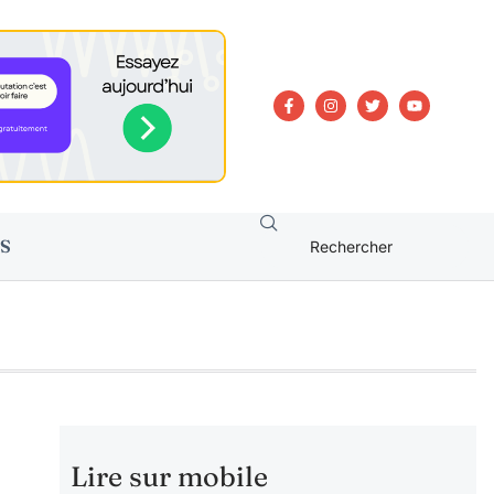
S
Lire sur mobile