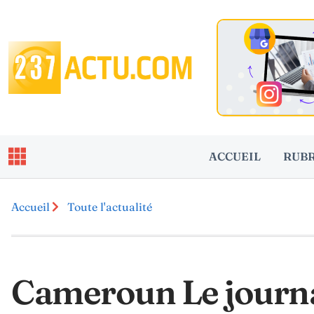
ACCUEIL
RUB
Accueil
Toute l'actualité
Cameroun Le journa