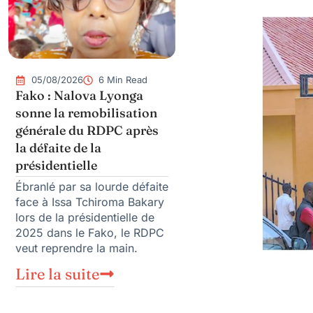
05/08/2026
6 Min Read
Fako : Nalova Lyonga
sonne la remobilisation
générale du RDPC après
la défaite de la
présidentielle
Ébranlé par sa lourde défaite
face à Issa Tchiroma Bakary
lors de la présidentielle de
2025 dans le Fako, le RDPC
veut reprendre la main.
Lire la suite