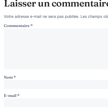
Laisser un commentair
Votre adresse e-mail ne sera pas publiée.
Les champs obl
Commentaire
*
Nom
*
E-mail
*