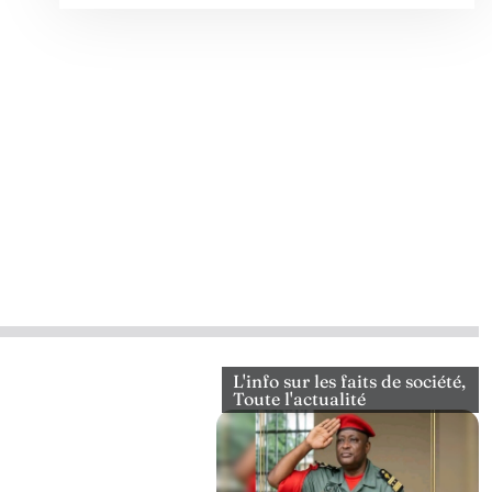
L'info sur les faits de société
,
Toute l'actualité