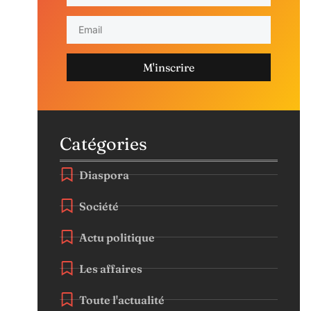
M'inscrire
Catégories
Diaspora
Société
Actu politique
Les affaires
Toute l'actualité