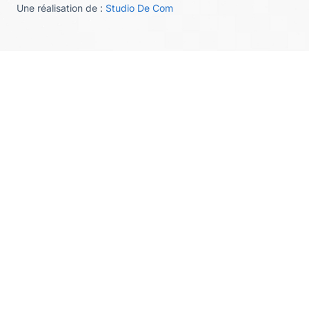
Une réalisation de :
Studio De Com