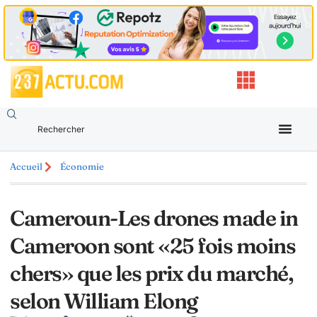
Accueil
Économie
Cameroun-Les drones made in
Cameroon sont «25 fois moins
chers» que les prix du marché,
selon William Elong