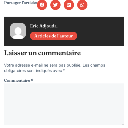
Partager l'article:
Eric Adjouda.
Articles de l'auteur
Laisser un commentaire
Votre adresse e-mail ne sera pas publiée.
Les champs
obligatoires sont indiqués avec
*
Commentaire
*