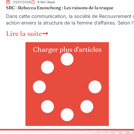
21/07/2026
6 Min Read
SRC- Rebecca Enonchong : Les raisons de la traque
Dans cette communication, la société de Recouvrement d
action envers la structure de la femme d’affaires. Selon l’i
Lire la suite
Charger plus d'articles