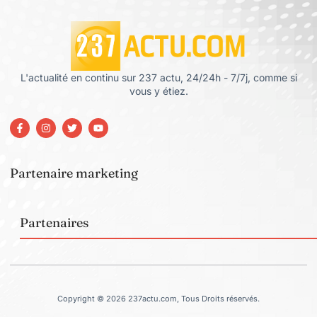
L'actualité en continu sur 237 actu, 24/24h - 7/7j, comme si
vous y étiez.
Partenaire marketing
Partenaires
Copyright © 2026 237actu.com, Tous Droits réservés.