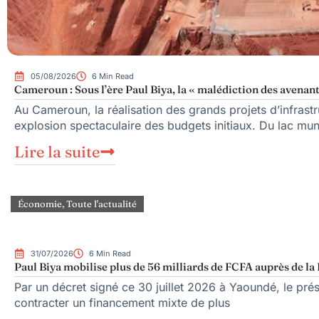
05/08/2026
6 Min Read
Cameroun : Sous l’ère Paul Biya, la « malédiction des avenant
Au Cameroun, la réalisation des grands projets d’infrast
explosion spectaculaire des budgets initiaux. Du lac mu
Lire la suite
Économie
,
Toute l'actualité
31/07/2026
6 Min Read
Paul Biya mobilise plus de 56 milliards de FCFA auprès de la
Par un décret signé ce 30 juillet 2026 à Yaoundé, le prés
contracter un financement mixte de plus