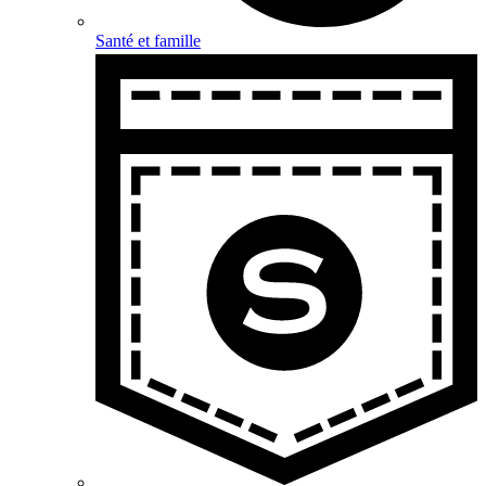
Santé et famille