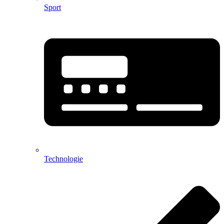
Sport
Technologie