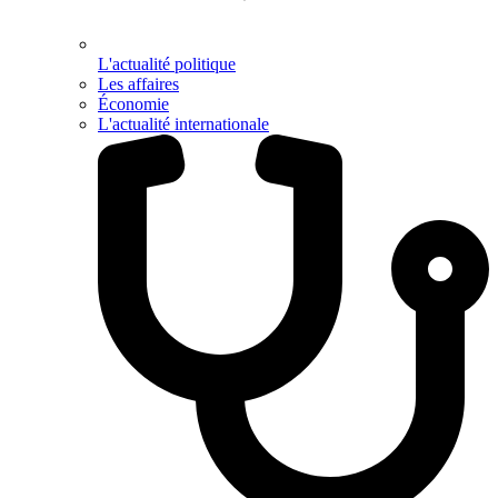
L'actualité politique
Les affaires
Économie
L'actualité internationale