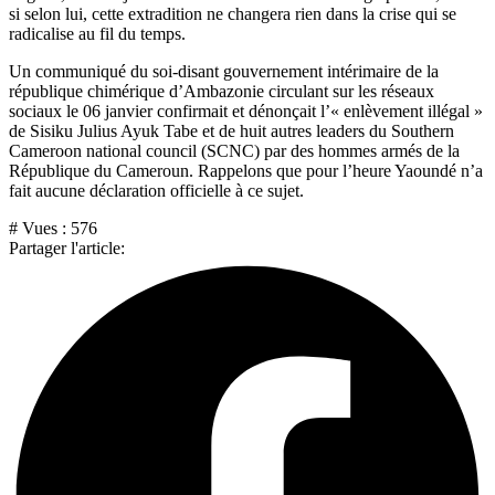
si selon lui, cette extradition ne changera rien dans la crise qui se
radicalise au fil du temps.
Un communiqué du soi-disant gouvernement intérimaire de la
république chimérique d’Ambazonie circulant sur les réseaux
sociaux le 06 janvier confirmait et dénonçait l’« enlèvement illégal »
de Sisiku Julius Ayuk Tabe et de huit autres leaders du Southern
Cameroon national council (SCNC) par des hommes armés de la
République du Cameroun. Rappelons que pour l’heure Yaoundé n’a
fait aucune déclaration officielle à ce sujet.
# Vues :
576
Partager l'article: