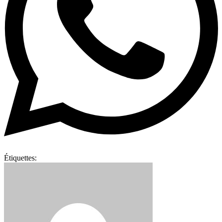
Étiquettes: