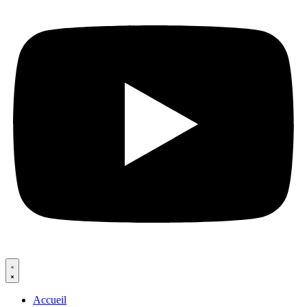
Accueil