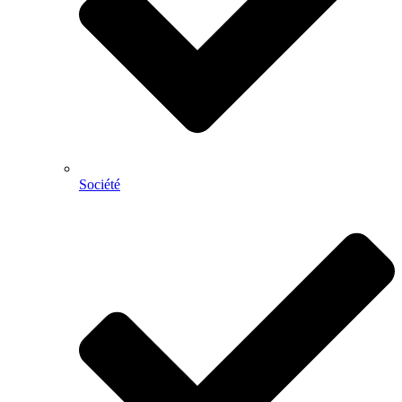
Société