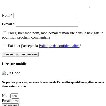
Nom
*
E-mail
*
Enregistrer mon nom, mon e-mail et mon site dans le navigateur
pour mon prochain commentaire.
J’ai lu et j’accepte la
Politique de confidentialité
*
Lire sur mobile
Ne perdez plus rien, recevez le résumé de l'actualité quotidienne, directement
dans votre courriel.
Nom
Email
M'inscrire