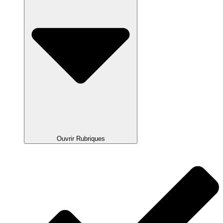
Ouvrir Rubriques