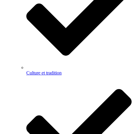
Culture et tradition