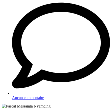
Aucun commentaire