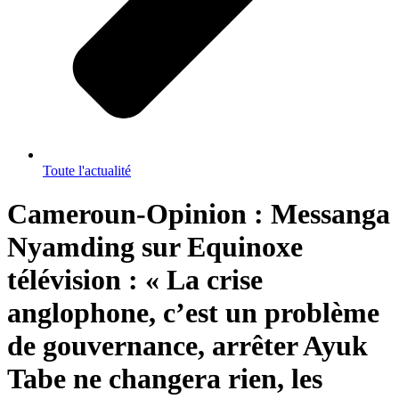
Toute l'actualité
Cameroun-Opinion : Messanga
Nyamding sur Equinoxe
télévision : « La crise
anglophone, c’est un problème
de gouvernance, arrêter Ayuk
Tabe ne changera rien, les