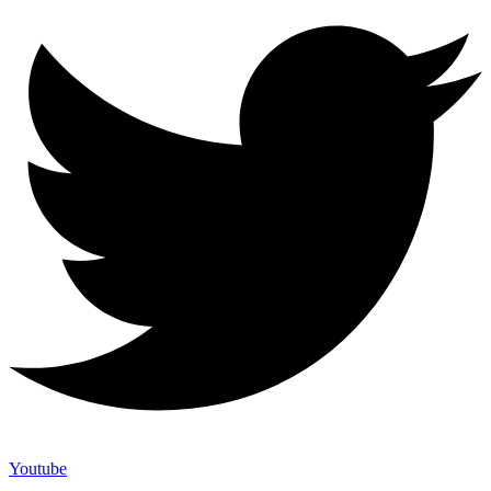
Youtube