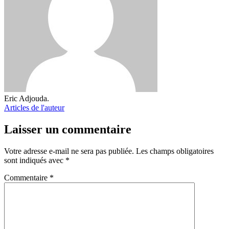
Eric Adjouda.
Articles de l'auteur
Laisser un commentaire
Votre adresse e-mail ne sera pas publiée.
Les champs obligatoires
sont indiqués avec
*
Commentaire
*