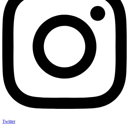
Twitter