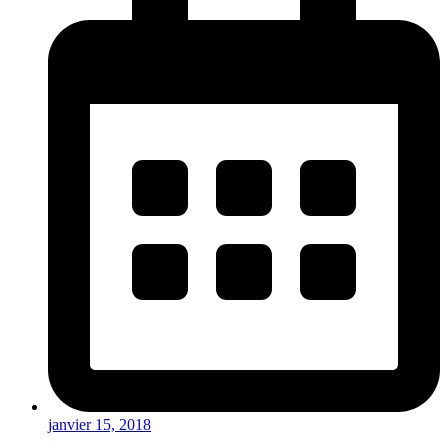
janvier 15, 2018