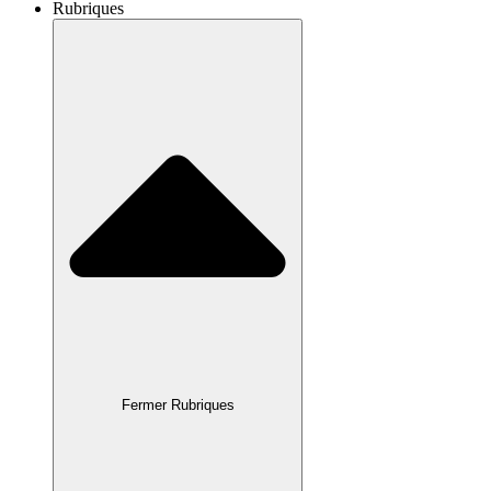
Rubriques
Fermer Rubriques