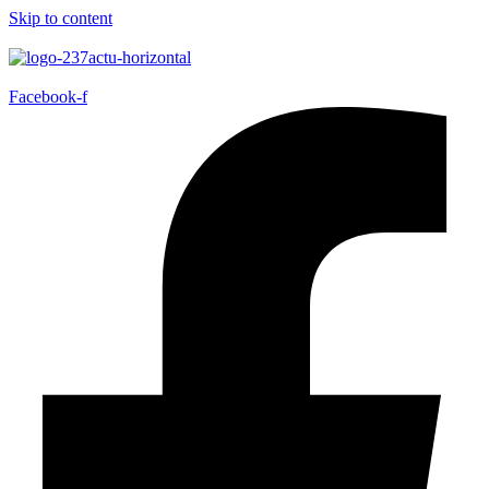
Skip to content
Facebook-f