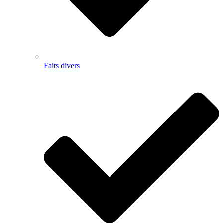
Faits divers