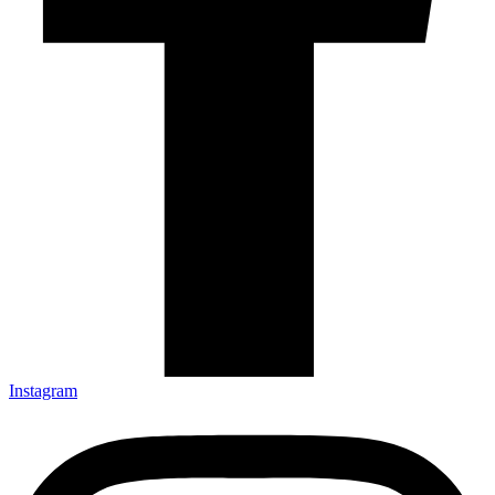
Instagram