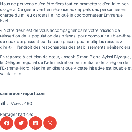
Nous ne pouvons qu’en être fiers tout en promettant d’en faire bon
usage ». Ce geste vient en réponse aux appels des personnes en
charge du milieu carcéral, a indiqué le coordonnateur Emmanuel
Eveti.
« Notre désir est de vous accompagner dans votre mission de
réinsertion de la population des prisons, pour concourir au bien-être
de ceux qui passent par la case prison, pour multiples raisons »,
dira-t-il `l’endroit des responsables des établissements pénitenciers.
En réponse à cet élan de cœur, Joseph Simon Pierre Ayissi Biyegue,
le Délégué régional de l’administration pénitentiaire de la région de
l’Extrême-Nord, réagira en disant que « cette initiative est louable et
salutaire. ».
cameroon-report.com
# Vues :
480
Partager l'article: