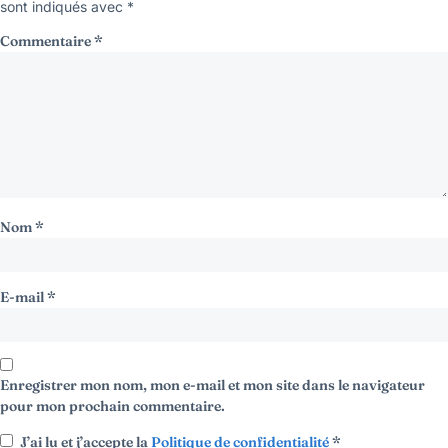
sont indiqués avec
*
Commentaire
*
Nom
*
E-mail
*
Enregistrer mon nom, mon e-mail et mon site dans le navigateur
pour mon prochain commentaire.
J’ai lu et j’accepte la
Politique de confidentialité
*