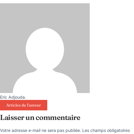
Eric Adjouda.
Articles de l'auteur
Laisser un commentaire
Votre adresse e-mail ne sera pas publiée.
Les champs obligatoires