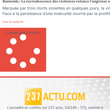
Bamenda : La recrudescence des violences relance l’angoisse sé
Marquée par trois morts violentes en quelques jours, la v
Face à la persistance d’une insécurité nourrie par la prolif
Lire la suite
Charger plus d'articles
L'actualité en continu sur 237 actu, 24/24h - 7/7j, comme si