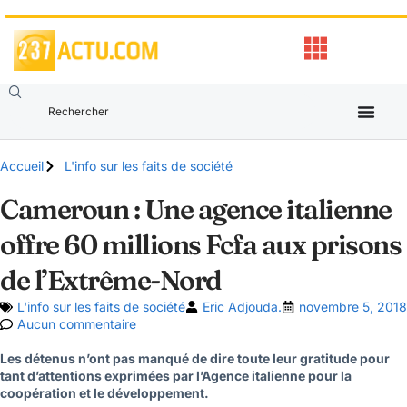
Accueil
L'info sur les faits de société
Cameroun : Une agence italienne
offre 60 millions Fcfa aux prisons
de l’Extrême-Nord
L'info sur les faits de société
Eric Adjouda.
novembre 5, 2018
Aucun commentaire
Les détenus n’ont pas manqué de dire toute leur gratitude pour
tant d’attentions exprimées par l’Agence italienne pour la
coopération et le développement.