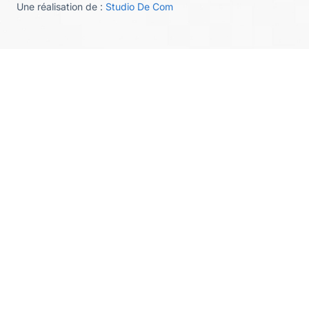
Une réalisation de :
Studio De Com