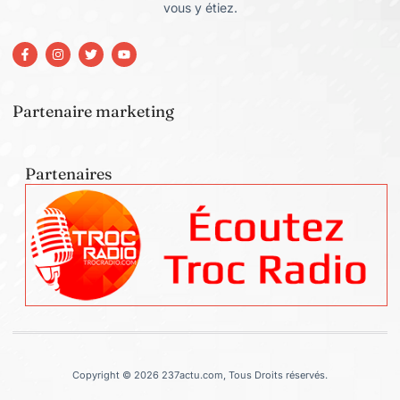
vous y étiez.
Partenaire marketing
Partenaires
Copyright © 2026 237actu.com, Tous Droits réservés.