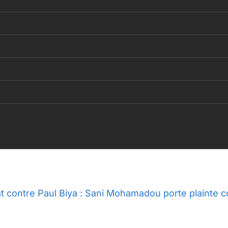
t contre Paul Biya : Sani Mohamadou porte plainte c