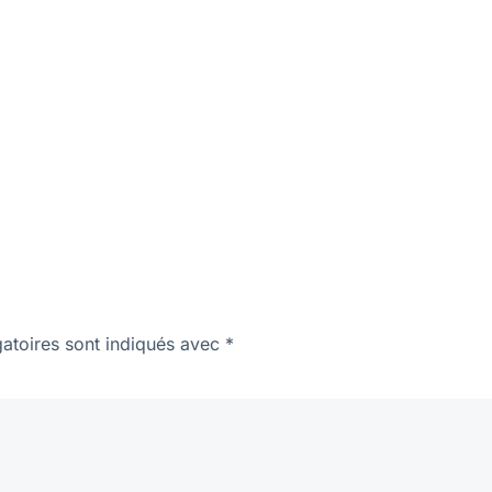
atoires sont indiqués avec
*