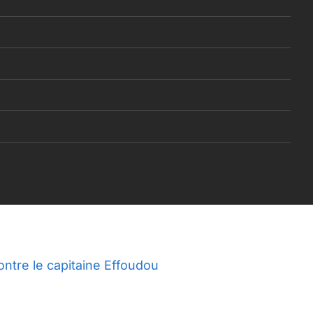
ontre le capitaine Effoudou