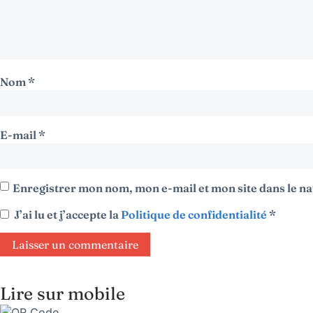
Nom
*
E-mail
*
Enregistrer mon nom, mon e-mail et mon site dans le 
J’ai lu et j’accepte la
Politique de confidentialité
*
Lire sur mobile