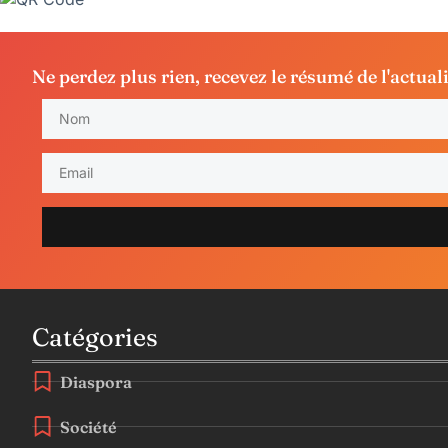
Ne perdez plus rien, recevez le résumé de l'actual
Catégories
Diaspora
Société