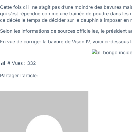
Cette fois ci il ne s’agit pas d’une moindre des bavures ma
qui s’est répendue comme une trainée de poudre dans les ré
ce décès le temps de décider sur le dauphin à imposer en 
Selon les informations de sources officielles, le président 
En vue de corriger la bavure de Vison IV, voici ci-desso
# Vues :
332
Partager l'article: