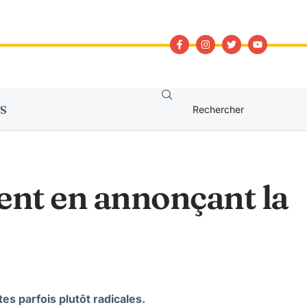
S
ent en annonçant la
es parfois plutôt radicales.