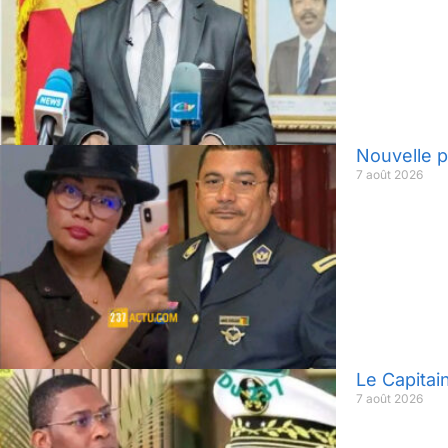
Nouvelle p
7 août 2026
Le Capitai
7 août 2026