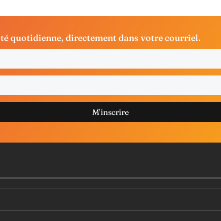
ité quotidienne, directement dans votre courriel.
M'inscrire