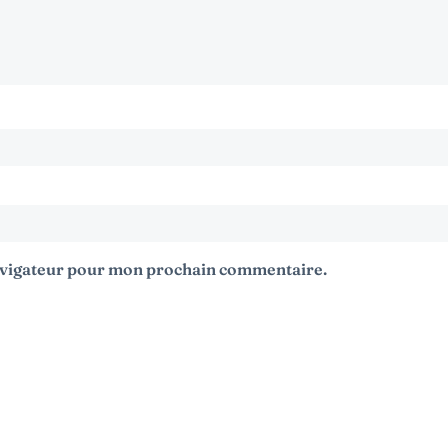
navigateur pour mon prochain commentaire.