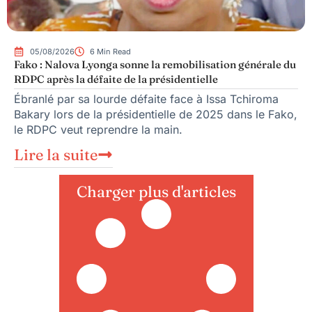
05/08/2026
6 Min Read
Fako : Nalova Lyonga sonne la remobilisation générale du
RDPC après la défaite de la présidentielle
Ébranlé par sa lourde défaite face à Issa Tchiroma
Bakary lors de la présidentielle de 2025 dans le Fako,
le RDPC veut reprendre la main.
Lire la suite
Charger plus d'articles