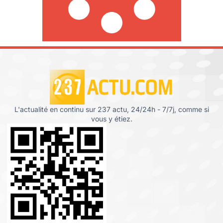
L'actualité en continu sur 237 actu, 24/24h - 7/7j, comme si
vous y étiez.