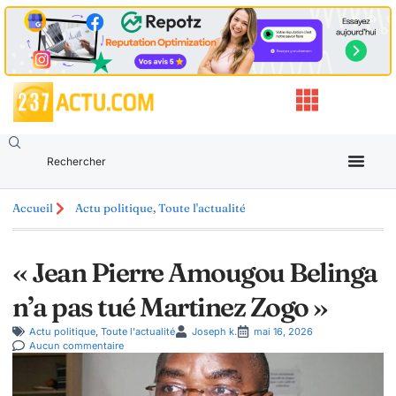
Accueil
Actu politique
,
Toute l'actualité
« Jean Pierre Amougou Belinga
n’a pas tué Martinez Zogo »
Actu politique
,
Toute l'actualité
Joseph k.
mai 16, 2026
Aucun commentaire