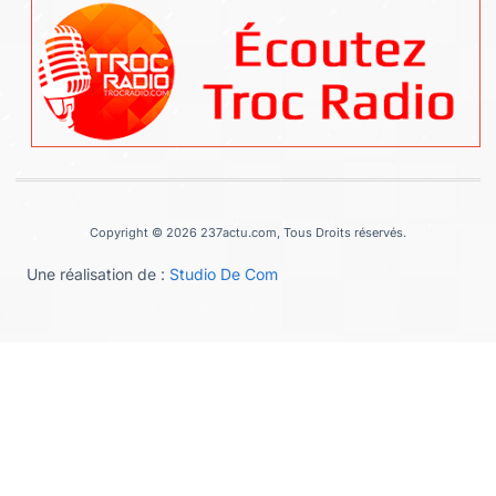
Copyright © 2026 237actu.com, Tous Droits réservés.
Une réalisation de :
Studio De Com