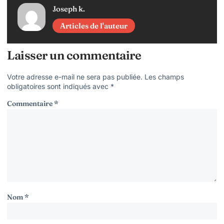
Joseph k.
Articles de l'auteur
Laisser un commentaire
Votre adresse e-mail ne sera pas publiée.
Les champs
obligatoires sont indiqués avec
*
Commentaire
*
Nom
*