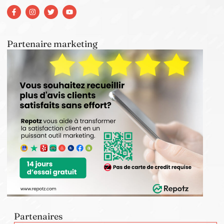
Partenaire marketing
Partenaires