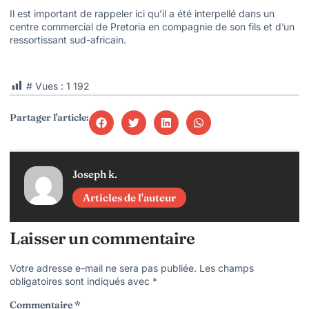
Il est important de rappeler ici qu’il a été interpellé dans un
centre commercial de Pretoria en compagnie de son fils et d’un
ressortissant sud-africain.
# Vues :
1 192
Partager l'article:
Joseph k.
Articles de l'auteur
Laisser un commentaire
Votre adresse e-mail ne sera pas publiée.
Les champs
obligatoires sont indiqués avec
*
Commentaire
*