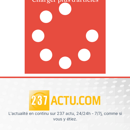
L'actualité en continu sur 237 actu, 24/24h - 7/7j, comme si
vous y étiez.