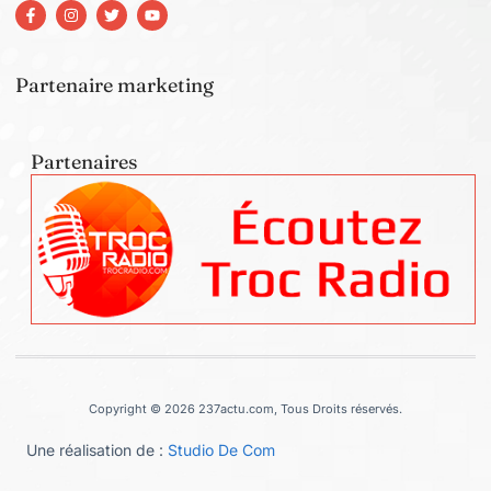
Partenaire marketing
Partenaires
Copyright © 2026 237actu.com, Tous Droits réservés.
Une réalisation de :
Studio De Com