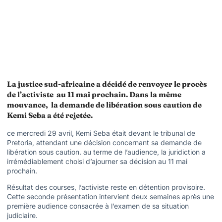
La justice sud-africaine a décidé de
renvoyer le procès
de l’activiste
au 11 mai prochain
. Dans la même
mouvance,
la demande de libération sous caution de
Kemi Seba
a été rejetée
.
ce mercredi 29 avril, Kemi Seba était devant le tribunal de
Pretoria, attendant une décision concernant sa demande de
libération sous caution. au terme de l’audience, la juridiction a
irrémédiablement choisi d’ajourner sa décision au 11 mai
prochain.
Résultat des courses, l’activiste reste en détention provisoire.
Cette seconde présentation intervient deux semaines après une
première audience consacrée à l’examen de sa situation
judiciaire.