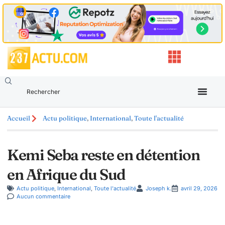
Accueil
Actu politique
,
International
,
Toute l'actualité
Kemi Seba reste en détention
en Afrique du Sud
Actu politique
,
International
,
Toute l'actualité
Joseph k.
avril 29, 2026
Aucun commentaire