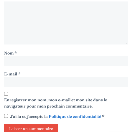
Nom
*
E-mail
*
Enregistrer mon nom, mon e-mail et mon site dans le
navigateur pour mon prochain commentaire.
J’ai lu et j’accepte la
Politique de confidentialité
*