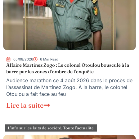
05/08/2026
6 Min Read
Affaire Martinez Zogo : Le colonel Otoulou bousculé à la
barre par les zones d’ombre de l’enquête
Audience marathon ce 4 août 2026 dans le procès de
l’assassinat de Martinez Zogo. À la barre, le colonel
Otoulou a fait face au feu
Lire la suite
L'info sur les faits de société
,
Toute l'actualité