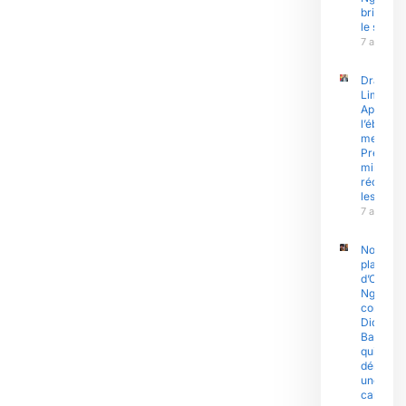
brise enf
le silenc
7 août 2
Drame à
Limbé :
Après
l’éboule
meurtrier
Premier
ministre
réconfor
les sinis
7 août 2
Nouvell
plainte
d’Olive
Ngobo
contre
Didier
Badjeck
qui
dénonce
une «
cabale »