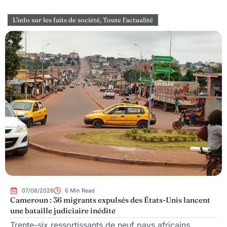
L'info sur les faits de société
,
Toute l'actualité
07/08/2026
6 Min Read
Cameroun : 36 migrants expulsés des États-Unis lancent
une bataille judiciaire inédite
Trente-six ressortissants de neuf pays africains,