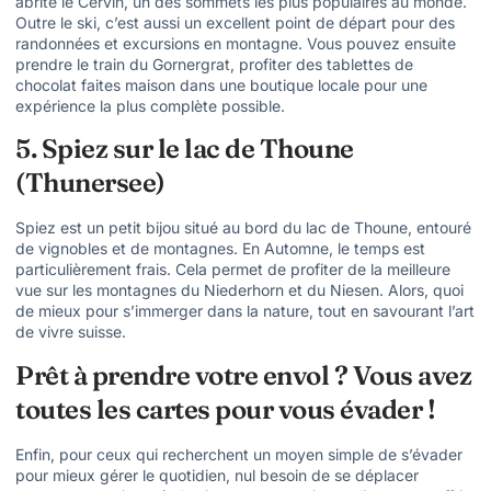
abrite le Cervin, un des sommets les plus populaires au monde.
Outre le ski, c’est aussi un excellent point de départ pour des
randonnées et excursions en montagne. Vous pouvez ensuite
prendre le train du Gornergrat, profiter des tablettes de
chocolat faites maison dans une boutique locale pour une
expérience la plus complète possible.
5. Spiez sur le lac de Thoune
(Thunersee)
Spiez est un petit bijou situé au bord du lac de Thoune, entouré
de vignobles et de montagnes. En Automne, le temps est
particulièrement frais. Cela permet de profiter de la meilleure
vue sur les montagnes du Niederhorn et du Niesen. Alors, quoi
de mieux pour s’immerger dans la nature, tout en savourant l’art
de vivre suisse.
Prêt à prendre votre envol ? Vous avez
toutes les cartes pour vous évader !
Enfin, pour ceux qui recherchent un moyen simple de s’évader
pour mieux gérer le quotidien, nul besoin de se déplacer