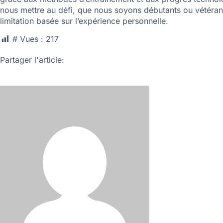
nous mettre au défi, que nous soyons débutants ou vétéran
limitation basée sur l’expérience personnelle.
# Vues :
217
Partager l'article: