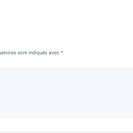
atoires sont indiqués avec
*