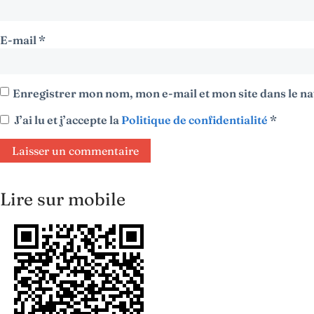
E-mail
*
Enregistrer mon nom, mon e-mail et mon site dans le 
J’ai lu et j’accepte la
Politique de confidentialité
*
Lire sur mobile