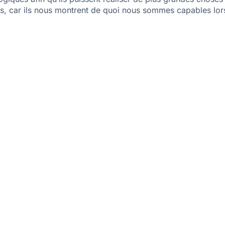
s, car ils nous montrent de quoi nous sommes capables lors