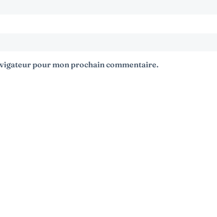
navigateur pour mon prochain commentaire.