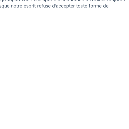
que notre esprit refuse d’accepter toute forme de