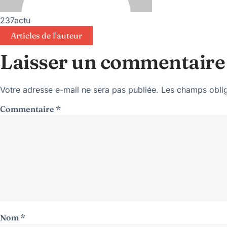
237actu
Articles de l'auteur
Laisser un commentaire
Votre adresse e-mail ne sera pas publiée.
Les champs oblig
Commentaire
*
Nom
*