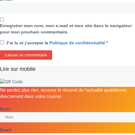
Enregistrer mon nom, mon e-mail et mon site dans le navigateur
pour mon prochain commentaire.
J’ai lu et j’accepte la
Politique de confidentialité
*
Lire sur mobile
Ne perdez plus rien, recevez le résumé de l'actualité quotidienne,
directement dans votre courriel.
Nom
Email