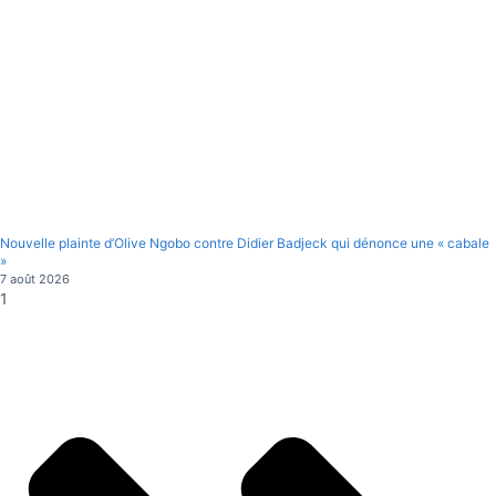
Nouvelle plainte d’Olive Ngobo contre Didier Badjeck qui dénonce une « cabale
»
7 août 2026