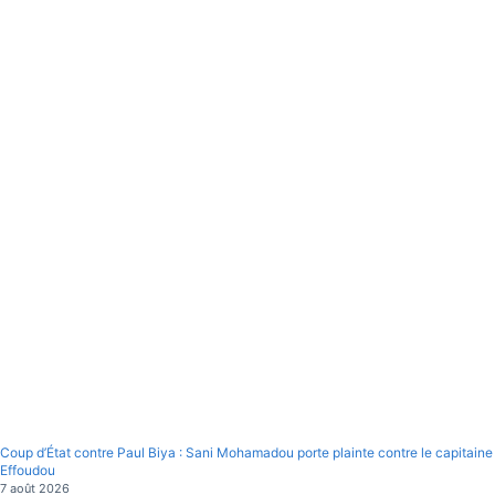
Coup d’État contre Paul Biya : Sani Mohamadou porte plainte contre le capitaine
Effoudou
7 août 2026