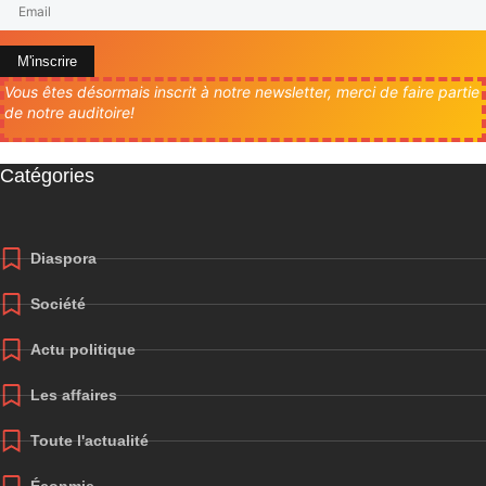
M'inscrire
Vous êtes désormais inscrit à notre newsletter, merci de faire partie
de notre auditoire!
Catégories
Diaspora
Société
Actu politique
Les affaires
Toute l'actualité
Éconmie