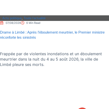
Actu politique
,
Toute l'actualité
07/08/2026
6 Min Read
Drame à Limbé : Après l’éboulement meurtrier, le Premier ministre
réconforte les sinistrés
Frappée par de violentes inondations et un éboulement
meurtrier dans la nuit du 4 au 5 août 2026, la ville de
Limbé pleure ses morts.