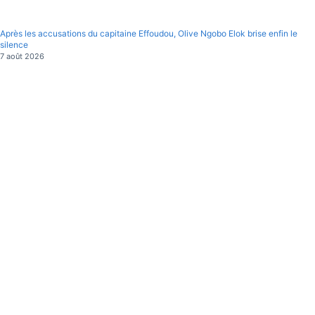
Après les accusations du capitaine Effoudou, Olive Ngobo Elok brise enfin le
silence
7 août 2026