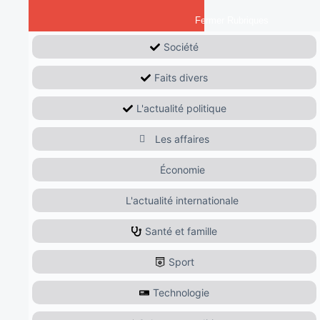
Fermer Rubriques
Société
Faits divers
L'actualité politique
Les affaires
Économie
L'actualité internationale
Santé et famille
Sport
Technologie