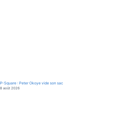
P-Square : Peter Okoye vide son sac
8 août 2026