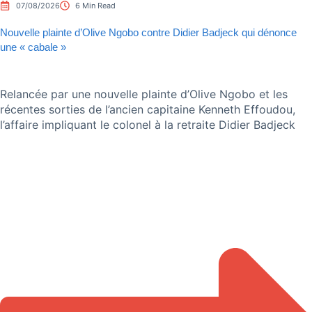
07/08/2026
6 Min Read
Nouvelle plainte d’Olive Ngobo contre Didier Badjeck qui dénonce
une « cabale »
Relancée par une nouvelle plainte d’Olive Ngobo et les
récentes sorties de l’ancien capitaine Kenneth Effoudou,
l’affaire impliquant le colonel à la retraite Didier Badjeck