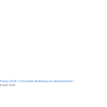
Finasu 2026 : l’Université de Bertoua en démonstration !
8 août 2026