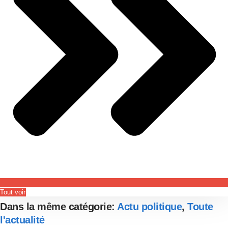
Tout voir
Dans la même catégorie:
Actu politique
,
Toute
l'actualité