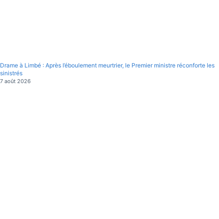
Drame à Limbé : Après l’éboulement meurtrier, le Premier ministre réconforte les
sinistrés
7 août 2026