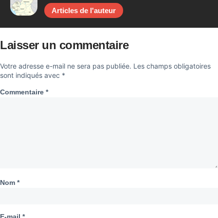
Articles de l'auteur
Laisser un commentaire
Votre adresse e-mail ne sera pas publiée.
Les champs obligatoires
sont indiqués avec
*
Commentaire
*
Nom
*
E-mail
*