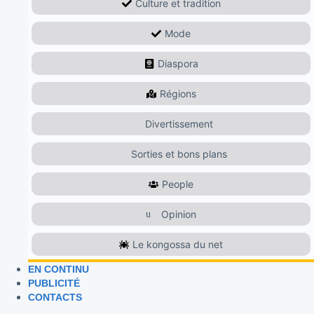
Culture et tradition
Mode
Diaspora
Régions
Divertissement
Sorties et bons plans
People
Opinion
Le kongossa du net
EN CONTINU
PUBLICITÉ
CONTACTS