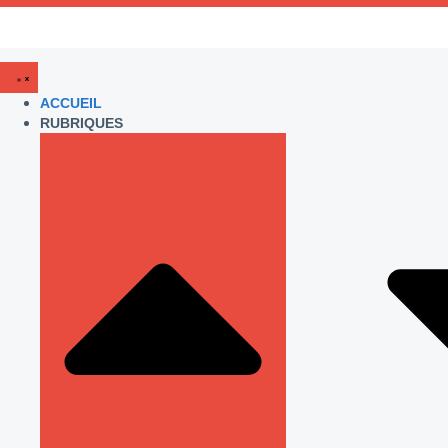
ACCUEIL
RUBRIQUES