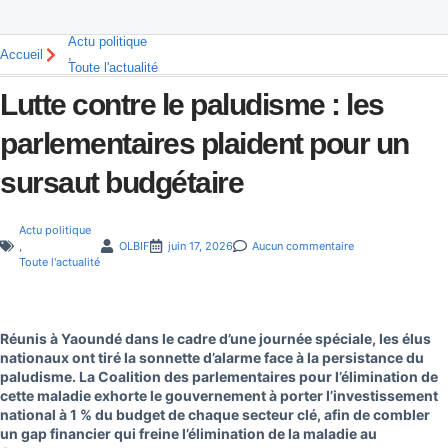
Actu politique
Accueil
,
Toute l'actualité
Lutte contre le paludisme : les
parlementaires plaident pour un
sursaut budgétaire
Actu politique
,
OLBIF
juin 17, 2026
Aucun commentaire
Toute l'actualité
Réunis à Yaoundé dans le cadre d’une journée spéciale, les élus
nationaux ont tiré la sonnette d’alarme face à la persistance du
paludisme. La Coalition des parlementaires pour l’élimination de
cette maladie exhorte le gouvernement à porter l’investissement
national à 1 % du budget de chaque secteur clé, afin de combler
un gap financier qui freine l’élimination de la maladie au