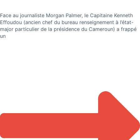
Face au journaliste Morgan Palmer, le Capitaine Kenneth
Effoudou (ancien chef du bureau renseignement à l’état-
major particulier de la présidence du Cameroun) a frappé
un