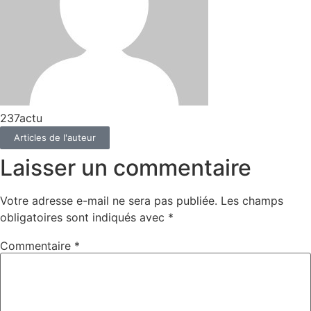
237actu
Articles de l'auteur
Laisser un commentaire
Votre adresse e-mail ne sera pas publiée.
Les champs
obligatoires sont indiqués avec
*
Commentaire
*