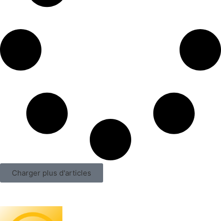
Charger plus d'articles