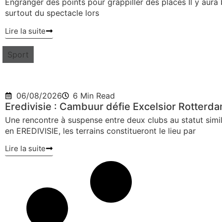
Engranger des points pour grappiller des places Il y aura 
surtout du spectacle lors
Lire la suite
Sport
06/08/2026
6 Min Read
Eredivisie : Cambuur défie Excelsior Rotterd
Une rencontre à suspense entre deux clubs au statut simi
en EREDIVISIE, les terrains constitueront le lieu par
Lire la suite