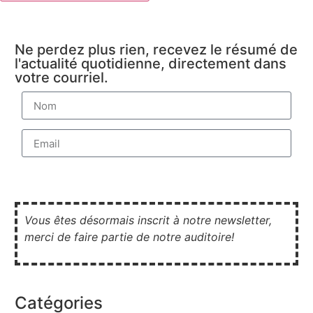
Ne perdez plus rien, recevez le résumé de
l'actualité quotidienne, directement dans
votre courriel.
M'inscrire
Vous êtes désormais inscrit à notre newsletter,
merci de faire partie de notre auditoire!
Catégories