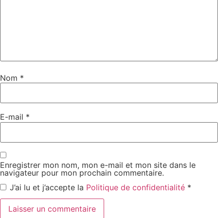
Nom
*
E-mail
*
Enregistrer mon nom, mon e-mail et mon site dans le
navigateur pour mon prochain commentaire.
J’ai lu et j’accepte la
Politique de confidentialité
*