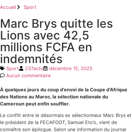
Accueil
Sport
Marc Brys quitte les
Lions avec 42,5
millions FCFA en
indemnités
Sport
237actu
décembre 15, 2025
Aucun commentaire
À quelques jours du coup d’envoi de la Coupe d’Afrique
des Nations au Maroc, la sélection nationale du
Cameroun peut enfin souffler.
Le conflit entre le désormais ex sélectionneur Marc Brys et
le président de la FECAFOOT, Samuel Eto’o, vient de
connaître son épilogue. Selon une information du journal