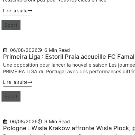
Lire la suite
Sport
06/08/2026
6 Min Read
Primeira Liga : Estoril Praia accueille FC Fama
Une opposition pour lancer la nouvelle saison Les journée
PRIMEIRA LIGA du Portugal avec des performances différ
Lire la suite
Sport
06/08/2026
6 Min Read
Pologne : Wisla Krakow affronte Wisla Plock, p