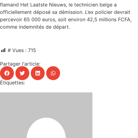
flamand Het Laatste Nieuws, le technicien belge a
officiellement déposé sa démission. L’ex policier devrait
percevoir 65 000 euros, soit environ 42,5 millions FCFA,
comme indemnités de départ.
# Vues :
715
Partager l'article:
Étiquettes: