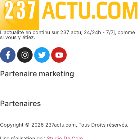
L'actualité en continu sur 237 actu, 24/24h - 7/7j, comme
si vous y étiez.
Partenaire marketing
Partenaires
Copyright © 2026 237actu.com, Tous Droits réservés.
Une réalisation de :
Studio De Com