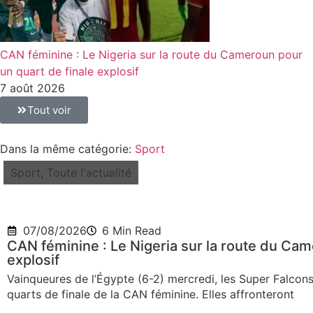
CAN féminine : Le Nigeria sur la route du Cameroun pour
un quart de finale explosif
7 août 2026
Tout voir
Dans la même catégorie:
Sport
Sport
,
Toute l'actualité
07/08/2026
6 Min Read
CAN féminine : Le Nigeria sur la route du Cam
explosif
Vainqueures de l’Égypte (6-2) mercredi, les Super Falcons 
quarts de finale de la CAN féminine. Elles affronteront