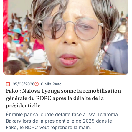
05/08/2026
6 Min Read
Fako : Nalova Lyonga sonne la remobilisation
générale du RDPC après la défaite de la
présidentielle
Ébranlé par sa lourde défaite face à Issa Tchiroma
Bakary lors de la présidentielle de 2025 dans le
Fako, le RDPC veut reprendre la main.