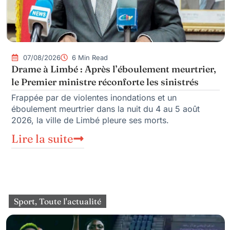
07/08/2026
6 Min Read
Drame à Limbé : Après l’éboulement meurtrier,
le Premier ministre réconforte les sinistrés
Frappée par de violentes inondations et un
éboulement meurtrier dans la nuit du 4 au 5 août
2026, la ville de Limbé pleure ses morts.
Lire la suite
Sport
,
Toute l'actualité