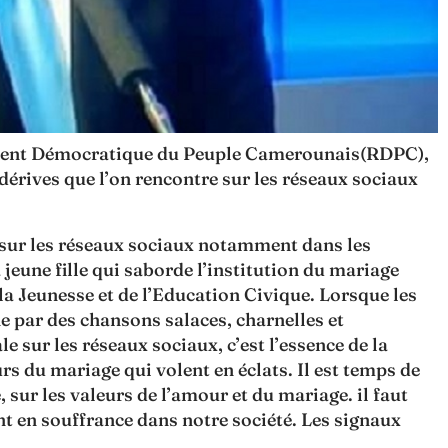
ment Démocratique du Peuple Camerounais(RDPC),
 dérives que l’on rencontre sur les réseaux sociaux
 sur les réseaux sociaux notamment dans les
jeune fille qui saborde l’institution du mariage
 la Jeunesse et de l’Education Civique. Lorsque les
e par des chansons salaces, charnelles et
e sur les réseaux sociaux, c’est l’essence de la
urs du mariage qui volent en éclats. Il est temps de
e, sur les valeurs de l’amour et du mariage. il faut
nt en souffrance dans notre société. Les signaux