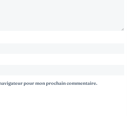
e navigateur pour mon prochain commentaire.