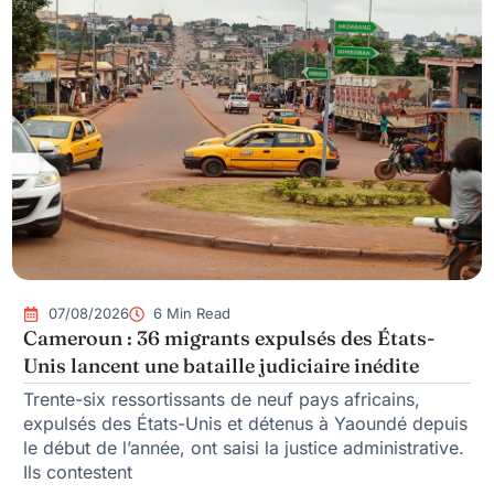
07/08/2026
6 Min Read
Cameroun : 36 migrants expulsés des États-
Unis lancent une bataille judiciaire inédite
Trente-six ressortissants de neuf pays africains,
expulsés des États-Unis et détenus à Yaoundé depuis
le début de l’année, ont saisi la justice administrative.
Ils contestent