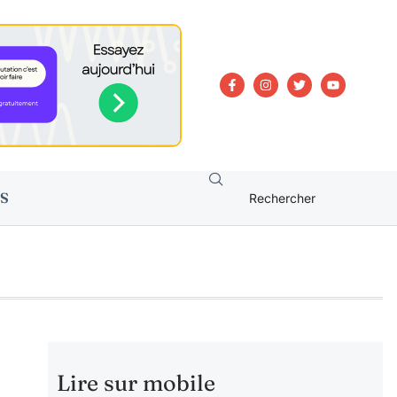
S
Lire sur mobile