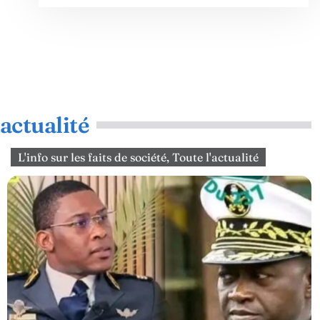
'actualité
L'info sur les faits de société
,
Toute l'actualité