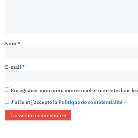
Nom
*
E-mail
*
Enregistrer mon nom, mon e-mail et mon site dans l
J’ai lu et j’accepte la
Politique de confidentialité
*