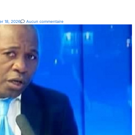
ier 18, 2026
Aucun commentaire