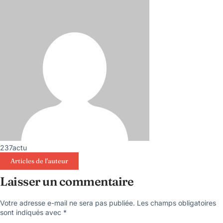
237actu
Articles de l'auteur
Laisser un commentaire
Votre adresse e-mail ne sera pas publiée.
Les champs obligatoires
sont indiqués avec
*