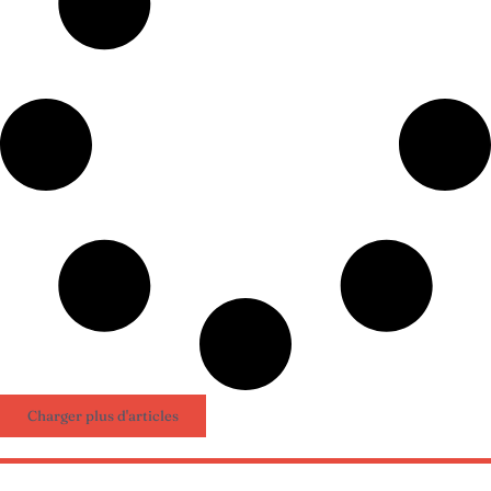
Charger plus d'articles