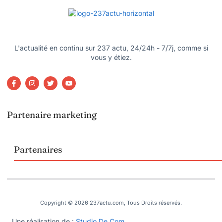
L'actualité en continu sur 237 actu, 24/24h - 7/7j, comme si
vous y étiez.
Partenaire marketing
Partenaires
Copyright © 2026 237actu.com, Tous Droits réservés.
Une réalisation de :
Studio De Com