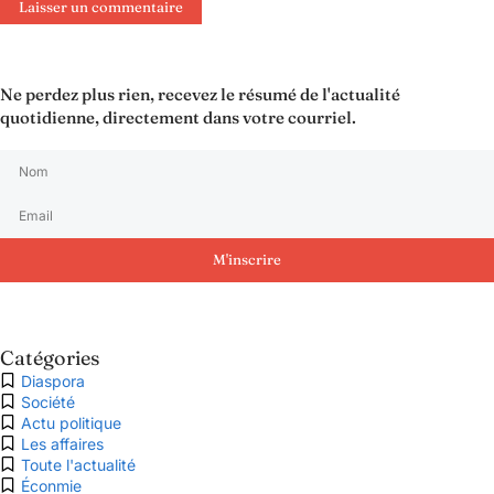
Ne perdez plus rien, recevez le résumé de l'actualité
quotidienne, directement dans votre courriel.
M'inscrire
Catégories
Diaspora
Société
Actu politique
Les affaires
Toute l'actualité
Éconmie