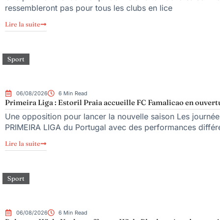
ressembleront pas pour tous les clubs en lice
Lire la suite
Sport
06/08/2026
6 Min Read
Primeira Liga : Estoril Praia accueille FC Famalicao en ouvert
Une opposition pour lancer la nouvelle saison Les journée
PRIMEIRA LIGA du Portugal avec des performances différ
Lire la suite
Sport
06/08/2026
6 Min Read