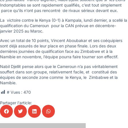
Indomptables se sont rapidement qualifiés, c’est tout simplement
parce qu’ils n’ont pas rencontré de rivaux sérieux devant eux.
La victoire contre le Kenya (0-1) à Kampala, lundi dernier, a scellé la
qualification du Cameroun pour la CAN prévue en décembre-
janvier 2025 au Maroc.
Avec un total de 10 points, Vincent Aboubakar et ses coéquipiers
sont déjà assurés de leur place en phase finale. Lors des deux
dernières journées de qualification face au Zimbabwe et à la
Namibie en novembre, l’équipe pourra faire tourner son effectif.
Nabil Djellit pense alors que le Cameroun n’a pas véritablement
souffert dans son groupe, relativement facile, et constitué des
équipes de seconde zone comme le Kenya, le Zimbabwe et la
Namibie.
# Vues :
470
Partager l'article: