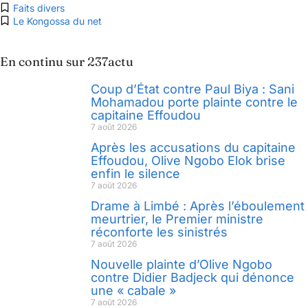
Faits divers
Le Kongossa du net
En continu sur 237actu
Coup d’État contre Paul Biya : Sani
Mohamadou porte plainte contre le
capitaine Effoudou
7 août 2026
Après les accusations du capitaine
Effoudou, Olive Ngobo Elok brise
enfin le silence
7 août 2026
Drame à Limbé : Après l’éboulement
meurtrier, le Premier ministre
réconforte les sinistrés
7 août 2026
Nouvelle plainte d’Olive Ngobo
contre Didier Badjeck qui dénonce
une « cabale »
7 août 2026