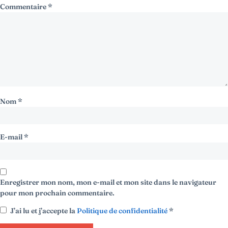
Commentaire
*
Nom
*
E-mail
*
Enregistrer mon nom, mon e-mail et mon site dans le navigateur
pour mon prochain commentaire.
J’ai lu et j’accepte la
Politique de confidentialité
*