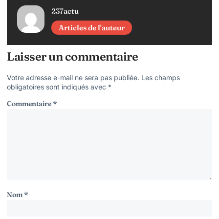
237actu
Articles de l'auteur
Laisser un commentaire
Votre adresse e-mail ne sera pas publiée.
Les champs
obligatoires sont indiqués avec
*
Commentaire
*
Nom
*