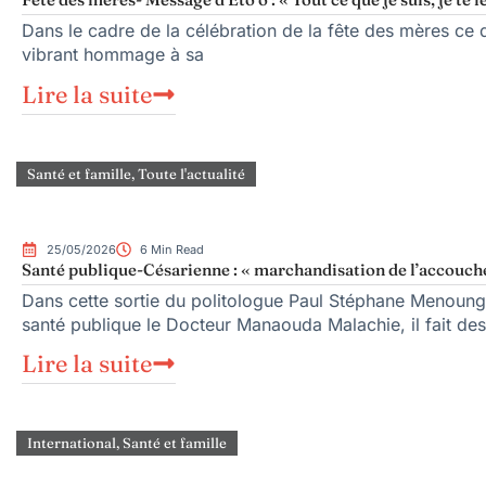
Dans le cadre de la célébration de la fête des mères ce
vibrant hommage à sa
Lire la suite
Santé et famille
,
Toute l'actualité
25/05/2026
6 Min Read
Santé publique-Césarienne : « marchandisation de l’accouc
Dans cette sortie du politologue Paul Stéphane Menounga
santé publique le Docteur Manaouda Malachie, il fait des
Lire la suite
International
,
Santé et famille