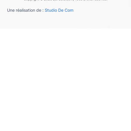
Une réalisation de :
Studio De Com