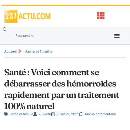
Accueil
Santé et famille
Santé : Voici comment se
débarrasser des hémorroïdes
rapidement par un traitement
100% naturel
Santé et famille
237actu
juillet 27, 2022
Aucun commentaire