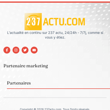
L'actualité en continu sur 237 actu, 24/24h - 7/7j, comme si
vous y étiez.
Partenaire marketing
Partenaires
Copyright © 2026 237actu.com, Tous Droits réservés.