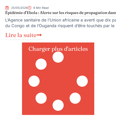
25/05/2026
6 Min Read
Épidémie d’Ebola : Alerte sur les risques de propagation dans
L’Agence sanitaire de l’Union africaine a averti que dix
du Congo et de l’Ouganda risquent d’être touchés par le
Lire la suite
Charger plus d'articles