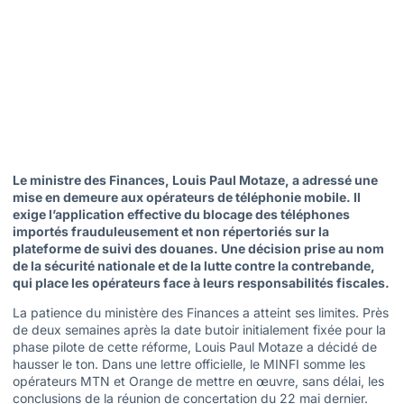
Le ministre des Finances, Louis Paul Motaze, a adressé une
mise en demeure aux opérateurs de téléphonie mobile. Il
exige l’application effective du blocage des téléphones
importés frauduleusement et non répertoriés sur la
plateforme de suivi des douanes. Une décision prise au nom
de la sécurité nationale et de la lutte contre la contrebande,
qui place les opérateurs face à leurs responsabilités fiscales.
La patience du ministère des Finances a atteint ses limites. Près
de deux semaines après la date butoir initialement fixée pour la
phase pilote de cette réforme, Louis Paul Motaze a décidé de
hausser le ton. Dans une lettre officielle, le MINFI somme les
opérateurs MTN et Orange de mettre en œuvre, sans délai, les
conclusions de la réunion de concertation du 22 mai dernier.