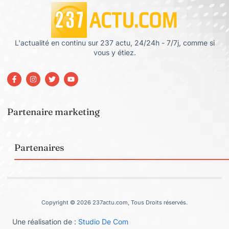
L'actualité en continu sur 237 actu, 24/24h - 7/7j, comme si
vous y étiez.
Partenaire marketing
Partenaires
Copyright © 2026 237actu.com, Tous Droits réservés.
Une réalisation de :
Studio De Com