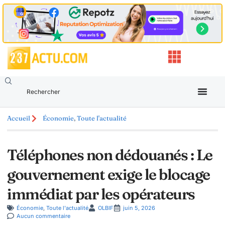
Accueil
Économie
,
Toute l'actualité
Téléphones non dédouanés : Le
gouvernement exige le blocage
immédiat par les opérateurs
Économie
,
Toute l'actualité
OLBIF
juin 5, 2026
Aucun commentaire