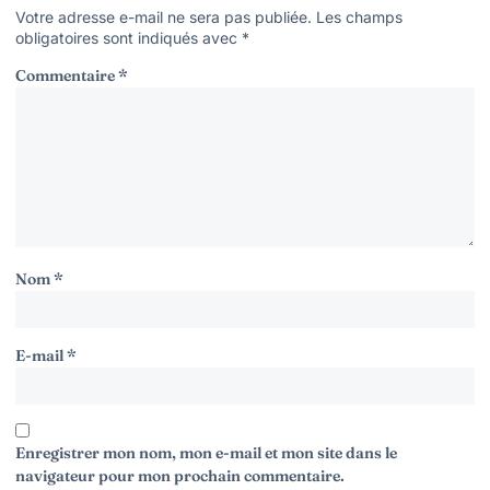
Votre adresse e-mail ne sera pas publiée.
Les champs
obligatoires sont indiqués avec
*
Commentaire
*
Nom
*
E-mail
*
Enregistrer mon nom, mon e-mail et mon site dans le
navigateur pour mon prochain commentaire.