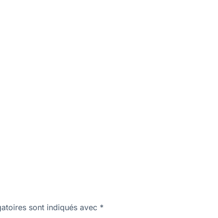
atoires sont indiqués avec
*