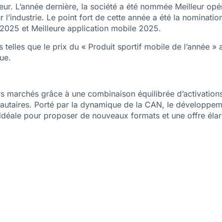
cteur. L’année dernière, la société a été nommée Meilleur opé
l’industrie. Le point fort de cette année a été la nominat
 2025 et Meilleure application mobile 2025.
 telles que le prix du « Produit sportif mobile de l’année 
ue.
s marchés grâce à une combinaison équilibrée d’activations 
nautaires. Porté par la dynamique de la CAN, le développem
idéale pour proposer de nouveaux formats et une offre élarg