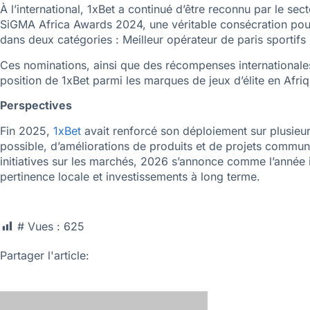
À l’international, 1xBet a continué d’être reconnu par le se
SiGMA Africa Awards 2024, une véritable consécration pour 
dans deux catégories : Meilleur opérateur de paris sportifs
Ces nominations, ainsi que des récompenses internationales
position de 1xBet parmi les marques de jeux d’élite en Afriq
Perspectives
Fin 2025,
1xBet
avait renforcé son déploiement sur plusieur
possible, d’améliorations de produits et de projets commu
initiatives sur les marchés, 2026 s’annonce comme l’année 
pertinence locale et investissements à long terme.
# Vues :
625
Partager l'article: