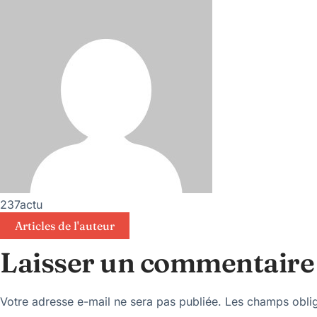
237actu
Articles de l'auteur
Laisser un commentaire
Votre adresse e-mail ne sera pas publiée.
Les champs oblig