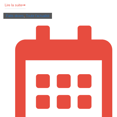
Lire la suite
Faits divers
,
Toute l'actualité