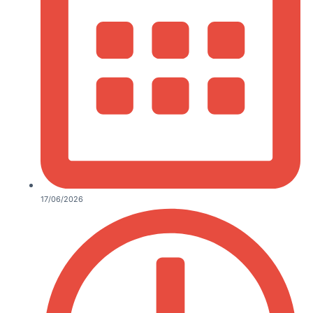
17/06/2026