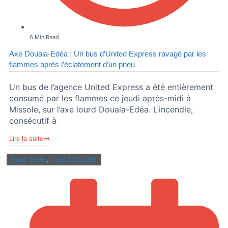
6 Min Read
Axe Douala-Edéa : Un bus d’United Express ravagé par les
flammes après l’éclatement d’un pneu
Un bus de l’agence United Express a été entièrement
consumé par les flammes ce jeudi après-midi à
Missole, sur l’axe lourd Douala-Edéa. L’incendie,
consécutif à
Lire la suite
Faits divers
,
Toute l'actualité