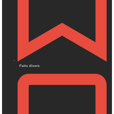
Faits divers