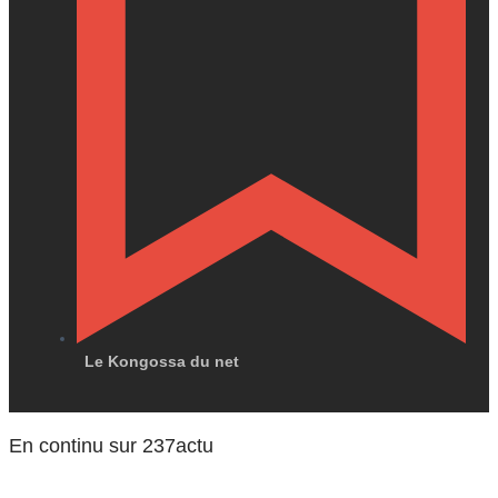
Le Kongossa du net
En continu sur 237actu