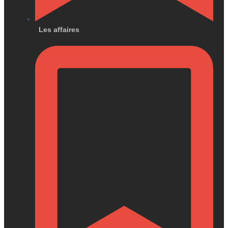
Les affaires