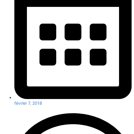
février 7, 2018