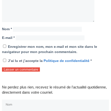
Nom
*
E-mail
*
Enregistrer mon nom, mon e-mail et mon site dans le
navigateur pour mon prochain commentaire.
J’ai lu et j’accepte la
Politique de confidentialité
*
Ne perdez plus rien, recevez le résumé de l'actualité quotidienne,
directement dans votre courriel.