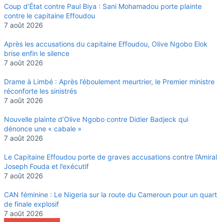
Coup d’État contre Paul Biya : Sani Mohamadou porte plainte
contre le capitaine Effoudou
7 août 2026
Après les accusations du capitaine Effoudou, Olive Ngobo Elok
brise enfin le silence
7 août 2026
Drame à Limbé : Après l’éboulement meurtrier, le Premier ministre
réconforte les sinistrés
7 août 2026
Nouvelle plainte d’Olive Ngobo contre Didier Badjeck qui
dénonce une « cabale »
7 août 2026
Le Capitaine Effoudou porte de graves accusations contre l’Amiral
Joseph Fouda et l’exécutif
7 août 2026
CAN féminine : Le Nigeria sur la route du Cameroun pour un quart
de finale explosif
7 août 2026