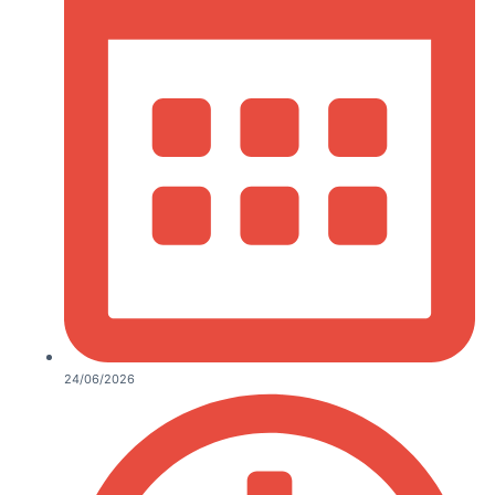
24/06/2026