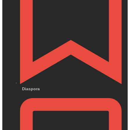
Diaspora