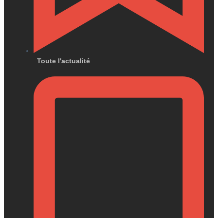
Toute l'actualité