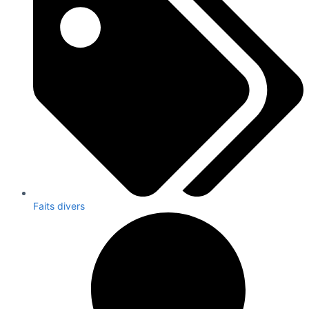
Faits divers