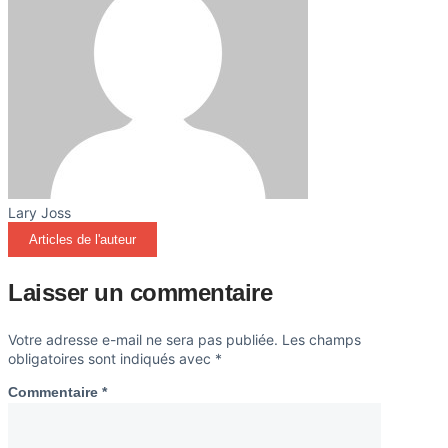
Lary Joss
Articles de l'auteur
Laisser un commentaire
Votre adresse e-mail ne sera pas publiée.
Les champs
obligatoires sont indiqués avec
*
Commentaire
*