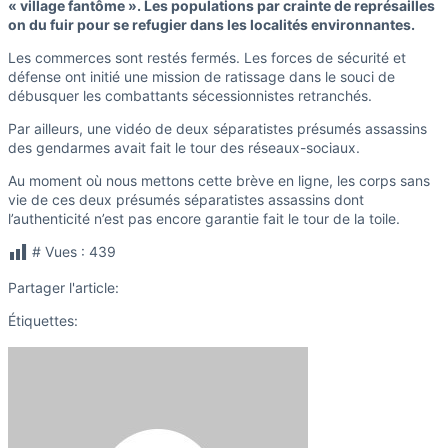
« village fantôme ». Les populations par crainte de représailles
on du fuir pour se refugier dans les localités environnantes.
Les commerces sont restés fermés. Les forces de sécurité et
défense ont initié une mission de ratissage dans le souci de
débusquer les combattants sécessionnistes retranchés.
Par ailleurs, une vidéo de deux séparatistes présumés assassins
des gendarmes avait fait le tour des réseaux-sociaux.
Au moment où nous mettons cette brève en ligne, les corps sans
vie de ces deux présumés séparatistes assassins dont
l’authenticité n’est pas encore garantie fait le tour de la toile.
# Vues :
439
Partager l'article:
Étiquettes: