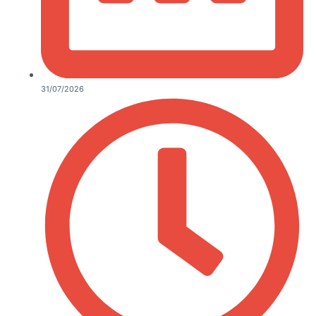
31/07/2026