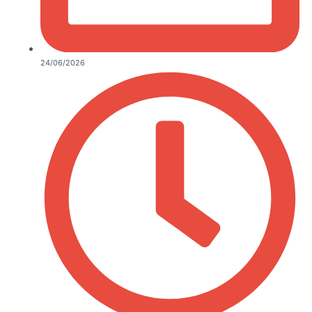
24/06/2026