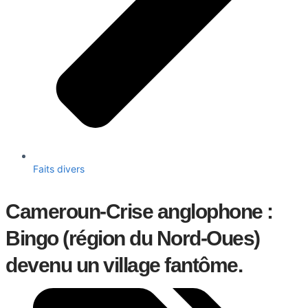
Faits divers
Cameroun-Crise anglophone :
Bingo (région du Nord-Oues)
devenu un village fantôme.