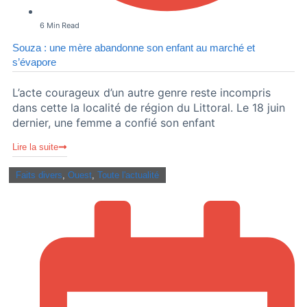
6 Min Read
Souza : une mère abandonne son enfant au marché et
s’évapore
L’acte courageux d’un autre genre reste incompris
dans cette la localité de région du Littoral. Le 18 juin
dernier, une femme a confié son enfant
Lire la suite
Faits divers
,
Ouest
,
Toute l'actualité