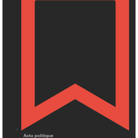
Actu politique