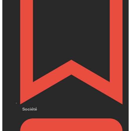
Société