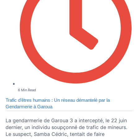
6 Min Read
Trafic d’êtres humains : Un réseau démantelé par la
Gendarmerie à Garoua
La gendarmerie de Garoua 3 a intercepté, le 22 juin
dernier, un individu soupçonné de trafic de mineurs.
Le suspect, Samba Cédric, tentait de faire