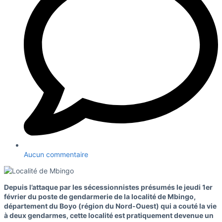
Aucun commentaire
Depuis l’attaque par les sécessionnistes présumés le jeudi 1er
février du poste de gendarmerie de la localité de Mbingo,
département du Boyo (région du Nord-Ouest) qui a couté la vie
à deux gendarmes, cette localité est pratiquement devenue un