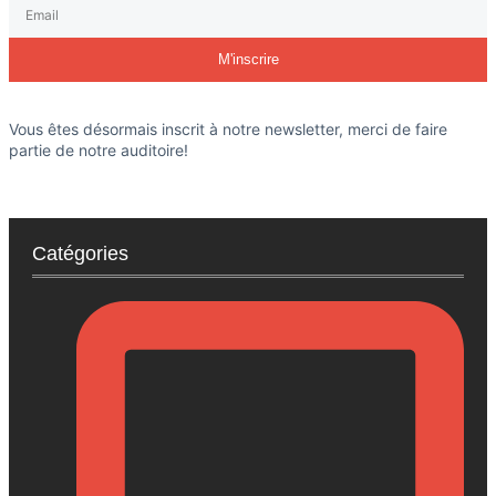
M'inscrire
Vous êtes désormais inscrit à notre newsletter, merci de faire
partie de notre auditoire!
Catégories