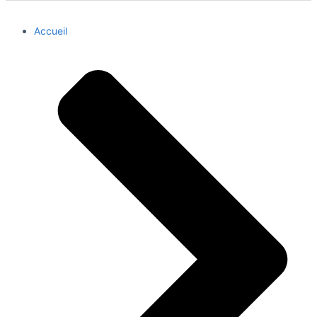
Accueil