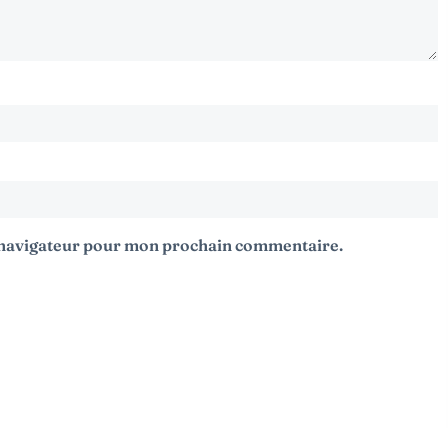
e navigateur pour mon prochain commentaire.