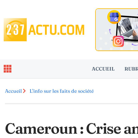
ACCUEIL
RUB
Accueil
L'info sur les faits de société
Cameroun : Crise a