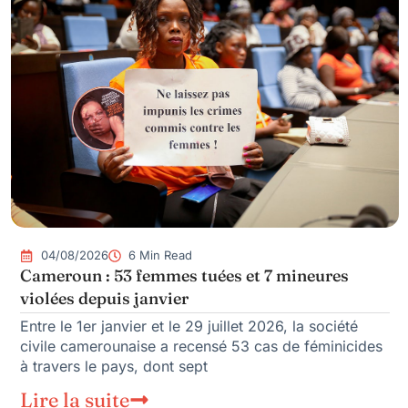
04/08/2026
6 Min Read
Cameroun : 53 femmes tuées et 7 mineures
violées depuis janvier
Entre le 1er janvier et le 29 juillet 2026, la société
civile camerounaise a recensé 53 cas de féminicides
à travers le pays, dont sept
Lire la suite