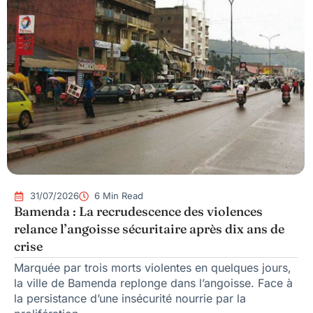
31/07/2026
6 Min Read
Bamenda : La recrudescence des violences
relance l’angoisse sécuritaire après dix ans de
crise
Marquée par trois morts violentes en quelques jours,
la ville de Bamenda replonge dans l’angoisse. Face à
la persistance d’une insécurité nourrie par la