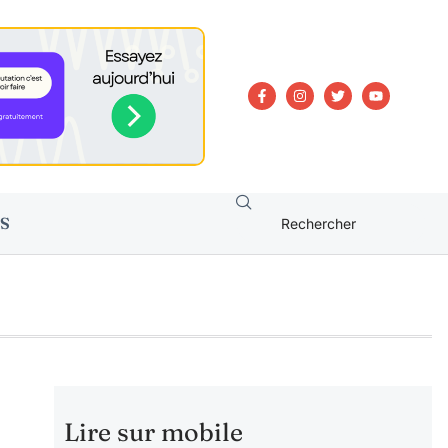
S
Lire sur mobile