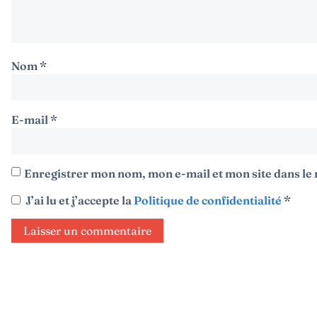
Nom
*
E-mail
*
Enregistrer mon nom, mon e-mail et mon site dans l
J’ai lu et j’accepte la
Politique de confidentialité
*