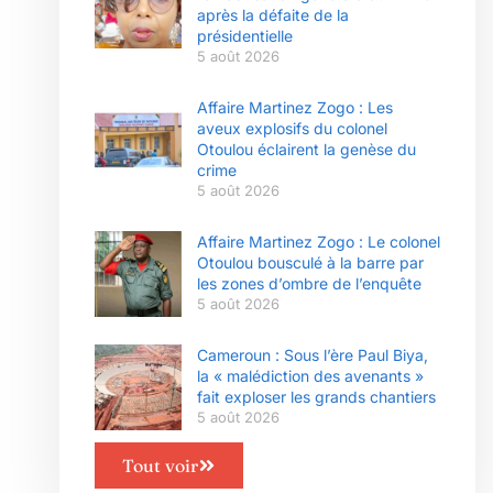
après la défaite de la
présidentielle
5 août 2026
Affaire Martinez Zogo : Les
aveux explosifs du colonel
Otoulou éclairent la genèse du
crime
5 août 2026
Affaire Martinez Zogo : Le colonel
Otoulou bousculé à la barre par
les zones d’ombre de l’enquête
5 août 2026
Cameroun : Sous l’ère Paul Biya,
la « malédiction des avenants »
fait exploser les grands chantiers
5 août 2026
Tout voir