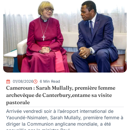
01/08/2026
6 Min Read
Cameroun : Sarah Mullally, première femme
archevêque de Canterbury,entame sa visite
pastorale
Arrivée vendredi soir à l’aéroport international de
Yaoundé-Nsimalen, Sarah Mullally, première femme à
diriger la Communion anglicane mondiale, a été