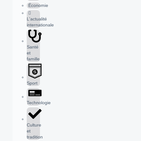
Économie
L'actualité
internationale
Santé
et
famille
Sport
Technologie
Culture
et
tradition