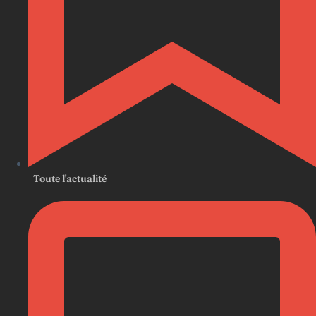
Toute l'actualité