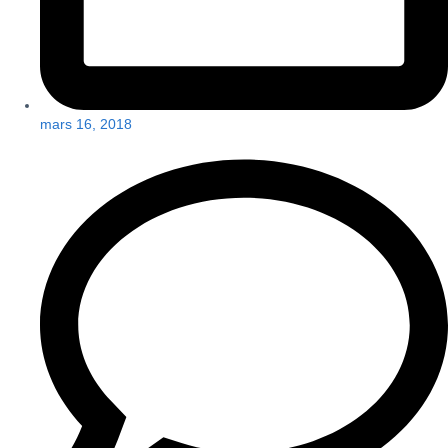
mars 16, 2018