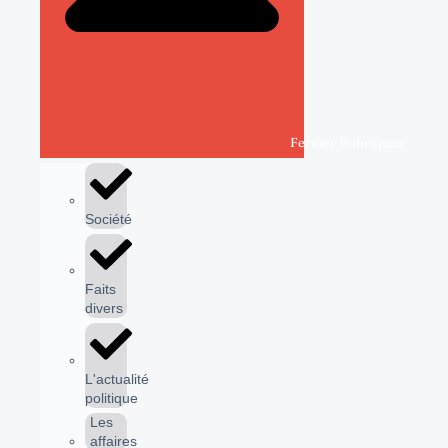
Fermer Rubriques
Société
Faits
divers
L'actualité
politique
Les
affaires