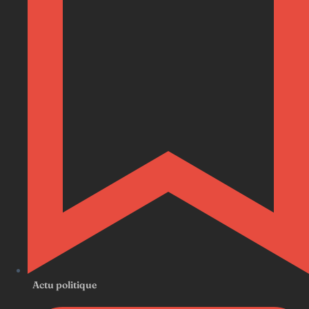
Actu politique