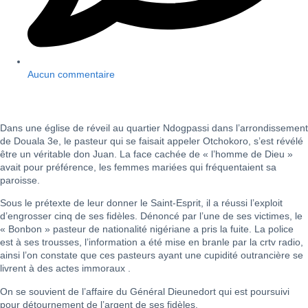
Aucun commentaire
Dans une église de réveil au quartier Ndogpassi dans l’arrondissement
de Douala 3e, le pasteur qui se faisait appeler Otchokoro, s’est révélé
être un véritable don Juan. La face cachée de « l’homme de Dieu »
avait pour préférence, les femmes mariées qui fréquentaient sa
paroisse.
Sous le prétexte de leur donner le Saint-Esprit, il a réussi l’exploit
d’engrosser cinq de ses fidèles. Dénoncé par l’une de ses victimes, le
« Bonbon » pasteur de nationalité nigériane a pris la fuite. La police
est à ses trousses, l’information a été mise en branle par la crtv radio,
ainsi l’on constate que ces pasteurs ayant une cupidité outrancière se
livrent à des actes immoraux .
On se souvient de l’affaire du Général Dieunedort qui est poursuivi
pour détournement de l’argent de ses fidèles.