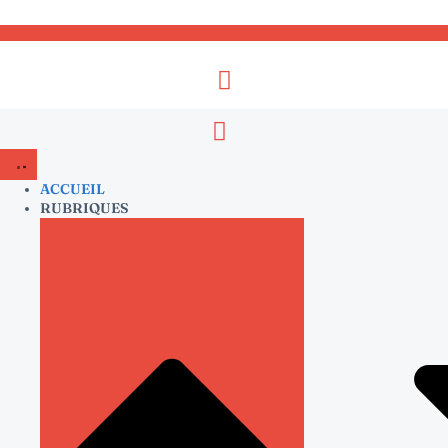
ACCUEIL
RUBRIQUES