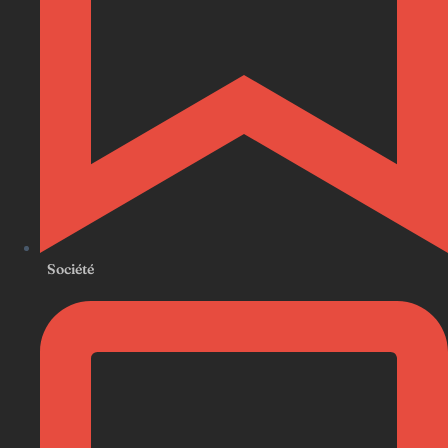
Société