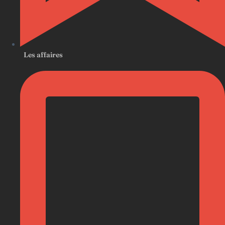
Les affaires