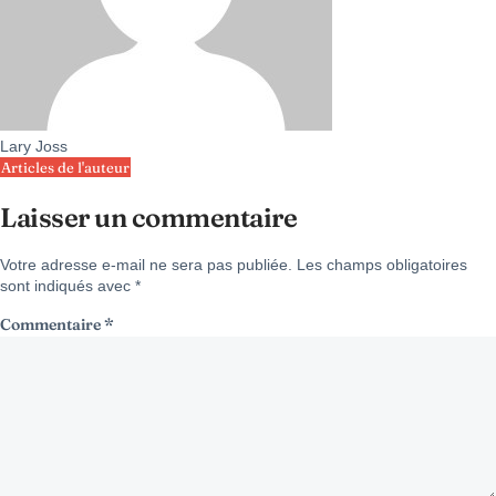
Lary Joss
Articles de l'auteur
Laisser un commentaire
Votre adresse e-mail ne sera pas publiée.
Les champs obligatoires
sont indiqués avec
*
Commentaire
*