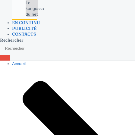
Le
kongossa
du net
EN CONTINU
PUBLICITÉ
CONTACTS
Rechercher
Accueil