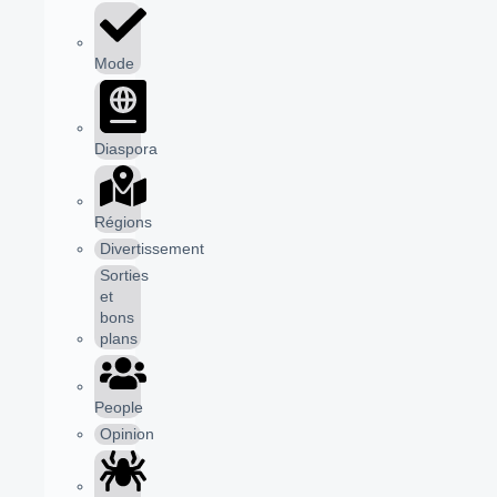
Mode
Diaspora
Régions
Divertissement
Sorties
et
bons
plans
People
Opinion