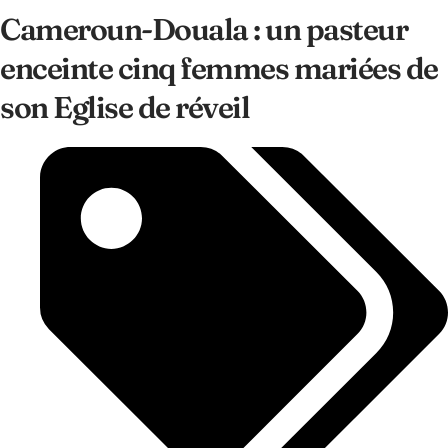
Cameroun-Douala : un pasteur
enceinte cinq femmes mariées de
son Eglise de réveil