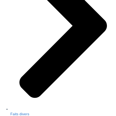
Faits divers