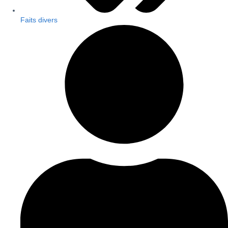
Faits divers