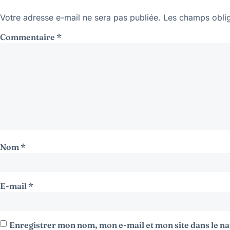
Votre adresse e-mail ne sera pas publiée.
Les champs oblig
Commentaire
*
Nom
*
E-mail
*
Enregistrer mon nom, mon e-mail et mon site dans le 