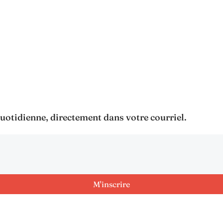
 quotidienne, directement dans votre courriel.
M'inscrire