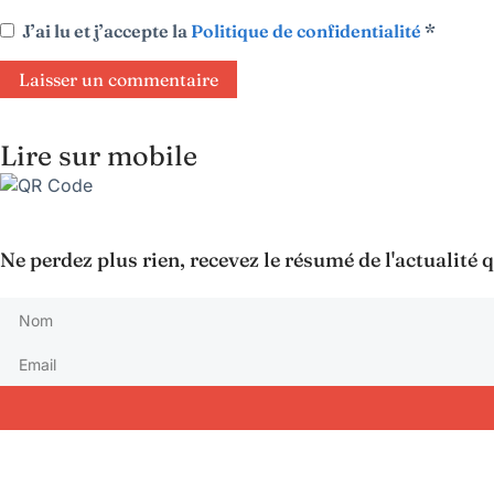
J’ai lu et j’accepte la
Politique de confidentialité
*
Lire sur mobile
Ne perdez plus rien, recevez le résumé de l'actualité