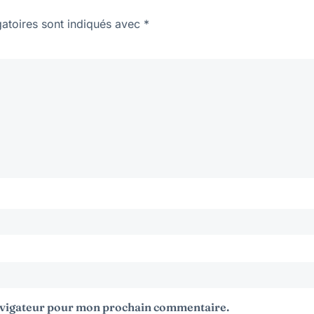
atoires sont indiqués avec
*
navigateur pour mon prochain commentaire.