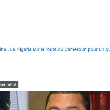
ne : Le Nigeria sur la route du Cameroun pour un qua
'actualité