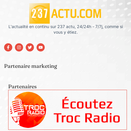
L'actualité en continu sur 237 actu, 24/24h - 7/7j, comme si
vous y étiez.
Partenaire marketing
Partenaires