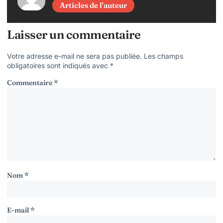
Articles de l'auteur
Laisser un commentaire
Votre adresse e-mail ne sera pas publiée.
Les champs
obligatoires sont indiqués avec
*
Commentaire
*
Nom
*
E-mail
*