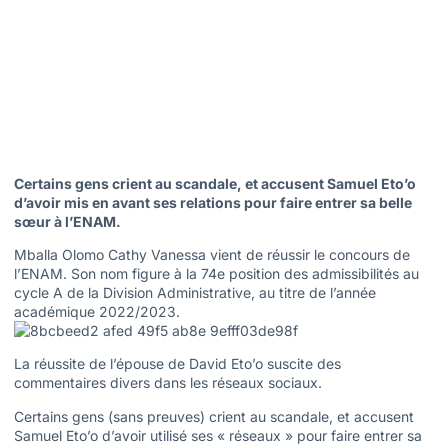
Certains gens crient au scandale, et accusent Samuel Eto’o
d’avoir mis en avant ses relations pour faire entrer sa belle
sœur à l’ENAM.
Mballa Olomo Cathy Vanessa vient de réussir le concours de
l’ENAM. Son nom figure à la 74e position des admissibilités au
cycle A de la Division Administrative, au titre de l’année
académique 2022/2023.
La réussite de l’épouse de David Eto’o suscite des
commentaires divers dans les réseaux sociaux.
Certains gens (sans preuves) crient au scandale, et accusent
Samuel Eto’o d’avoir utilisé ses « réseaux » pour faire entrer sa