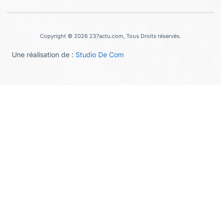
Copyright © 2026 237actu.com, Tous Droits réservés.
Une réalisation de :
Studio De Com