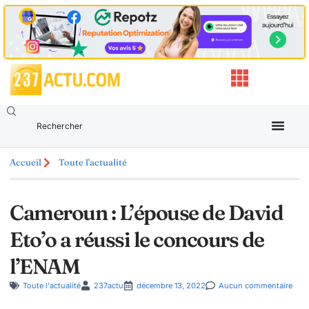
Accueil
Toute l'actualité
Cameroun : L’épouse de David
Eto’o a réussi le concours de
l’ENAM
Toute l'actualité
237actu
décembre 13, 2022
Aucun commentaire