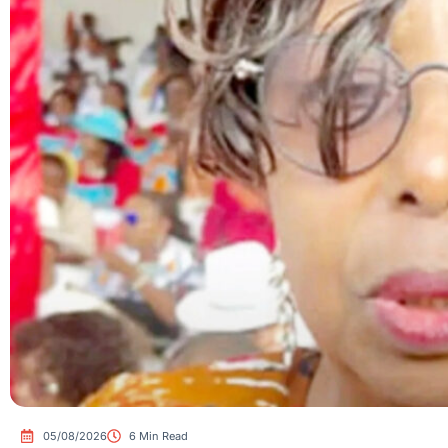
05/08/2026
6 Min Read