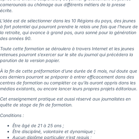
camerounais au chômage aux différents métiers de la presse
écrite.
L’idée est de sélectionner dans les 10 Régions du pays, des jeunes
à fort potentiel qui pourront prendre le relais une fois que l’heure de
la retraite, qui avance à grand pas, aura sonné pour la génération
des années 90.
Toute cette formation se déroulera à travers Internet et les jeunes
retenues pourront s’exercer sur le site du journal qui précédera la
parution de la version papier.
À la fin de cette préformation d’une durée de 6 mois, nul doute que
ces derniers pourront se préparer à entrer efficacement dans des
centres de formation ou compléter ce qu’ils auront appris dans les
médias existants, ou encore lancer leurs propres projets éditoriaux.
Cet enseignement pratique est aussi réservé aux journalistes en
quête de stage de fin de formation.
Conditions :
Être âgé de 21 à 25 ans ;
Être discipliné, volontaire et dynamique ;
Aucun diplôme particulier n’est requis ;