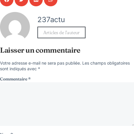
237actu
Articles de l'auteur
Laisser un commentaire
Votre adresse e-mail ne sera pas publiée.
Les champs obligatoires
sont indiqués avec
*
Commentaire
*