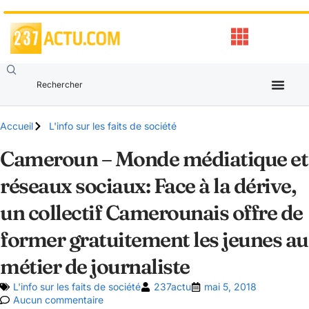
Accueil
L'info sur les faits de société
Cameroun – Monde médiatique et
réseaux sociaux: Face à la dérive,
un collectif Camerounais offre de
former gratuitement les jeunes au
métier de journaliste
L'info sur les faits de société
237actu
mai 5, 2018
Aucun commentaire