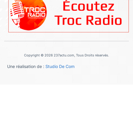
Copyright © 2026 237actu.com, Tous Droits réservés.
Une réalisation de :
Studio De Com