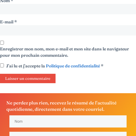
Nom
*
E-mail
*
Enregistrer mon nom, mon e-mail et mon site dans le navigateur
pour mon prochain commentaire.
J’ai lu et j’accepte la
Politique de confidentialité
*
Ne perdez plus rien, recevez le résumé de l'actualité
quotidienne, directement dans votre courriel.