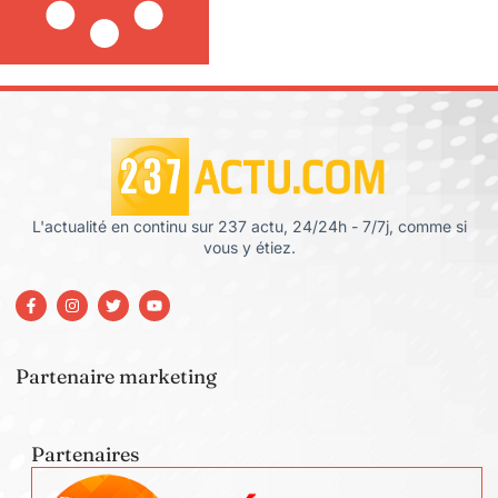
L'actualité en continu sur 237 actu, 24/24h - 7/7j, comme si
vous y étiez.
Partenaire marketing
Partenaires