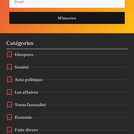
M'inscrire
Catégories
Diaspora
Société
Actu politique
Les affaires
Toute l'actualité
Éconmie
Faits divers