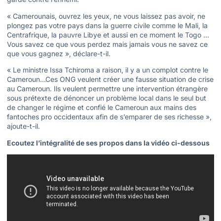
« Camerounais, ouvrez les yeux, ne vous laissez pas avoir, ne
plongez pas votre pays dans la guerre civile comme le Mali, la
Centrafrique, la pauvre Libye et aussi en ce moment le Togo …
Vous savez ce que vous perdez mais jamais vous ne savez ce
que vous gagnez », déclare-t-il.
« Le ministre Issa Tchiroma a raison, il y a un complot contre le
Cameroun…Ces ONG veulent créer une fausse situation de crise
au Cameroun. Ils veulent permettre une intervention étrangère
sous prétexte de dénoncer un problème local dans le seul but
de changer le régime et confié le Cameroun aux mains des
fantoches pro occidentaux afin de s’emparer de ses richesse »,
ajoute-t-il.
Ecoutez l’intégralité de ses propos dans la vidéo ci-dessous