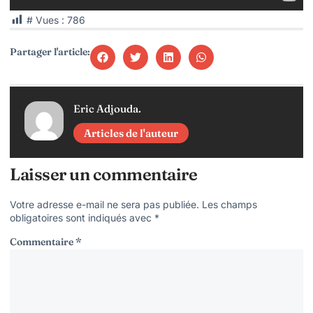
# Vues :
786
Partager l'article:
Eric Adjouda.
Articles de l'auteur
Laisser un commentaire
Votre adresse e-mail ne sera pas publiée.
Les champs
obligatoires sont indiqués avec
*
Commentaire
*