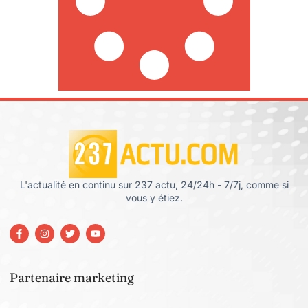
L'actualité en continu sur 237 actu, 24/24h - 7/7j, comme si
vous y étiez.
Partenaire marketing