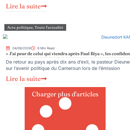
Lire la suite
Actu politique
,
Toute l'actualité
04/08/2026
6 Min Read
« J’ai peur de celui qui viendra après Paul Biya », les conf
De retour au pays après dix ans d’exil, le pasteur Dieun
sur l’avenir politique du Cameroun lors de l’émission
Lire la suite
Charger plus d'articles