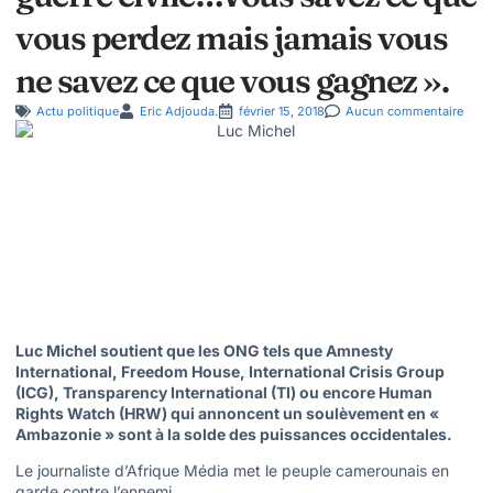
vous perdez mais jamais vous
ne savez ce que vous gagnez ».
Actu politique
Eric Adjouda.
février 15, 2018
Aucun commentaire
Luc Michel soutient que les ONG tels que Amnesty
International, Freedom House, International Crisis Group
(ICG), Transparency International (TI) ou encore Human
Rights Watch (HRW) qui annoncent un soulèvement en «
Ambazonie » sont à la solde des puissances occidentales.
Le journaliste d’Afrique Média met le peuple camerounais en
garde contre l’ennemi.