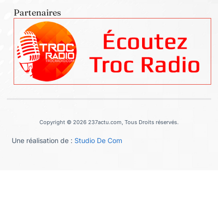
Partenaires
Copyright © 2026 237actu.com, Tous Droits réservés.
Une réalisation de :
Studio De Com