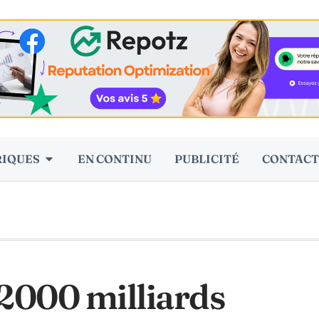
RIQUES
EN CONTINU
PUBLICITÉ
CONTACT
2000 milliards