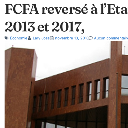
FCFA reversé à l’Et
2013 et 2017,
Économie
Lary Joss
novembre 13, 2018
Aucun commentair