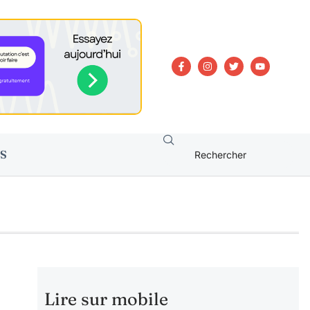
S
Lire sur mobile