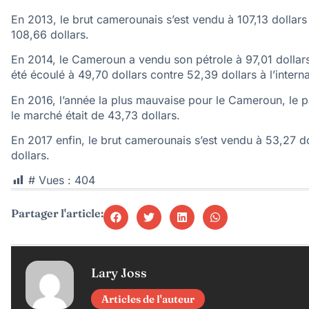
En 2013, le brut camerounais s’est vendu à 107,13 dollars 
108,66 dollars.
En 2014, le Cameroun a vendu son pétrole à 97,01 dollars 
été écoulé à 49,70 dollars contre 52,39 dollars à l’interna
En 2016, l’année la plus mauvaise pour le Cameroun, le pa
le marché était de 43,73 dollars.
En 2017 enfin, le brut camerounais s’est vendu à 53,27 d
dollars.
# Vues :
404
Partager l'article:
Lary Joss
Articles de l'auteur