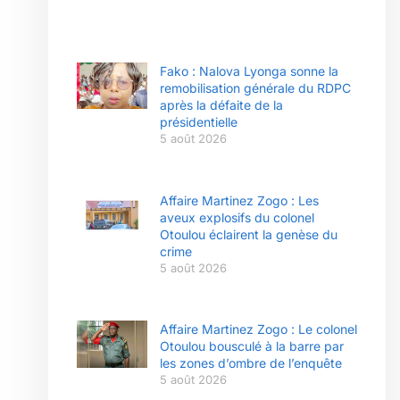
Fako : Nalova Lyonga sonne la
remobilisation générale du RDPC
après la défaite de la
présidentielle
5 août 2026
Affaire Martinez Zogo : Les
aveux explosifs du colonel
Otoulou éclairent la genèse du
crime
5 août 2026
Affaire Martinez Zogo : Le colonel
Otoulou bousculé à la barre par
les zones d’ombre de l’enquête
5 août 2026