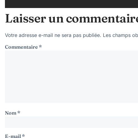
Laisser un commentair
Votre adresse e-mail ne sera pas publiée.
Les champs obl
Commentaire
*
Nom
*
E-mail
*