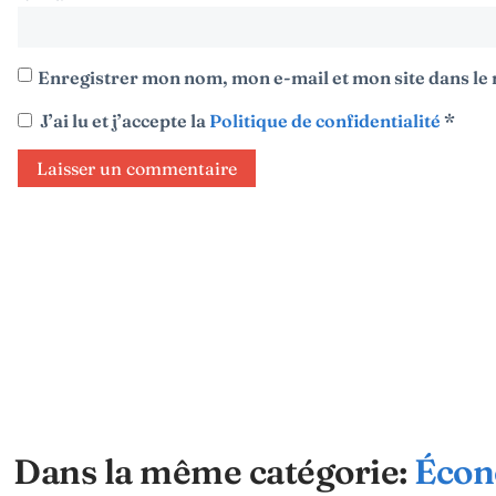
Enregistrer mon nom, mon e-mail et mon site dans l
J’ai lu et j’accepte la
Politique de confidentialité
*
Dans la même catégorie:
Écon