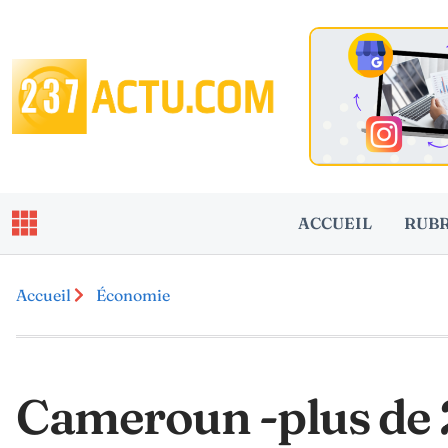
ACCUEIL
RUB
Accueil
Économie
Cameroun -plus de 