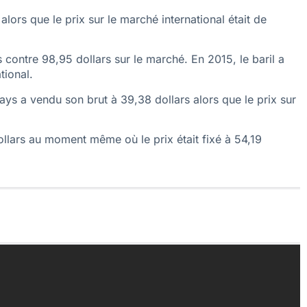
alors que le prix sur le marché international était de
contre 98,95 dollars sur le marché. En 2015, le baril a
tional.
ys a vendu son brut à 39,38 dollars alors que le prix sur
ollars au moment même où le prix était fixé à 54,19