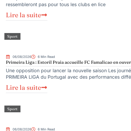
ressembleront pas pour tous les clubs en lice
Lire la suite
Sport
06/08/2026
6 Min Read
Primeira Liga : Estoril Praia accueille FC Famalicao en ouve
Une opposition pour lancer la nouvelle saison Les journé
PRIMEIRA LIGA du Portugal avec des performances diffé
Lire la suite
Sport
06/08/2026
6 Min Read