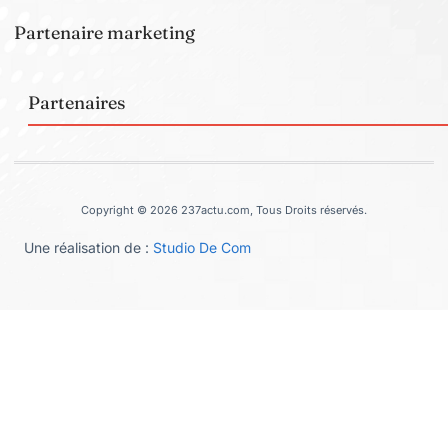
Partenaire marketing
Partenaires
Copyright © 2026 237actu.com, Tous Droits réservés.
Une réalisation de :
Studio De Com