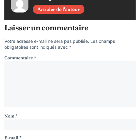
Articles de l'auteur
Laisser un commentaire
Votre adresse e-mail ne sera pas publiée.
Les champs
obligatoires sont indiqués avec
*
Commentaire
*
Nom
*
E-mail
*