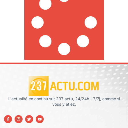
L'actualité en continu sur 237 actu, 24/24h - 7/7j, comme si
vous y étiez.