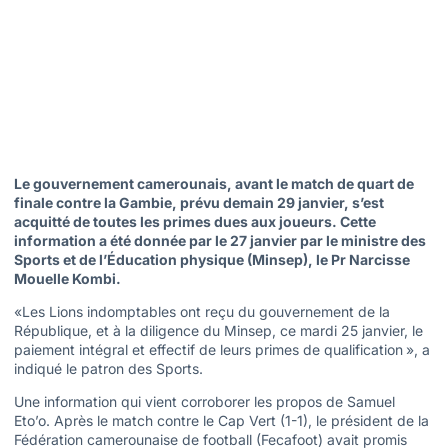
Le gouvernement camerounais, avant le match de quart de
finale contre la Gambie, prévu demain 29 janvier, s’est
acquitté de toutes les primes dues aux joueurs. Cette
information a été donnée par le 27 janvier par le ministre des
Sports et de l’Éducation physique (Minsep), le Pr Narcisse
Mouelle Kombi.
«Les Lions indomptables ont reçu du gouvernement de la
République, et à la diligence du Minsep, ce mardi 25 janvier, le
paiement intégral et effectif de leurs primes de qualification », a
indiqué le patron des Sports.
Une information qui vient corroborer les propos de Samuel
Eto’o. Après le match contre le Cap Vert (1-1), le président de la
Fédération camerounaise de football (Fecafoot) avait promis