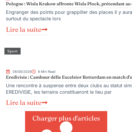
Pologne : Wisla Krakow affronte Wisla Plock, prétendant au 
Engranger des points pour grappiller des places Il y aura
surtout du spectacle lors
Lire la suite
Sport
06/08/2026
6 Min Read
Eredivisie : Cambuur défie Excelsior Rotterdam en match d’
Une rencontre à suspense entre deux clubs au statut sim
EREDIVISIE, les terrains constitueront le lieu par
Lire la suite
Charger plus d'articles