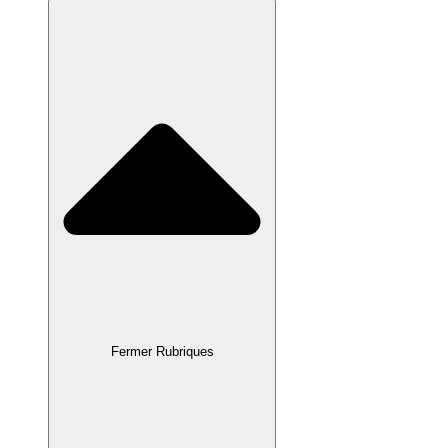
Fermer Rubriques