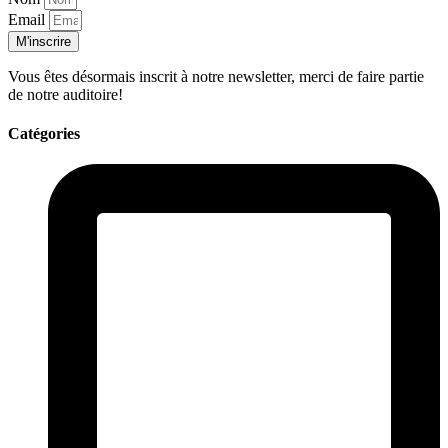
Email
M'inscrire
Vous êtes désormais inscrit à notre newsletter, merci de faire partie
de notre auditoire!
Catégories