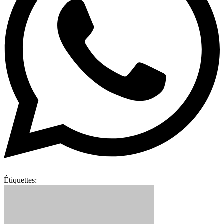
Étiquettes: