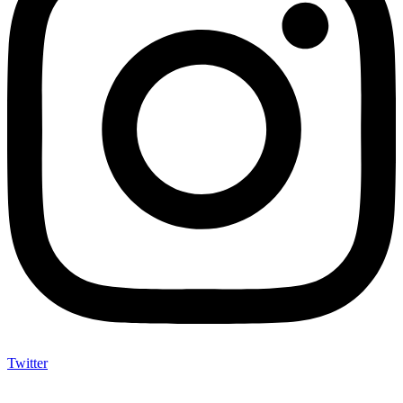
Twitter