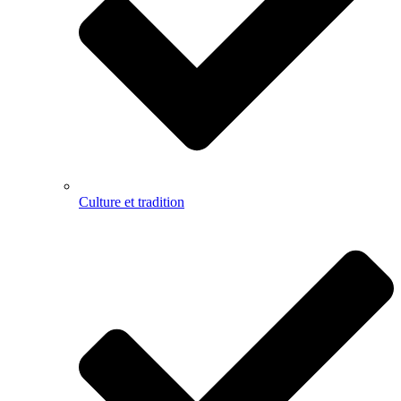
Culture et tradition