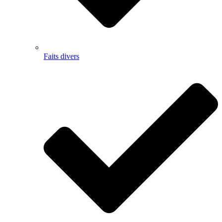
Faits divers