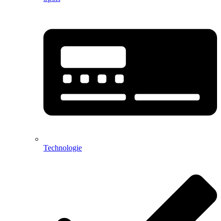
Technologie