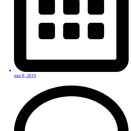
mai 8, 2019