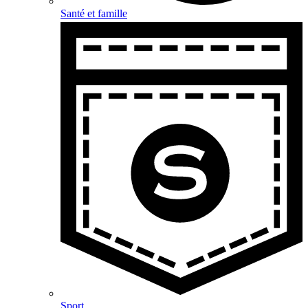
Santé et famille
Sport