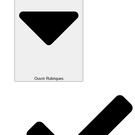
Ouvrir Rubriques