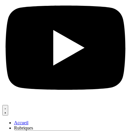
Accueil
Rubriques