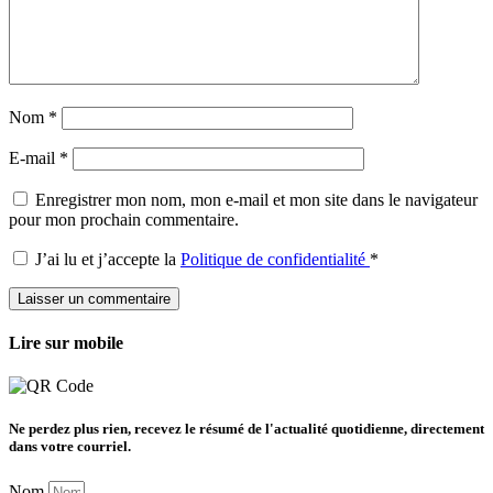
Nom
*
E-mail
*
Enregistrer mon nom, mon e-mail et mon site dans le navigateur
pour mon prochain commentaire.
J’ai lu et j’accepte la
Politique de confidentialité
*
Lire sur mobile
Ne perdez plus rien, recevez le résumé de l'actualité quotidienne, directement
dans votre courriel.
Nom