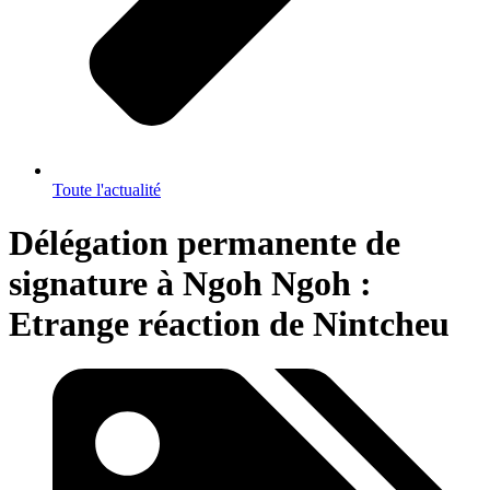
Toute l'actualité
Délégation permanente de
signature à Ngoh Ngoh :
Etrange réaction de Nintcheu