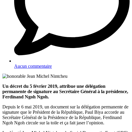
Aucun commentaire
Un décret du 5 février 2019, attribue une délégation
permanente de signature au Secrétaire Général à la présidence,
Ferdinand Ngoh Ngoh.
Depuis le 6 mai 2019, un document sur la délégation permanente de
signature que le Président de la République, Paul Biya accorde au
Secrétaire Général de la Présidence de la République, Ferdinand
Ngoh Ngoh circule sur la toile et ça fait jaser l’opinion.