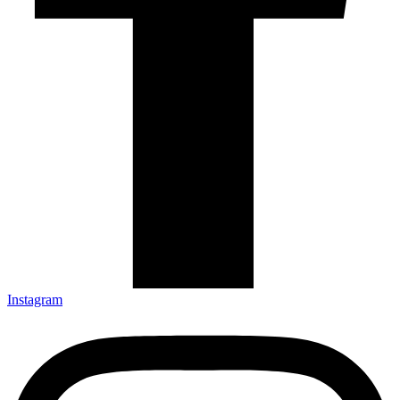
Instagram