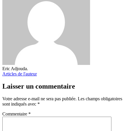
Eric Adjouda.
Articles de l'auteur
Laisser un commentaire
Votre adresse e-mail ne sera pas publiée.
Les champs obligatoires
sont indiqués avec
*
Commentaire
*