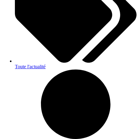
Toute l'actualité