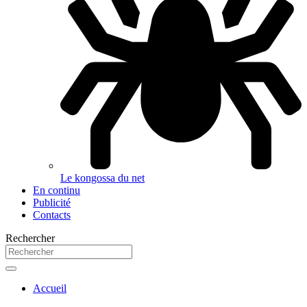
Le kongossa du net
En continu
Publicité
Contacts
Rechercher
Accueil