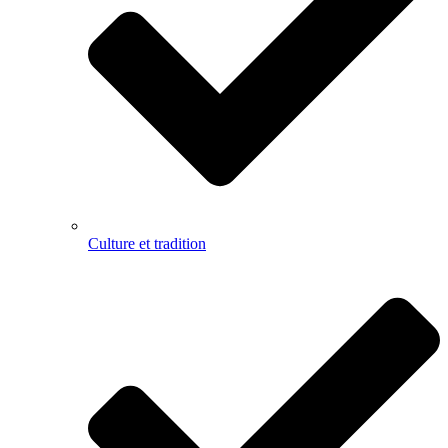
Culture et tradition