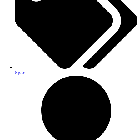
Sport