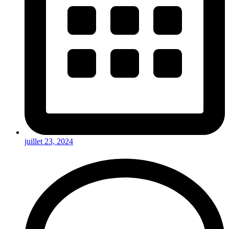
juillet 23, 2024