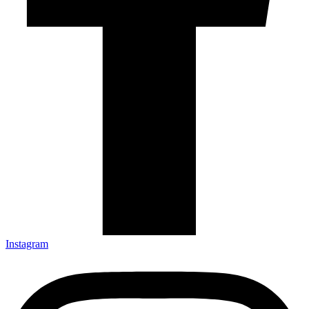
Instagram