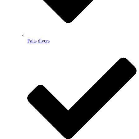
Faits divers