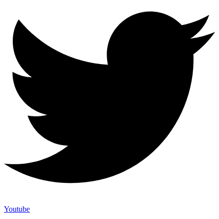
Youtube