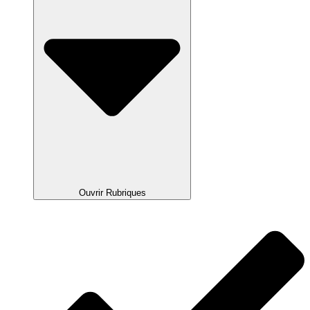
Ouvrir Rubriques