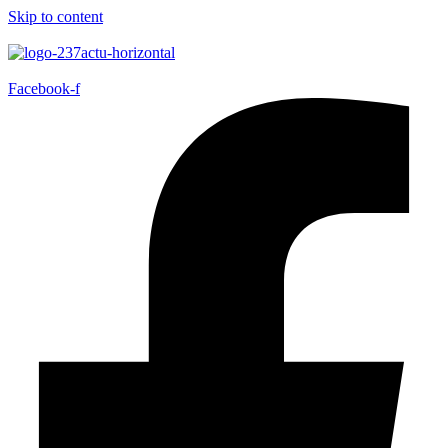
Skip to content
Facebook-f