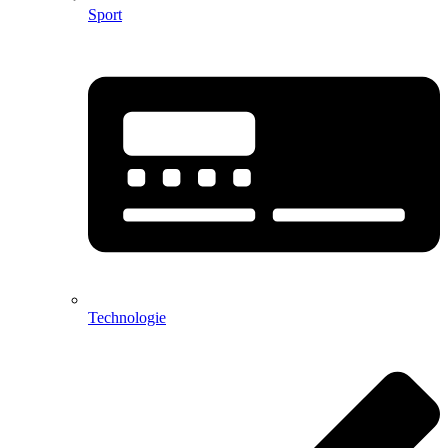
Sport
Technologie