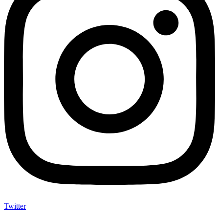
Twitter