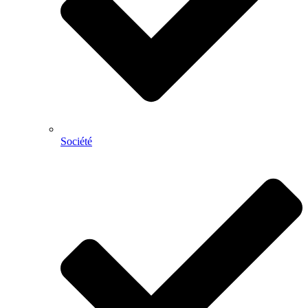
Société