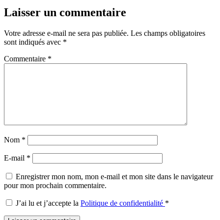
Laisser un commentaire
Votre adresse e-mail ne sera pas publiée.
Les champs obligatoires
sont indiqués avec
*
Commentaire
*
Nom
*
E-mail
*
Enregistrer mon nom, mon e-mail et mon site dans le navigateur
pour mon prochain commentaire.
J’ai lu et j’accepte la
Politique de confidentialité
*