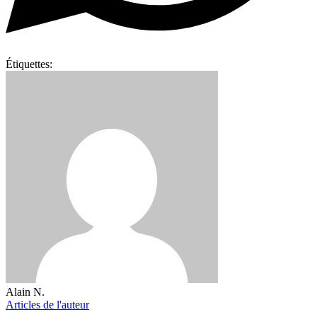
Étiquettes:
Alain N.
Articles de l'auteur