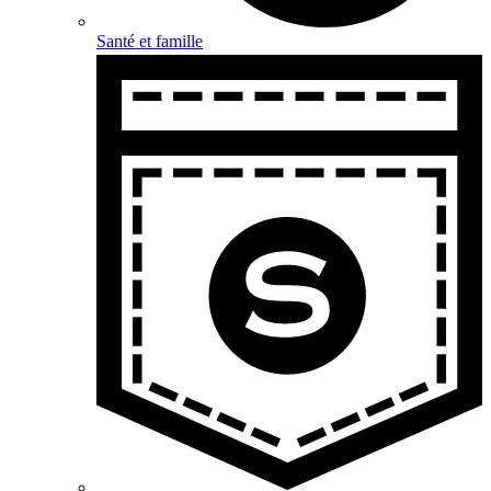
Santé et famille