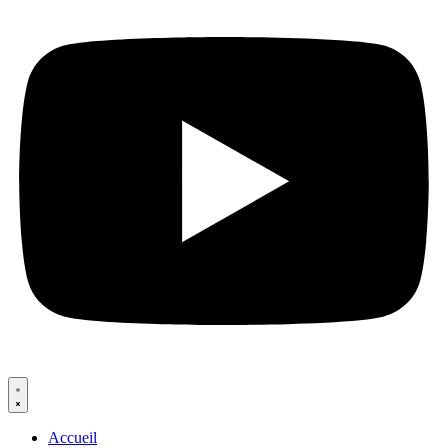
Accueil