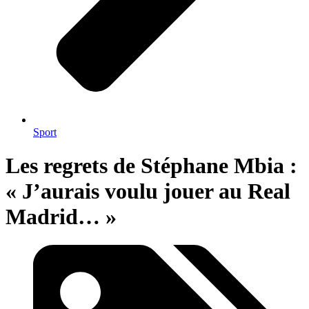
Sport
Les regrets de Stéphane Mbia :
« J’aurais voulu jouer au Real
Madrid… »