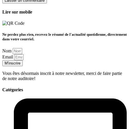
Lire sur mobile
Ne perdez plus rien, recevez le résumé de l'actualité quotidienne, directement
dans votre courriel.
Nom
Email
M'inscrire
Vous êtes désormais inscrit à notre newsletter, merci de faire partie
de notre auditoire!
Catégories