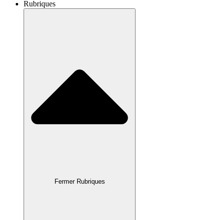
Rubriques
Fermer Rubriques