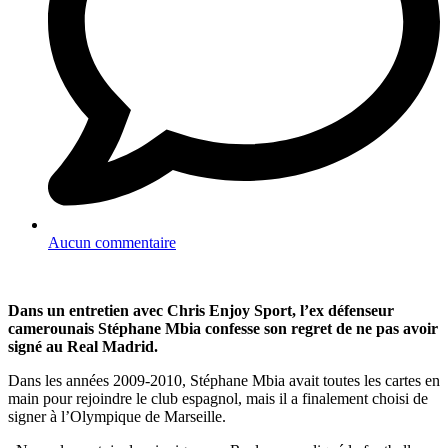
Aucun commentaire
Dans un entretien avec Chris Enjoy Sport, l’ex défenseur
camerounais Stéphane Mbia confesse son regret de ne pas avoir
signé au Real Madrid.
Dans les années 2009-2010, Stéphane Mbia avait toutes les cartes en
main pour rejoindre le club espagnol, mais il a finalement choisi de
signer à l’Olympique de Marseille.