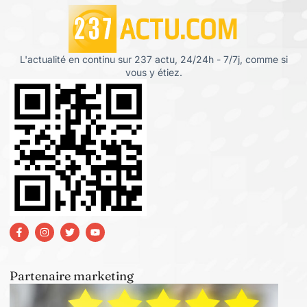
L'actualité en continu sur 237 actu, 24/24h - 7/7j, comme si
vous y étiez.
Partenaire marketing