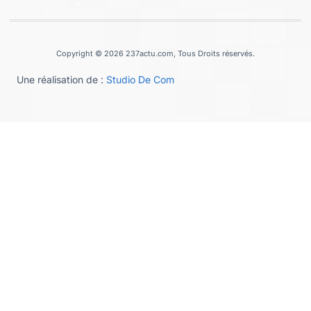
Copyright © 2026 237actu.com, Tous Droits réservés.
Une réalisation de :
Studio De Com