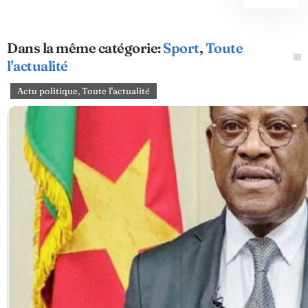
Dans la même catégorie:
Sport
,
Toute
l'actualité
Actu politique
,
Toute l'actualité