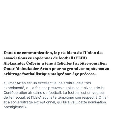
Dans une communication, le président de l’Union des
associations européennes de football (UEFA)
Aleksander Čeferin a tenu à féliciter
l’arbitre somalien
Omar Abdoukader Artan pour sa grande compétence en
arbitrage footballistique malgré son âge précoce.
« Omar Artan est un excellent jeune arbitre, déjà très
expérimenté, qui a fait ses preuves au plus haut niveau de la
Confédération africaine de football. Le football est un vecteur
de lien social, et l’UEFA souhaite témoigner son respect à Omar
et à son arbitrage exceptionnel, qui lui a valu cette nomination
prestigieuse »