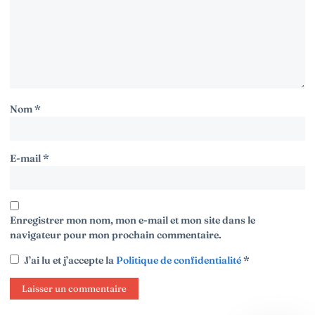
Nom
*
E-mail
*
Enregistrer mon nom, mon e-mail et mon site dans le
navigateur pour mon prochain commentaire.
J’ai lu et j’accepte la
Politique de confidentialité
*