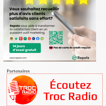
Partenaires