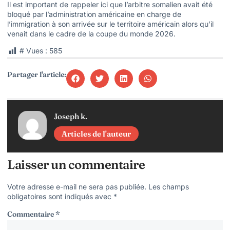
Il est important de rappeler ici que l’arbitre somalien avait été
bloqué par l’administration américaine en charge de
l’immigration à son arrivée sur le territoire américain alors qu’il
venait dans le cadre de la coupe du monde 2026.
# Vues :
585
Partager l'article:
Joseph k.
Articles de l'auteur
Laisser un commentaire
Votre adresse e-mail ne sera pas publiée.
Les champs
obligatoires sont indiqués avec
*
Commentaire
*