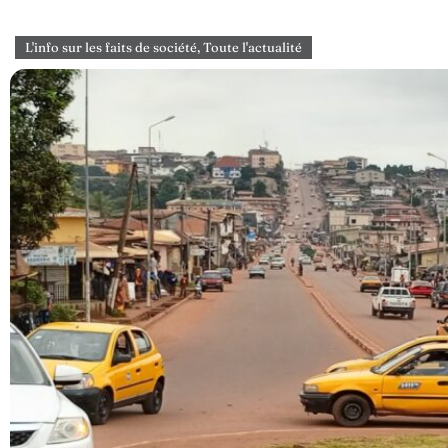
L'info sur les faits de société
,
Toute l'actualité