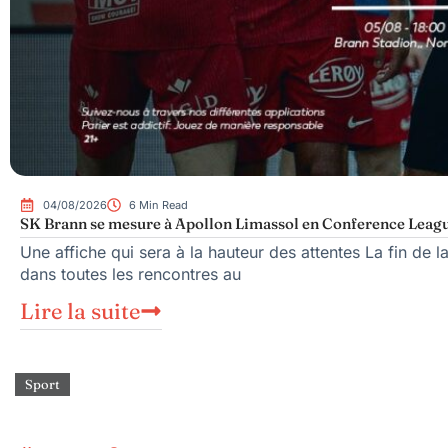
04/08/2026
6 Min Read
SK Brann se mesure à Apollon Limassol en Conference Leag
Une affiche qui sera à la hauteur des attentes La fin de 
dans toutes les rencontres au
Lire la suite
Sport