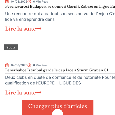
04/08/2026
6 Min Read
Ferencvarosi Budapest se donne à Gornik Zabrze en Ligue E
Une rencontre qui aura tout son sens au vu de l’enjeu C
lice va entreprendre dans
Lire la suite
Sport
04/08/2026
6 Min Read
Fenerbahçe Istanbul garde le cap face à Sturm Graz en C1
Deux clubs en quête de confiance et de notoriété Pour l
qualification de l’EUROPE – LIGUE DES
Lire la suite
Charger plus d'articles