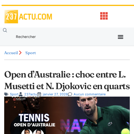
Accueil
Sport
Open d’Australie : choc entre L.
Musetti et N. Djokovic en quarts
Sport
237actu
janvier 27, 2026
Aucun commentaire