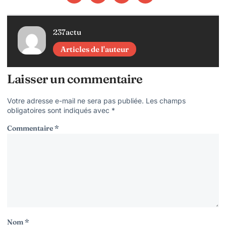
237actu
Articles de l'auteur
Laisser un commentaire
Votre adresse e-mail ne sera pas publiée.
Les champs
obligatoires sont indiqués avec
*
Commentaire
*
Nom
*