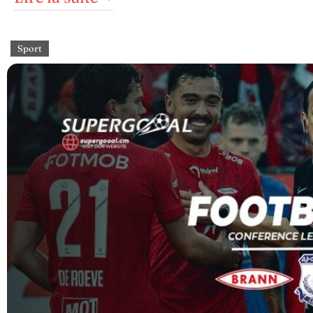
Sport