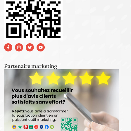
Partenaire marketing