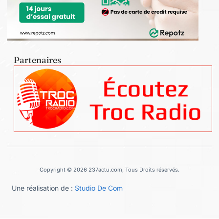
Partenaires
Copyright © 2026 237actu.com, Tous Droits réservés.
Une réalisation de :
Studio De Com