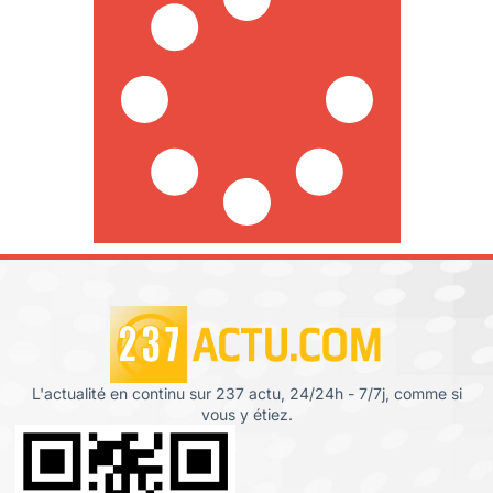
L'actualité en continu sur 237 actu, 24/24h - 7/7j, comme si
vous y étiez.