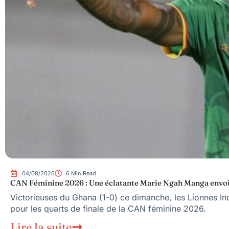
04/08/2026
6 Min Read
CAN Féminine 2026 : Une éclatante Marie Ngah Manga envoi
Victorieuses du Ghana (1-0) ce dimanche, les Lionnes In
pour les quarts de finale de la CAN féminine 2026.
Lire la suite