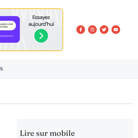
S
Lire sur mobile