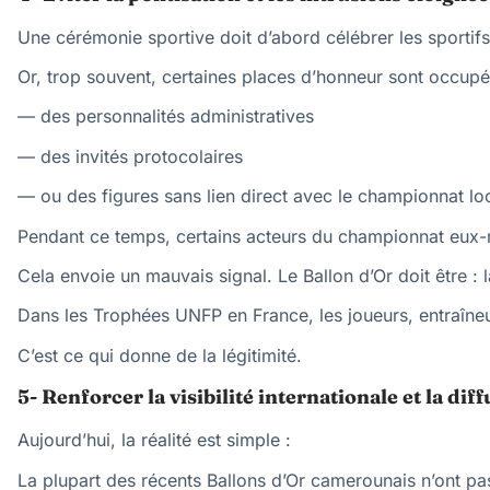
Une cérémonie sportive doit d’abord célébrer les sportifs
Or, trop souvent, certaines places d’honneur sont occupé
— des personnalités administratives
— des invités protocolaires
— ou des figures sans lien direct avec le championnat lo
Pendant ce temps, certains acteurs du championnat eux-
Cela envoie un mauvais signal. Le Ballon d’Or doit être : l
Dans les Trophées UNFP en France, les joueurs, entraîneur
C’est ce qui donne de la légitimité.
5- Renforcer la visibilité internationale et la di
Aujourd’hui, la réalité est simple :
La plupart des récents Ballons d’Or camerounais n’ont pas