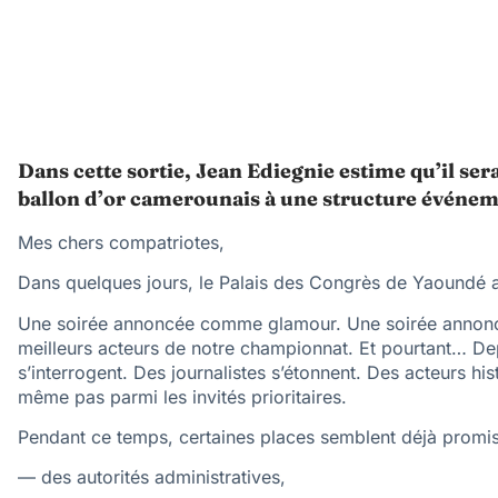
Dans cette sortie, Jean Ediegnie estime qu’il se
ballon d’or camerounais à une structure événem
Mes chers compatriotes,
Dans quelques jours, le Palais des Congrès de Yaoundé 
Une soirée annoncée comme glamour. Une soirée annoncé
meilleurs acteurs de notre championnat. Et pourtant… Dep
s’interrogent. Des journalistes s’étonnent. Des acteurs his
même pas parmi les invités prioritaires.
Pendant ce temps, certaines places semblent déjà promis
— des autorités administratives,