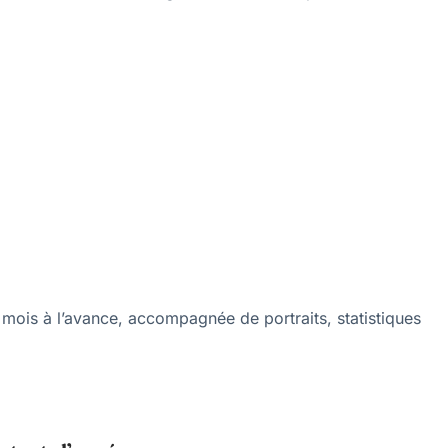
 mois à l’avance, accompagnée de portraits, statistiques