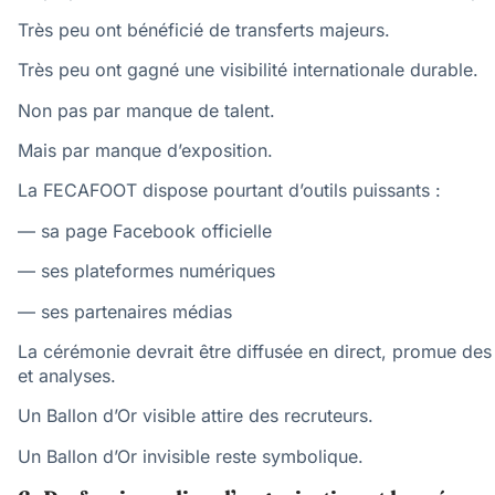
Très peu ont bénéficié de transferts majeurs.
Très peu ont gagné une visibilité internationale durable.
Non pas par manque de talent.
Mais par manque d’exposition.
La FECAFOOT dispose pourtant d’outils puissants :
— sa page Facebook officielle
— ses plateformes numériques
— ses partenaires médias
La cérémonie devrait être diffusée en direct, promue des
et analyses.
Un Ballon d’Or visible attire des recruteurs.
Un Ballon d’Or invisible reste symbolique.