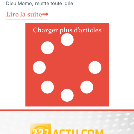
Dieu Momo, rejette toute idée
Lire la suite
Charger plus d'articles