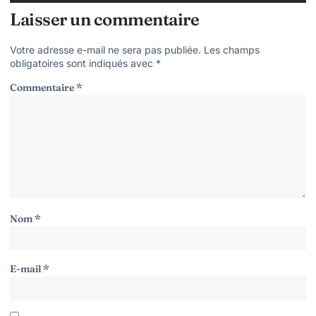
Laisser un commentaire
Votre adresse e-mail ne sera pas publiée.
Les champs
obligatoires sont indiqués avec
*
Commentaire
*
Nom
*
E-mail
*