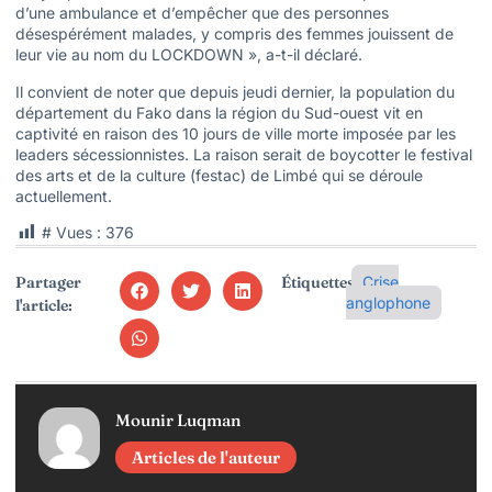
d’une ambulance et d’empêcher que des personnes
désespérément malades, y compris des femmes jouissent de
leur vie au nom du LOCKDOWN », a-t-il déclaré.
Il convient de noter que depuis jeudi dernier, la population du
département du Fako dans la région du Sud-ouest vit en
captivité en raison des 10 jours de ville morte imposée par les
leaders sécessionnistes. La raison serait de boycotter le festival
des arts et de la culture (festac) de Limbé qui se déroule
actuellement.
# Vues :
376
Partager
Étiquettes:
Crise
anglophone
l'article:
Mounir Luqman
Articles de l'auteur