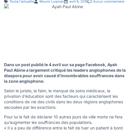
Toute l'actualité
Mounir Luqman
avril 6, 2019
Aucun commentaire
Dans un post publié le 4 avril sur sa page Facebook, Ayah
Paul Abine a largement critiqué les leaders anglophones de la
diaspora pour avoir causé d’innombrables souffrances dans
la zone anglophone.
Selon le juriste, la faim, le manque de soins médicaux, la
privation d’éducation sont des facteurs qui caractérisent les
conditions de vie des civils dans les deux régions anglophones
secouées par les exactions.
Pour lui le fait de déclarer 10 autres jours de ville morte ne fera
qu’augmenter les souffrances des populations.
« Il y a peu de différence entre le fait de tuer un patient à bord