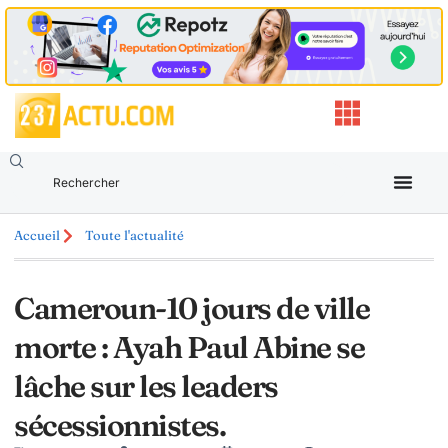
Accueil
Toute l'actualité
Cameroun-10 jours de ville
morte : Ayah Paul Abine se
lâche sur les leaders
sécessionnistes.