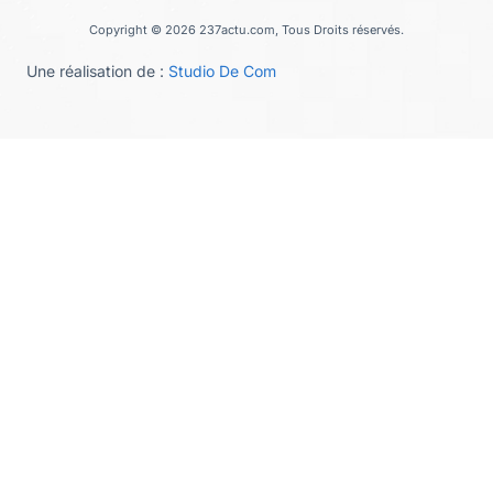
Copyright © 2026 237actu.com, Tous Droits réservés.
Une réalisation de :
Studio De Com