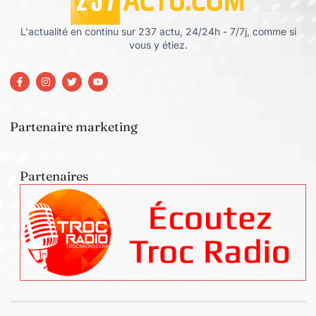
L'actualité en continu sur 237 actu, 24/24h - 7/7j, comme si
vous y étiez.
Partenaire marketing
Partenaires