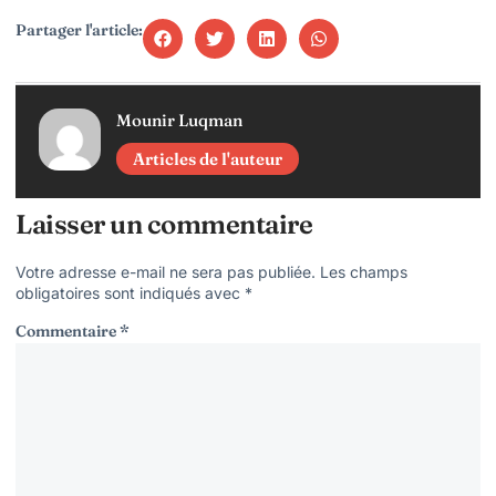
Partager l'article:
Mounir Luqman
Articles de l'auteur
Laisser un commentaire
Votre adresse e-mail ne sera pas publiée.
Les champs
obligatoires sont indiqués avec
*
Commentaire
*