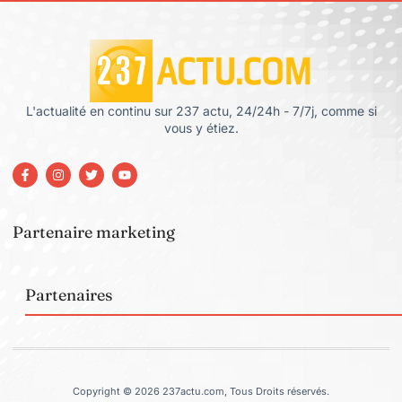
L'actualité en continu sur 237 actu, 24/24h - 7/7j, comme si
vous y étiez.
Partenaire marketing
Partenaires
Copyright © 2026 237actu.com, Tous Droits réservés.