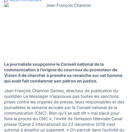
Aucun commentaire
Le journaliste soupçonne le Conseil national de la
communication à l’origine du courroux du promoteur de
Vision 4 de chercher à prendre sa revanche sur cet homme
qui avait fait condamner son patron en justice.
Jean François Channon Denwo, directeur de publication du
quotidien Le Messager n’approuve pas toutes les sanctions
prises contre les organes de presse, leurs responsables et des
journalistes la semaine écoulée par le Conseil national de la
communication (CNC). Bien qu’il se soit dit « mal placé pour
faire le procès du CNC », l’invité de l’émission télévisée Canal
presse (Canal 2 international) du 23 décembre 2018 s’est
autorisé à émettre un jugement. « On perçoit dans l’activité du