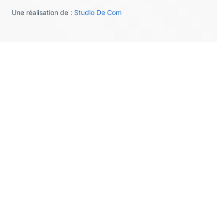
Une réalisation de :
Studio De Com