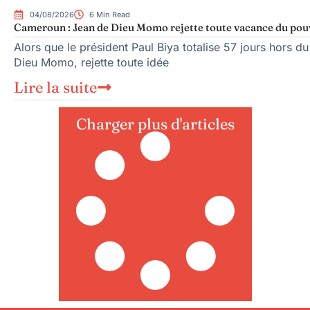
04/08/2026
6 Min Read
Cameroun : Jean de Dieu Momo rejette toute vacance du pou
Alors que le président Paul Biya totalise 57 jours hors du
Dieu Momo, rejette toute idée
Lire la suite
Charger plus d'articles