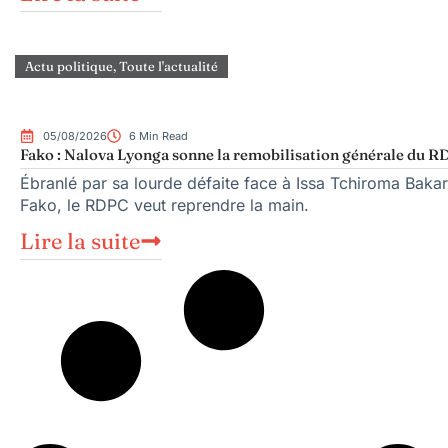
Actu politique
,
Toute l'actualité
05/08/2026
6 Min Read
Fako : Nalova Lyonga sonne la remobilisation générale du RDP
Ébranlé par sa lourde défaite face à Issa Tchiroma Bakar
Fako, le RDPC veut reprendre la main.
Lire la suite