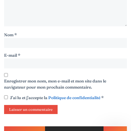
Nom
*
E-mail
*
Enregistrer mon nom, mon e-mail et mon site dans le
navigateur pour mon prochain commentaire.
J’ai lu et j’accepte la
Politique de confidentialité
*