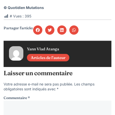
© Quotidien Mutations
# Vues :
395
Partager l'article:
Yann Vlad Atanga
Articles de l'auteur
Laisser un commentaire
Votre adresse e-mail ne sera pas publiée.
Les champs
obligatoires sont indiqués avec
*
Commentaire
*