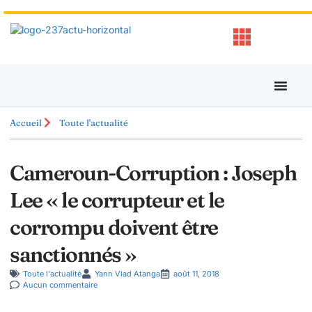
Accueil
Toute l'actualité
Cameroun-Corruption : Joseph
Lee « le corrupteur et le
corrompu doivent être
sanctionnés »
Toute l'actualité
Yann Vlad Atanga
août 11, 2018
Aucun commentaire