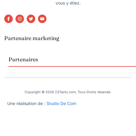
vous y étiez.
Partenaire marketing
Partenaires
Copyright © 2026 237actu.com, Tous Droits réservés.
Une réalisation de :
Studio De Com