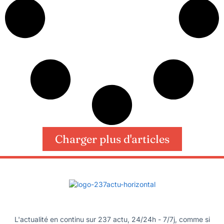
Charger plus d'articles
L'actualité en continu sur 237 actu, 24/24h - 7/7j, comme si