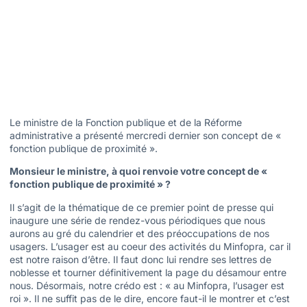
Le ministre de la Fonction publique et de la Réforme
administrative a présenté mercredi dernier son concept de «
fonction publique de proximité ».
Monsieur le ministre, à quoi renvoie votre concept de «
fonction publique de proximité » ?
Il s’agit de la thématique de ce premier point de presse qui
inaugure une série de rendez-vous périodiques que nous
aurons au gré du calendrier et des préoccupations de nos
usagers. L’usager est au coeur des activités du Minfopra, car il
est notre raison d’être. Il faut donc lui rendre ses lettres de
noblesse et tourner définitivement la page du désamour entre
nous. Désormais, notre crédo est : « au Minfopra, l’usager est
roi ». Il ne suffit pas de le dire, encore faut-il le montrer et c’est