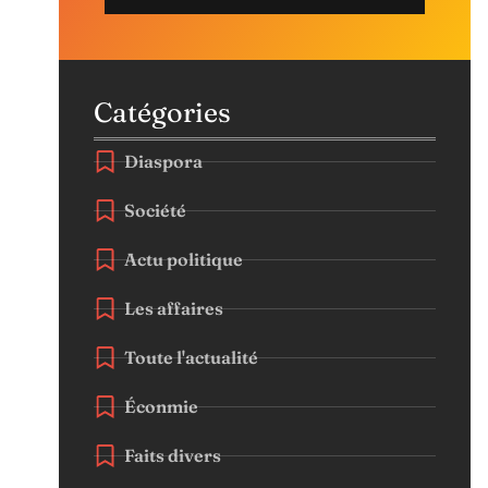
Catégories
Diaspora
Société
Actu politique
Les affaires
Toute l'actualité
Éconmie
Faits divers