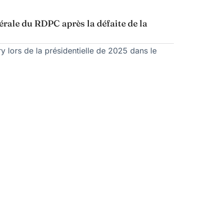
rale du RDPC après la défaite de la
y lors de la présidentielle de 2025 dans le