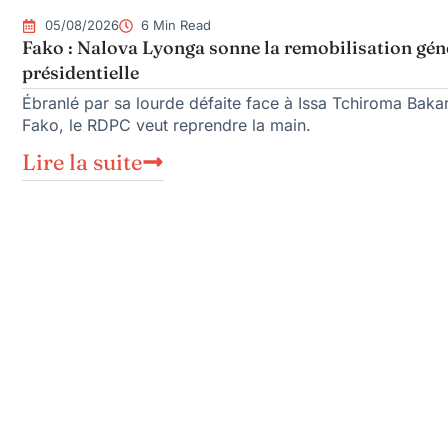
05/08/2026
6 Min Read
Fako : Nalova Lyonga sonne la remobilisation géné
présidentielle
Ébranlé par sa lourde défaite face à Issa Tchiroma Bakar
Fako, le RDPC veut reprendre la main.
Lire la suite