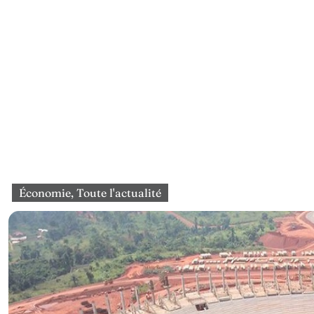
Économie
,
Toute l'actualité