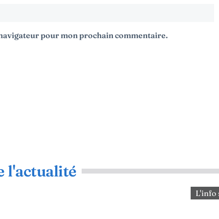
e navigateur pour mon prochain commentaire.
 l'actualité
L'info 