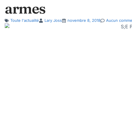
armes
Toute l'actualité
Lary Joss
novembre 8, 2018
Aucun commen