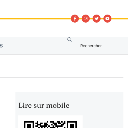
S
Lire sur mobile