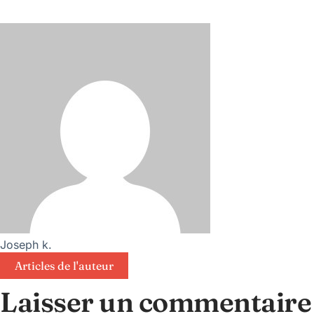
Joseph k.
Articles de l'auteur
Laisser un commentaire