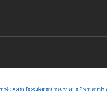
mbé : Après l’éboulement meurtrier, le Premier minist