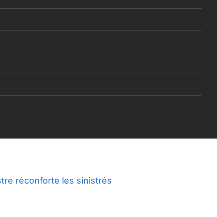
re réconforte les sinistrés