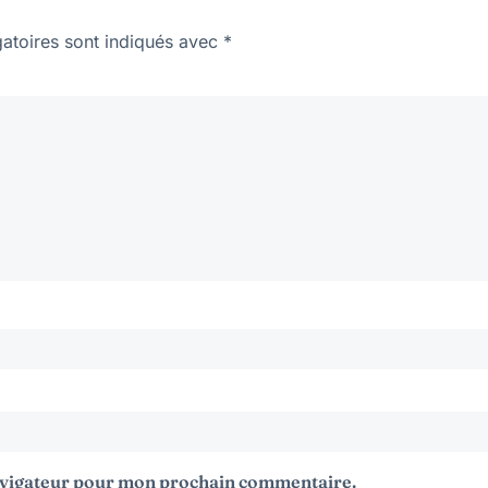
atoires sont indiqués avec
*
navigateur pour mon prochain commentaire.