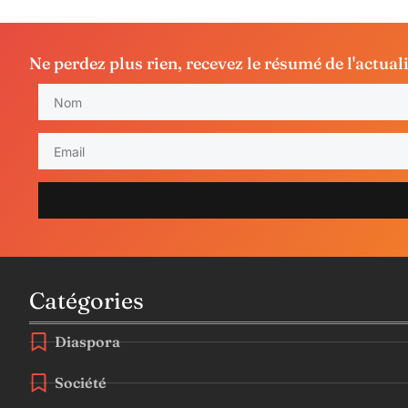
Ne perdez plus rien, recevez le résumé de l'actual
Catégories
Diaspora
Société