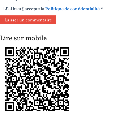
J’ai lu et j’accepte la
Politique de confidentialité
*
Lire sur mobile