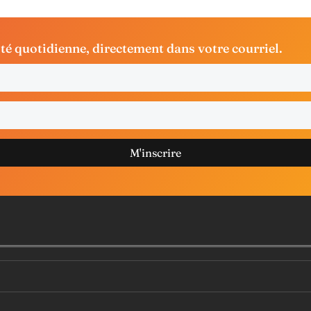
ité quotidienne, directement dans votre courriel.
M'inscrire