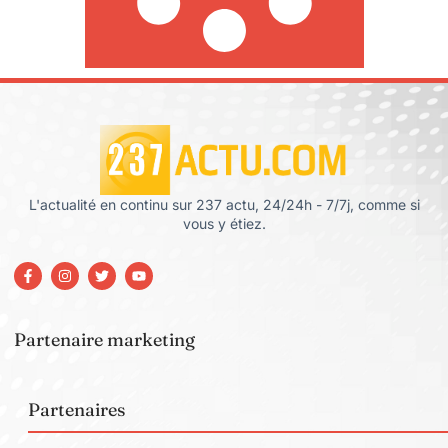
L'actualité en continu sur 237 actu, 24/24h - 7/7j, comme si
vous y étiez.
Partenaire marketing
Partenaires