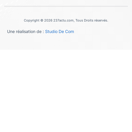
Copyright © 2026 237actu.com, Tous Droits réservés.
Une réalisation de :
Studio De Com