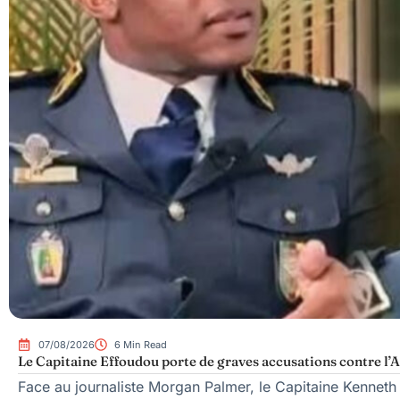
07/08/2026
6 Min Read
Le Capitaine Effoudou porte de graves accusations contre l’A
Face au journaliste Morgan Palmer, le Capitaine Kenneth