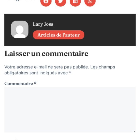
Lary Joss
Articles de l'auteur
Laisser un commentaire
Votre adresse e-mail ne sera pas publiée.
Les champs
obligatoires sont indiqués avec
*
Commentaire
*