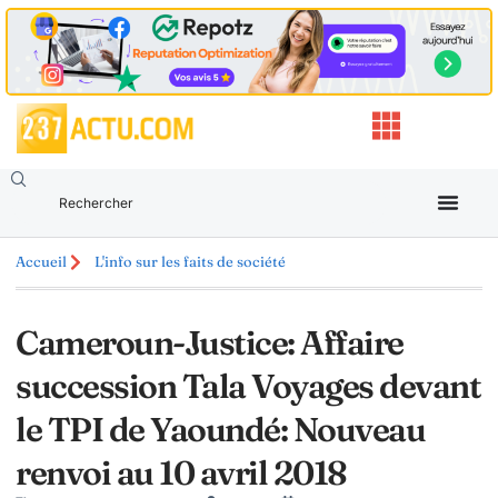
Accueil
L'info sur les faits de société
Cameroun-Justice: Affaire
succession Tala Voyages devant
le TPI de Yaoundé: Nouveau
renvoi au 10 avril 2018