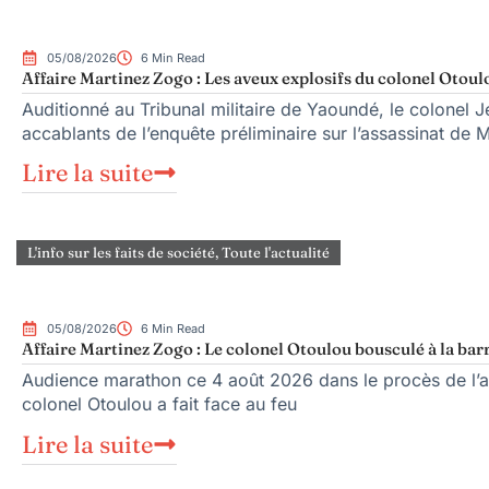
05/08/2026
6 Min Read
Affaire Martinez Zogo : Les aveux explosifs du colonel Otoul
Auditionné au Tribunal militaire de Yaoundé, le colonel Je
accablants de l’enquête préliminaire sur l’assassinat de 
Lire la suite
L'info sur les faits de société
,
Toute l'actualité
05/08/2026
6 Min Read
Affaire Martinez Zogo : Le colonel Otoulou bousculé à la bar
Audience marathon ce 4 août 2026 dans le procès de l’as
colonel Otoulou a fait face au feu
Lire la suite