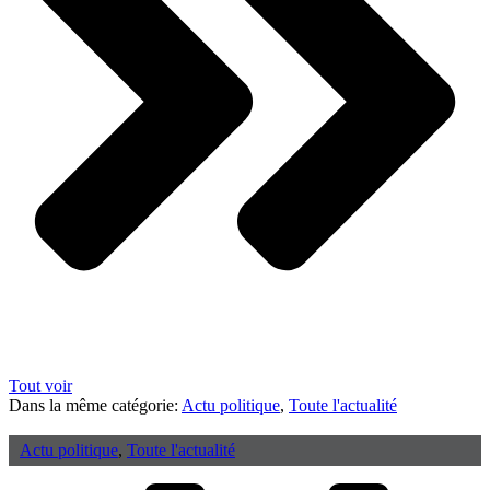
Tout voir
Dans la même catégorie:
Actu politique
,
Toute l'actualité
Actu politique
,
Toute l'actualité