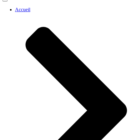
Accueil