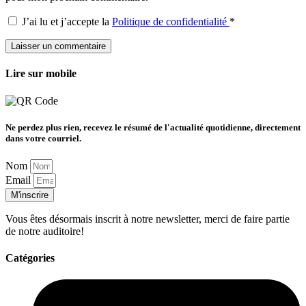
J’ai lu et j’accepte la
Politique de confidentialité
*
Lire sur mobile
Ne perdez plus rien, recevez le résumé de l'actualité quotidienne, directement
dans votre courriel.
Nom
Email
M'inscrire
Vous êtes désormais inscrit à notre newsletter, merci de faire partie
de notre auditoire!
Catégories