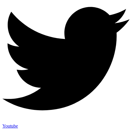
Youtube