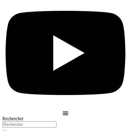
Rechercher