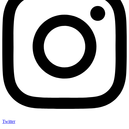
Twitter