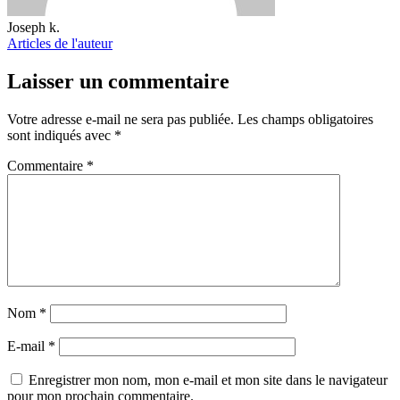
Joseph k.
Articles de l'auteur
Laisser un commentaire
Votre adresse e-mail ne sera pas publiée.
Les champs obligatoires
sont indiqués avec
*
Commentaire
*
Nom
*
E-mail
*
Enregistrer mon nom, mon e-mail et mon site dans le navigateur
pour mon prochain commentaire.