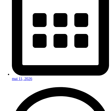
mai 11, 2026