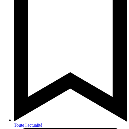
Toute l'actualité