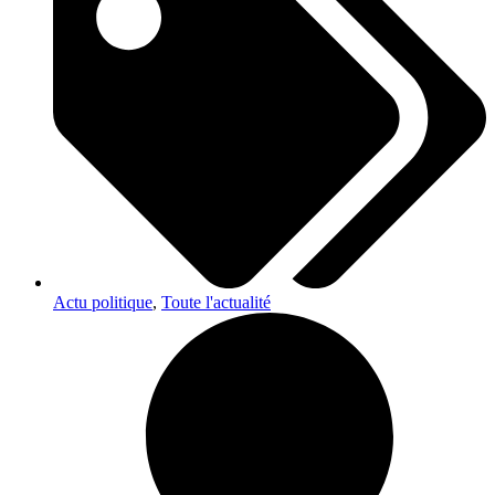
Actu politique
,
Toute l'actualité