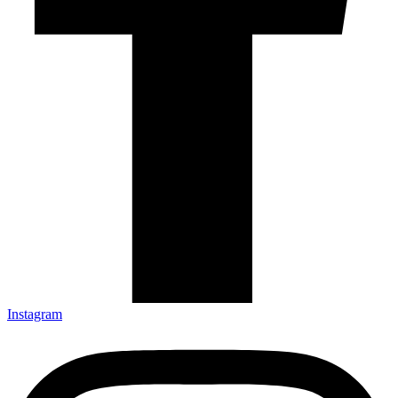
Instagram