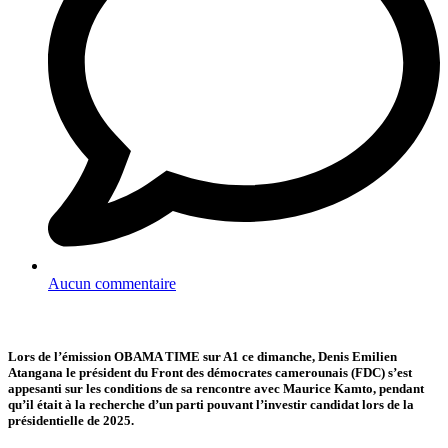
Aucun commentaire
Lors de l’émission OBAMA TIME sur A1 ce dimanche,
Denis Emilien
Atangana le président du Front des démocrates camerounais (FDC) s’est
appesanti sur les conditions de sa rencontre avec Maurice Kamto, pendant
qu’il était à la recherche d’un parti pouvant l’investir candidat lors de la
présidentielle de 2025.