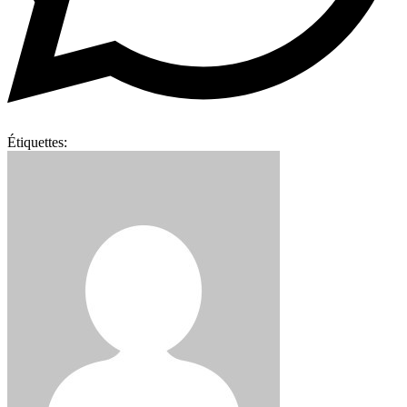
Étiquettes: