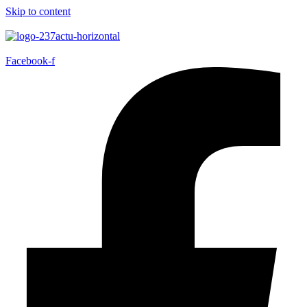
Skip to content
Facebook-f