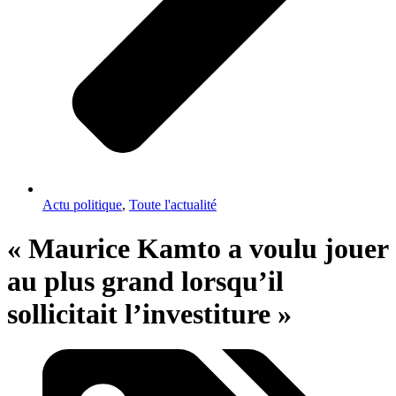
Actu politique
,
Toute l'actualité
« Maurice Kamto a voulu jouer
au plus grand lorsqu’il
sollicitait l’investiture »