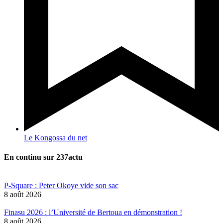
Le Kongossa du net
En continu sur 237actu
P-Square : Peter Okoye vide son sac
8 août 2026
Finasu 2026 : l’Université de Bertoua en démonstration !
8 août 2026