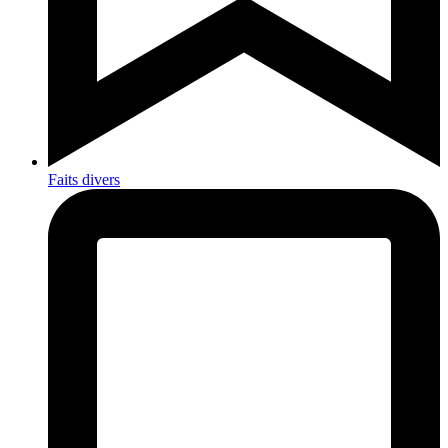
Faits divers