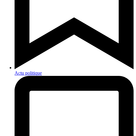
Actu politique