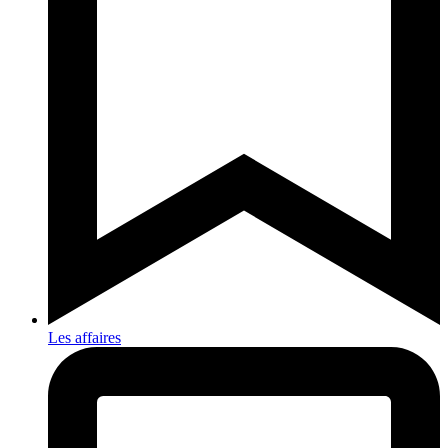
Les affaires