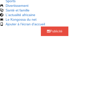
Sports
Divertissement
Santé et famille
L'actualité africaine
Le Kongossa du net
Ajouter à l'écran d'accueil
Publicité