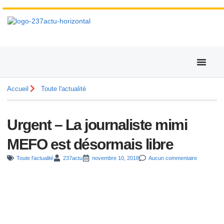
Accueil
Toute l'actualité
Urgent – La journaliste mimi
MEFO est désormais libre
Toute l'actualité
237actu
novembre 10, 2018
Aucun commentaire