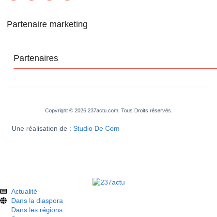
Partenaire marketing
Partenaires
Copyright © 2026 237actu.com, Tous Droits réservés.
Une réalisation de :
Studio De Com
Actualité
Dans la diaspora
Dans les régions