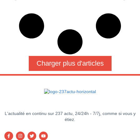
Charger plus d'articles
L'actualité en continu sur 237 actu, 24/24h - 7/7j, comme si vous y
étiez.