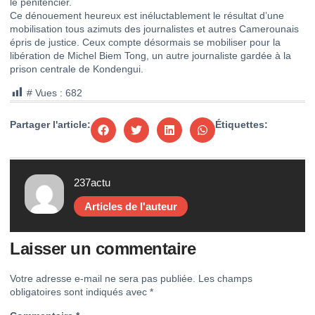
le pénitencier.
Ce dénouement heureux est inéluctablement le résultat d’une
mobilisation tous azimuts des journalistes et autres Camerounais
épris de justice. Ceux compte désormais se mobiliser pour la
libération de Michel Biem Tong, un autre journaliste gardée à la
prison centrale de Kondengui.
# Vues :
682
Partager l'article:
Étiquettes:
237actu
Articles de l'auteur
Laisser un commentaire
Votre adresse e-mail ne sera pas publiée.
Les champs
obligatoires sont indiqués avec
*