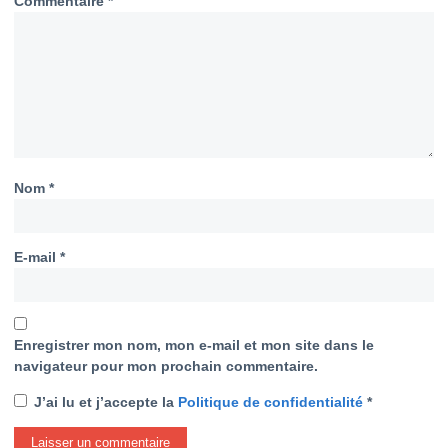
Commentaire
*
Nom
*
E-mail
*
Enregistrer mon nom, mon e-mail et mon site dans le
navigateur pour mon prochain commentaire.
J’ai lu et j’accepte la
Politique de confidentialité
*