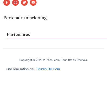
Partenaire marketing
Partenaires
Copyright © 2026 237actu.com, Tous Droits réservés.
Une réalisation de :
Studio De Com