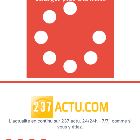
L'actualité en continu sur 237 actu, 24/24h - 7/7j, comme si
vous y étiez.