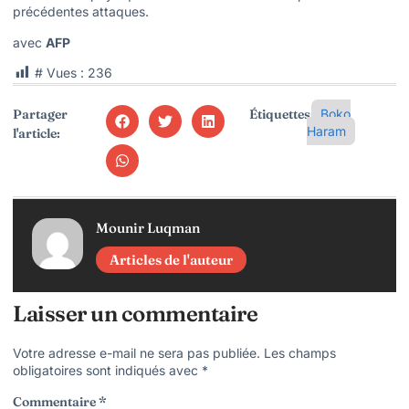
précédentes attaques.
avec
AFP
# Vues :
236
Partager
Étiquettes:
Boko
Haram
l'article:
Mounir Luqman
Articles de l'auteur
Laisser un commentaire
Votre adresse e-mail ne sera pas publiée.
Les champs
obligatoires sont indiqués avec
*
Commentaire
*