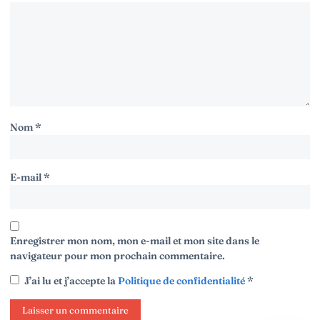
Nom
*
E-mail
*
Enregistrer mon nom, mon e-mail et mon site dans le
navigateur pour mon prochain commentaire.
J’ai lu et j’accepte la
Politique de confidentialité
*